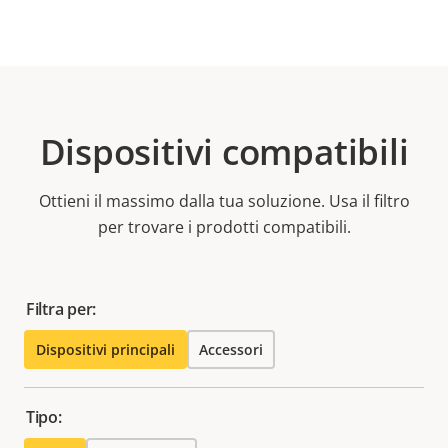
Dispositivi compatibili
Ottieni il massimo dalla tua soluzione. Usa il filtro
per trovare i prodotti compatibili.
Filtra per:
Dispositivi principali
Accessori
Tipo: