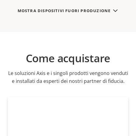
MOSTRA DISPOSITIVI FUORI PRODUZIONE
Come acquistare
Le soluzioni Axis e i singoli prodotti vengono venduti
e installati da esperti dei nostri partner di fiducia.