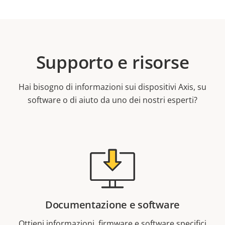
Supporto e risorse
Hai bisogno di informazioni sui dispositivi Axis, su
software o di aiuto da uno dei nostri esperti?
Documentazione e software
Ottieni informazioni, firmware e software specifici