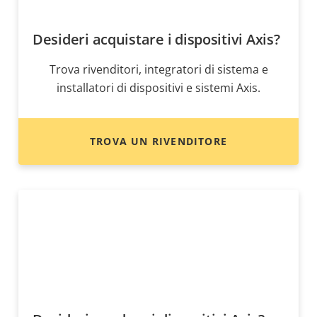
Desideri acquistare i dispositivi Axis?
Trova rivenditori, integratori di sistema e
installatori di dispositivi e sistemi Axis.
TROVA UN RIVENDITORE