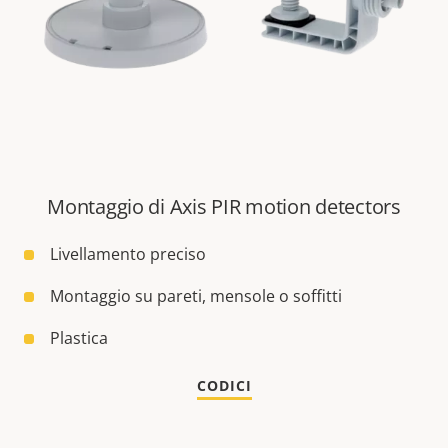
Montaggio di Axis PIR motion detectors
Livellamento preciso
Montaggio su pareti, mensole o soffitti
Plastica
CODICI