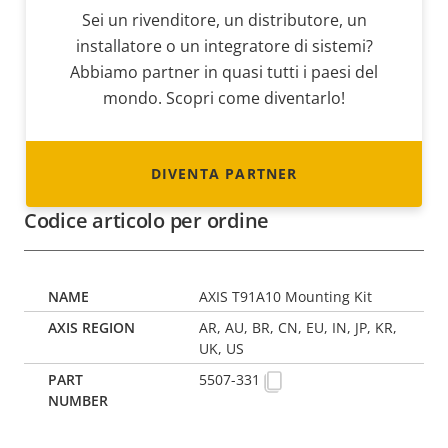
Sei un rivenditore, un distributore, un
installatore o un integratore di sistemi?
Abbiamo partner in quasi tutti i paesi del
mondo. Scopri come diventarlo!
DIVENTA PARTNER
Codice articolo per ordine
AXIS T91A10 Mounting Kit
AR, AU, BR, CN, EU, IN, JP, KR,
UK, US
5507-331