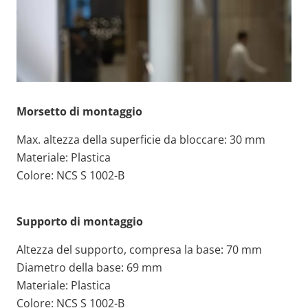
Morsetto di montaggio
Max. altezza della superficie da bloccare: 30 mm
Materiale: Plastica
Colore: NCS S 1002-B
Supporto di montaggio
Altezza del supporto, compresa la base: 70 mm
Diametro della base: 69 mm
Materiale: Plastica
Colore: NCS S 1002-B