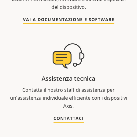
del dispositivo.
VAI A DOCUMENTAZIONE E SOFTWARE
Assistenza tecnica
Contatta il nostro staff di assistenza per
un'assistenza individuale efficiente con i dispositivi
Axis.
CONTATTACI