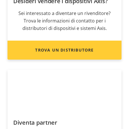
Desideri vendere i dispositivi Axis?
Sei interessato a diventare un rivenditore?
Trova le informazioni di contatto per i
distributori di dispositivi e sistemi Axis.
TROVA UN DISTRIBUTORE
Diventa partner