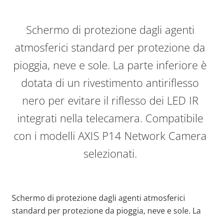
Schermo di protezione dagli agenti
atmosferici standard per protezione da
pioggia, neve e sole. La parte inferiore è
dotata di un rivestimento antiriflesso
nero per evitare il riflesso dei LED IR
integrati nella telecamera. Compatibile
con i modelli AXIS P14 Network Camera
selezionati.
Schermo di protezione dagli agenti atmosferici
standard per protezione da pioggia, neve e sole. La