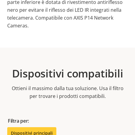
parte inferiore è dotata di rivestimento antiriflesso
nero per evitare il riflesso dei LED IR integrati nella
telecamera. Compatibile con AXIS P14 Network
Cameras.
Dispositivi compatibili
Ottieni il massimo dalla tua soluzione. Usa il filtro
per trovare i prodotti compatibili.
Filtra per:
Dispositivi principali