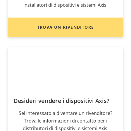
installatori di dispositivi e sistemi Axis.
TROVA UN RIVENDITORE
Desideri vendere i dispositivi Axis?
Sei interessato a diventare un rivenditore?
Trova le informazioni di contatto per i
distributori di dispositivi e sistemi Axis.