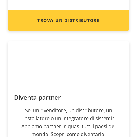
TROVA UN DISTRIBUTORE
Diventa partner
Sei un rivenditore, un distributore, un
installatore o un integratore di sistemi?
Abbiamo partner in quasi tutti i paesi del
mondo. Scopri come diventarlo!