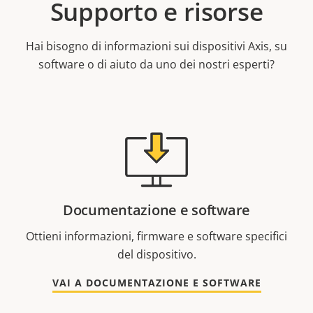
Supporto e risorse
Hai bisogno di informazioni sui dispositivi Axis, su
software o di aiuto da uno dei nostri esperti?
Documentazione e software
Ottieni informazioni, firmware e software specifici
del dispositivo.
VAI A DOCUMENTAZIONE E SOFTWARE