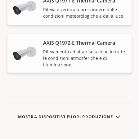
AXIS Q1971-E Thermal Camera
Rileva e verifica a prescindere dalle
condizioni meteorologiche e dalla luce
AXIS Q1972-E Thermal Camera
Rilevamento ad alta risoluzione in tutte
le condizioni atmosferiche e di
illuminazione
MOSTRA DISPOSITIVI FUORI PRODUZIONE