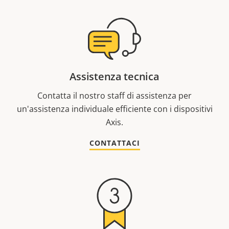
Assistenza tecnica
Contatta il nostro staff di assistenza per
un'assistenza individuale efficiente con i dispositivi
Axis.
CONTATTACI