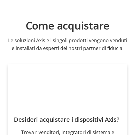
Come acquistare
Le soluzioni Axis e i singoli prodotti vengono venduti
e installati da esperti dei nostri partner di fiducia.
Desideri acquistare i dispositivi Axis?
Trova rivenditori, integratori di sistema e