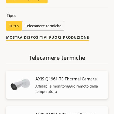
Tipo:
Tutto
Telecamere termiche
MOSTRA DISPOSITIVI FUORI PRODUZIONE
Telecamere termiche
AXIS Q1961-TE Thermal Camera
Affidabile monitoraggio remoto della
temperatura