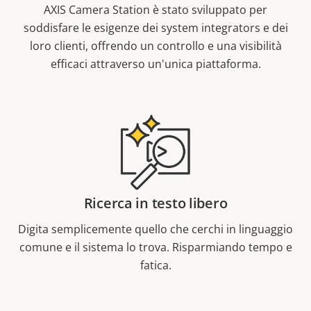
AXIS Camera Station è stato sviluppato per
soddisfare le esigenze dei system integrators e dei
loro clienti, offrendo un controllo e una visibilità
efficaci attraverso un'unica piattaforma.
Ricerca in testo libero
Digita semplicemente quello che cerchi in linguaggio
comune e il sistema lo trova. Risparmiando tempo e
fatica.