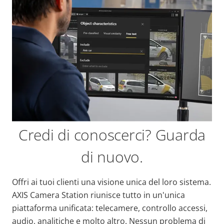
Credi di conoscerci? Guarda
di nuovo.
Offri ai tuoi clienti una visione unica del loro sistema.
AXIS Camera Station riunisce tutto in un'unica
piattaforma unificata: telecamere, controllo accessi,
audio, analitiche e molto altro. Nessun problema di