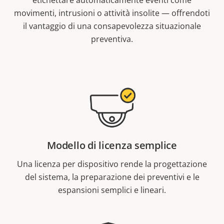
movimenti, intrusioni o attività insolite — offrendoti
il vantaggio di una consapevolezza situazionale
preventiva.
Modello di licenza semplice
Una licenza per dispositivo rende la progettazione
del sistema, la preparazione dei preventivi e le
espansioni semplici e lineari.