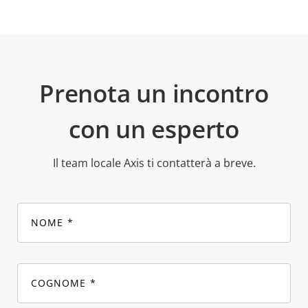
Prenota un incontro
con un esperto
Il team locale Axis ti contatterà a breve.