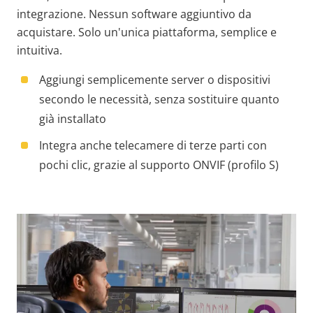
integrazione. Nessun software aggiuntivo da
acquistare. Solo un'unica piattaforma, semplice e
intuitiva.
Aggiungi semplicemente server o dispositivi
secondo le necessità, senza sostituire quanto
già installato
Integra anche telecamere di terze parti con
pochi clic, grazie al supporto ONVIF (profilo S)