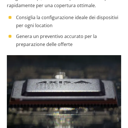
rapidamente per una copertura ottimale.
Consiglia la configurazione ideale dei dispositivi
per ogni location
Genera un preventivo accurato per la
preparazione delle offerte