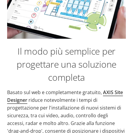
Il modo più semplice per
progettare una soluzione
completa
Basato sul web e completamente gratuito,
AXIS Site
Designer
riduce notevolmente i tempi di
progettazione per l'installazione di nuovi sistemi di
sicurezza, tra cui video, audio, controllo degli
accessi, radar e molto altro. Grazie alla funzione
'drag-and-drop', consente di posizionare i dispositivi