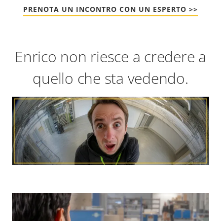
PRENOTA UN INCONTRO CON UN ESPERTO >>
Enrico non riesce a credere a
quello che sta vedendo.