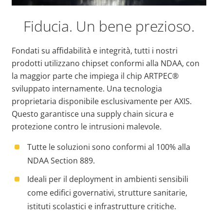
Fiducia. Un bene prezioso.
Fondati su affidabilità e integrità, tutti i nostri
prodotti utilizzano chipset conformi alla NDAA, con
la maggior parte che impiega il chip ARTPEC®
sviluppato internamente. Una tecnologia
proprietaria disponibile esclusivamente per AXIS.
Questo garantisce una supply chain sicura e
protezione contro le intrusioni malevole.
Tutte le soluzioni sono conformi al 100% alla
NDAA Section 889.
Ideali per il deployment in ambienti sensibili
come edifici governativi, strutture sanitarie,
istituti scolastici e infrastrutture critiche.