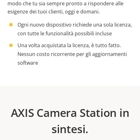
modo che tu sia sempre pronto a rispondere alle
esigenze dei tuoi clienti, oggi e domani.
Ogni nuovo dispositivo richiede una sola licenza,
con tutte le funzionalità possibili incluse
Una volta acquistata la licenza, è tutto fatto.
Nessun costo ricorrente per gli aggiornamenti
software
AXIS Camera Station in
sintesi.