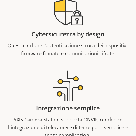
Cybersicurezza by design
Questo include l'autenticazione sicura dei dispositivi,
firmware firmato e comunicazioni cifrate.
Integrazione semplice
AXIS Camera Station supporta ONVIF, rendendo
l'integrazione di telecamere di terze parti semplice e
senza complicazioni.