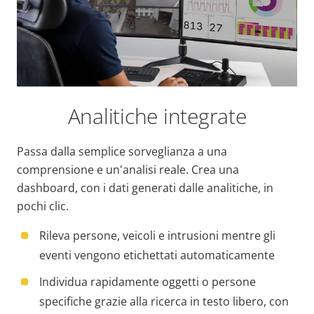
Analitiche integrate
Passa dalla semplice sorveglianza a una
comprensione e un'analisi reale.
Crea una
dashboard, con i dati generati dalle analitiche, in
pochi clic.
Rileva persone, veicoli e intrusioni mentre gli
eventi vengono etichettati automaticamente
Individua rapidamente oggetti o persone
specifiche grazie alla ricerca in testo libero, con