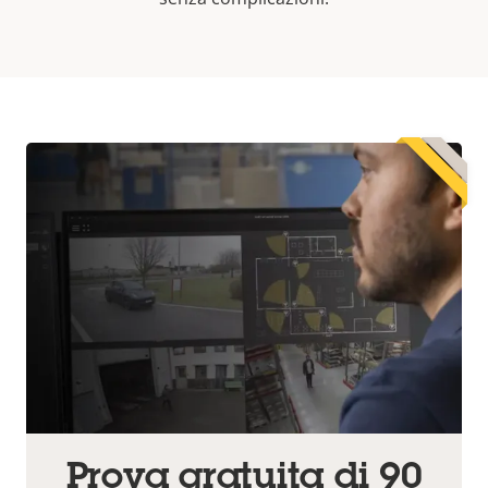
Prova gratuita di 90