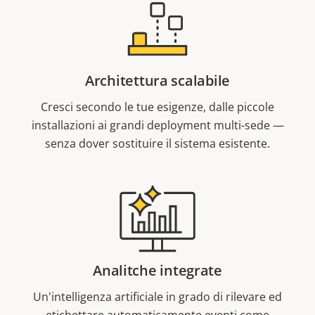
Architettura scalabile
Cresci secondo le tue esigenze, dalle piccole
installazioni ai grandi deployment multi-sede —
senza dover sostituire il sistema esistente.
Analitche integrate
Un'intelligenza artificiale in grado di rilevare ed
etichettare automaticamente eventi come