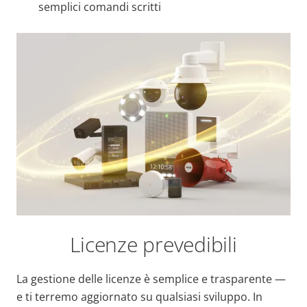
semplici comandi scritti
Licenze prevedibili
La gestione delle licenze è semplice e trasparente —
e ti terremo aggiornato su qualsiasi sviluppo. In