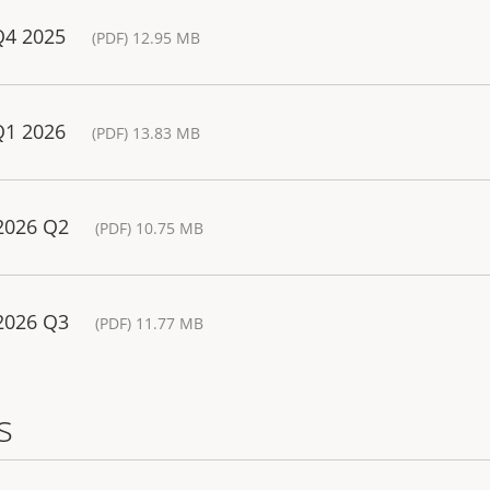
Q4 2025
(PDF) 12.95 MB
Q1 2026
(PDF) 13.83 MB
 2026 Q2
(PDF) 10.75 MB
 2026 Q3
(PDF) 11.77 MB
s