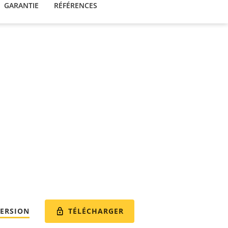
GARANTIE
RÉFÉRENCES
TÉLÉCHARGER
VERSION