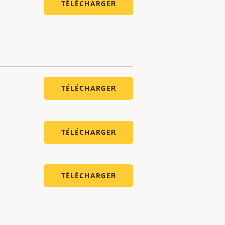
TÉLÉCHARGER
TÉLÉCHARGER
TÉLÉCHARGER
TÉLÉCHARGER