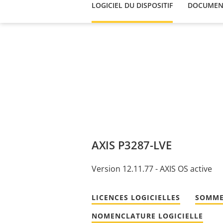
LOGICIEL DU DISPOSITIF
DOCUMEN
AXIS P3287-LVE
Version 12.11.77 - AXIS OS active
LICENCES LOGICIELLES
SOMME
NOMENCLATURE LOGICIELLE