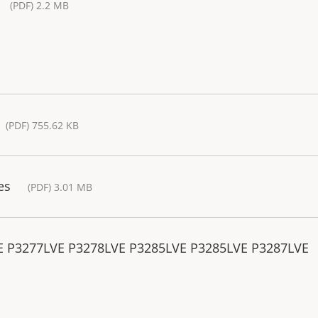
(PDF) 2.2 MB
(PDF) 755.62 KB
es
(PDF) 3.01 MB
VE P3277LVE P3278LVE P3285LVE P3285LVE P3287LVE