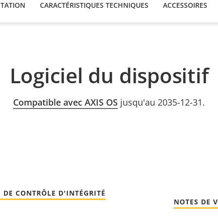
TATION
CARACTÉRISTIQUES TECHNIQUES
ACCESSOIRES
Logiciel du dispositif
Compatible avec AXIS OS
jusqu'au 2035-12-31.
 DE CONTRÔLE D'INTÉGRITÉ
NOTES DE 