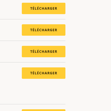
TÉLÉCHARGER
TÉLÉCHARGER
TÉLÉCHARGER
TÉLÉCHARGER