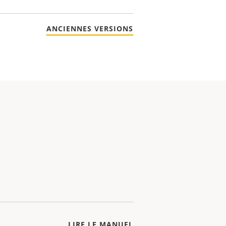
ANCIENNES VERSIONS
LIRE LE MANUEL