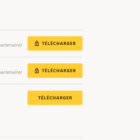
TÉLÉCHARGER
artenaire)
TÉLÉCHARGER
artenaire)
TÉLÉCHARGER