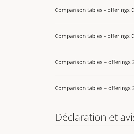
Comparison tables - offerings 
Comparison tables - offerings 
Comparison tables – offerings
Comparison tables – offerings
Déclaration et avi