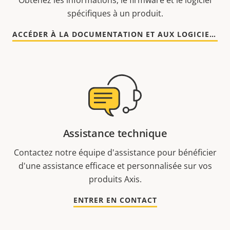
Obtenez les informations, le firmware et le logiciel
spécifiques à un produit.
ACCÉDER À LA DOCUMENTATION ET AUX LOGICIELS
Assistance technique
Contactez notre équipe d'assistance pour bénéficier
d'une assistance efficace et personnalisée sur vos
produits Axis.
ENTRER EN CONTACT