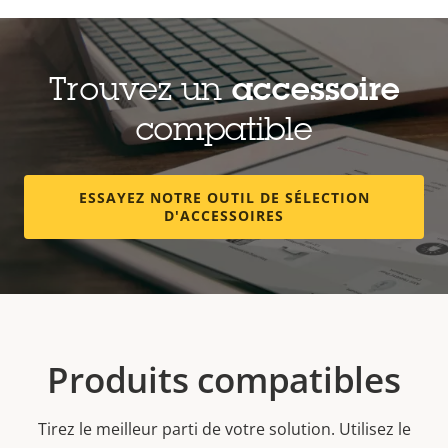
Trouvez un
accessoire
compatible
ESSAYEZ NOTRE OUTIL DE SÉLECTION
D'ACCESSOIRES
Produits compatibles
Tirez le meilleur parti de votre solution. Utilisez le