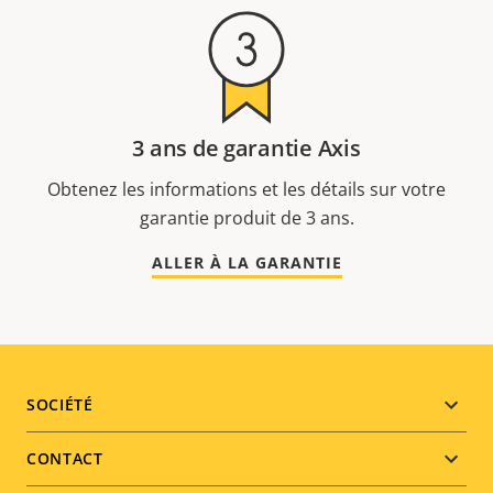
3 ans de garantie Axis
Obtenez les informations et les détails sur votre
garantie produit de 3 ans.
ALLER À LA GARANTIE
Footer
SOCIÉTÉ
menu
CONTACT