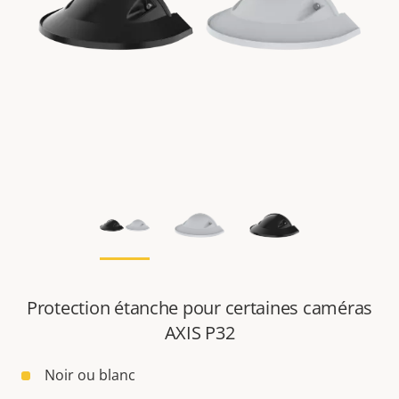
Protection étanche pour certaines caméras
AXIS P32
Noir ou blanc