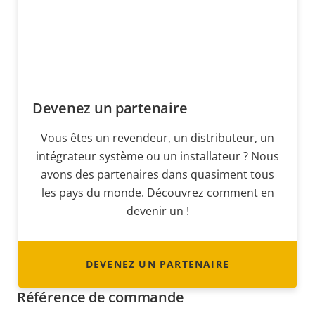
Devenez un partenaire
Vous êtes un revendeur, un distributeur, un
intégrateur système ou un installateur ? Nous
avons des partenaires dans quasiment tous
les pays du monde. Découvrez comment en
devenir un !
DEVENEZ UN PARTENAIRE
Référence de commande