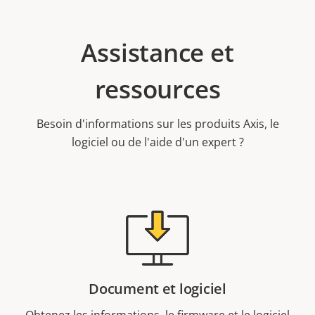
Assistance et
ressources
Besoin d'informations sur les produits Axis, le
logiciel ou de l'aide d'un expert ?
Document et logiciel