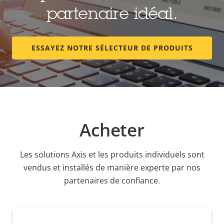
partenaire idéal.
ESSAYEZ NOTRE SÉLECTEUR DE PRODUITS
Acheter
Les solutions Axis et les produits individuels sont
vendus et installés de manière experte par nos
partenaires de confiance.