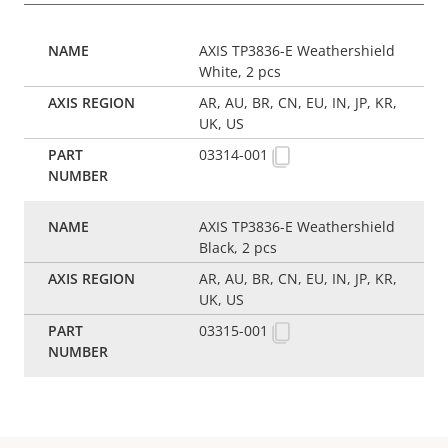
AXIS TP3836-E Weathershield
White, 2 pcs
AR, AU, BR, CN, EU, IN, JP, KR,
UK, US
03314-001
AXIS TP3836-E Weathershield
Black, 2 pcs
AR, AU, BR, CN, EU, IN, JP, KR,
UK, US
03315-001