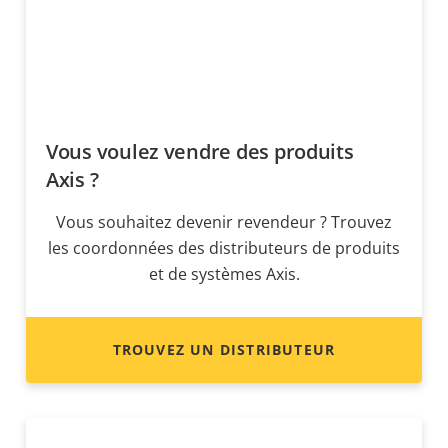
Vous voulez vendre des produits
Axis ?
Vous souhaitez devenir revendeur ? Trouvez
les coordonnées des distributeurs de produits
et de systèmes Axis.
TROUVEZ UN DISTRIBUTEUR