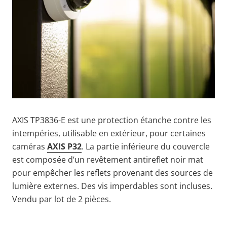
AXIS TP3836-E est une protection étanche contre les
intempéries, utilisable en extérieur, pour certaines
caméras
AXIS
P32
. La partie inférieure du couvercle
est composée d’un revêtement antireflet noir mat
pour empêcher les reflets provenant des sources de
lumière externes. Des vis imperdables sont incluses.
Vendu par lot de 2 pièces.