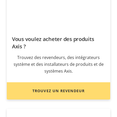
Vous voulez acheter des produits
Axis ?
Trouvez des revendeurs, des intégrateurs
système et des installateurs de produits et de
systèmes Axis.
TROUVEZ UN REVENDEUR