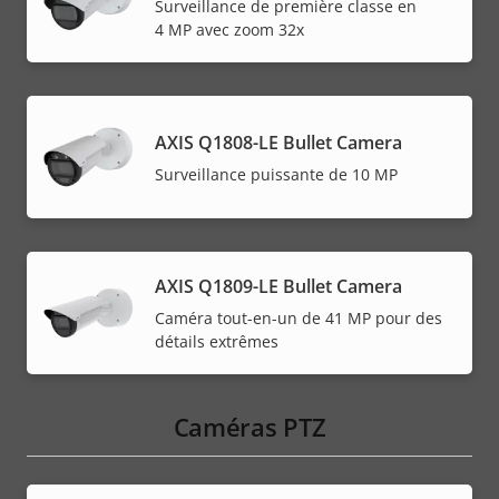
Surveillance de première classe en
4 MP avec zoom 32x
AXIS Q1808-LE Bullet Camera
Surveillance puissante de 10 MP
AXIS Q1809-LE Bullet Camera
Caméra tout-en-un de 41 MP pour des
détails extrêmes
Caméras PTZ