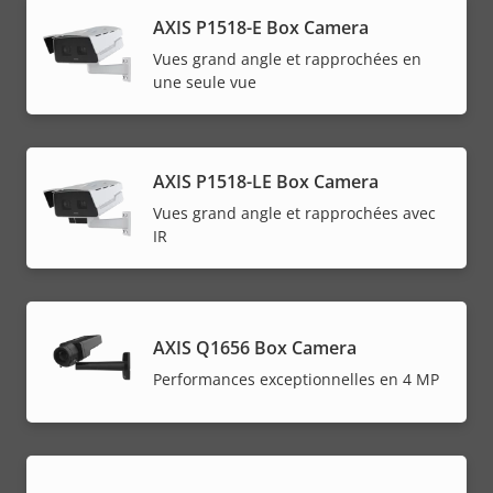
AXIS P1518-E Box Camera
Vues grand angle et rapprochées en
une seule vue
AXIS P1518-LE Box Camera
Vues grand angle et rapprochées avec
IR
AXIS Q1656 Box Camera
Performances exceptionnelles en 4 MP