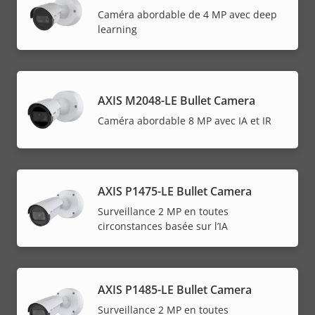
Caméra abordable de 4 MP avec deep
learning
AXIS M2048-LE Bullet Camera
Caméra abordable 8 MP avec IA et IR
AXIS P1475-LE Bullet Camera
Surveillance 2 MP en toutes
circonstances basée sur l’IA
AXIS P1485-LE Bullet Camera
Surveillance 2 MP en toutes