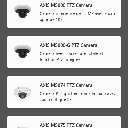
AXIS M5000 PTZ Camera
Caméra intérieure de 15 MP avec zoom
optique 10x
AXIS M5000-G PTZ Camera
Caméra avec couverture totale et
fonction PTZ intégrée
AXIS M5074 PTZ Camera
Caméra PTZ qui tient dans la main avec
zoom optique 5x
AXIS M5075 PTZ Camera