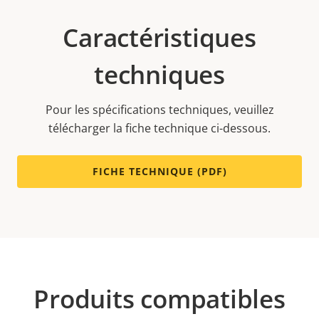
Caractéristiques
techniques
Pour les spécifications techniques, veuillez
télécharger la fiche technique ci-dessous.
FICHE TECHNIQUE (PDF)
Produits compatibles