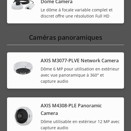
Dome Camera
Le dôme à focale variable complet et
discret offre une résolution Full HD
Caméras panoramiques
AXIS M3077-PLVE Network Camera
Dôme 6 MP pour utilisation en extérieur
avec vue panoramique à 360° et
capture audio
AXIS M4308-PLE Panoramic
Camera
Dôme utilisable en extérieur 12 MP avec
capture audio