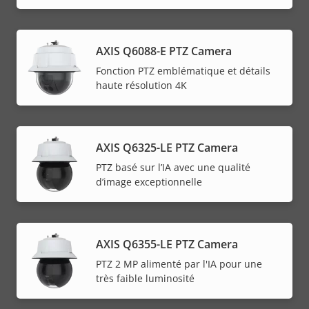
AXIS Q6088-E PTZ Camera
Fonction PTZ emblématique et détails
haute résolution 4K
AXIS Q6325-LE PTZ Camera
PTZ basé sur l’IA avec une qualité
d’image exceptionnelle
AXIS Q6355-LE PTZ Camera
PTZ 2 MP alimenté par l'IA pour une
très faible luminosité