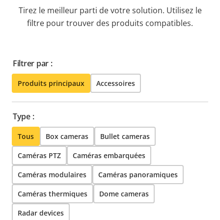
Tirez le meilleur parti de votre solution. Utilisez le
filtre pour trouver des produits compatibles.
Filtrer par :
Produits principaux
Accessoires
Type :
Tous
Box cameras
Bullet cameras
Caméras PTZ
Caméras embarquées
Caméras modulaires
Caméras panoramiques
Caméras thermiques
Dome cameras
Radar devices