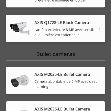
prête à être installée en boîtier
AXIS Q1728-LE Block Camera
caméra extérieure 8 MP avec sensibilité
à la lumière exceptionnelle
Bullet cameras
AXIS M2035-LE Bullet Camera
Caméra abordable de 2 MP avec deep
learning
AXIS M2036-LE Bullet Camera