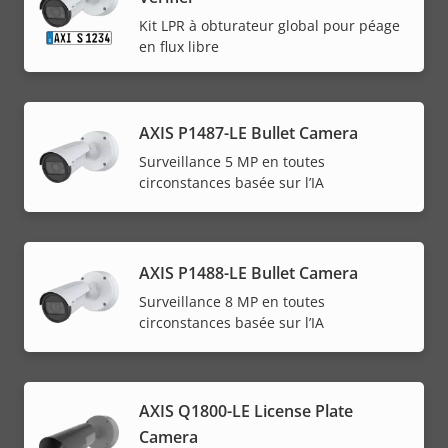
Kit LPR à obturateur global pour péage
en flux libre
AXIS P1487-LE Bullet Camera
Surveillance 5 MP en toutes
circonstances basée sur l’IA
AXIS P1488-LE Bullet Camera
Surveillance 8 MP en toutes
circonstances basée sur l’IA
AXIS Q1800-LE License Plate
Camera