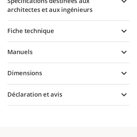
Spécifications destinées aux
architectes et aux ingénieurs
Fiche technique
Manuels
Dimensions
Déclaration et avis