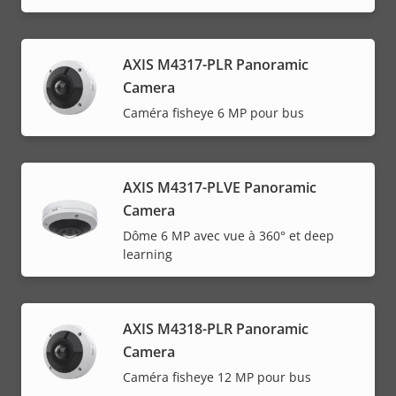
AXIS M4317-PLR Panoramic
Camera
Caméra fisheye 6 MP pour bus
AXIS M4317-PLVE Panoramic
Camera
Dôme 6 MP avec vue à 360° et deep
learning
AXIS M4318-PLR Panoramic
Camera
Caméra fisheye 12 MP pour bus