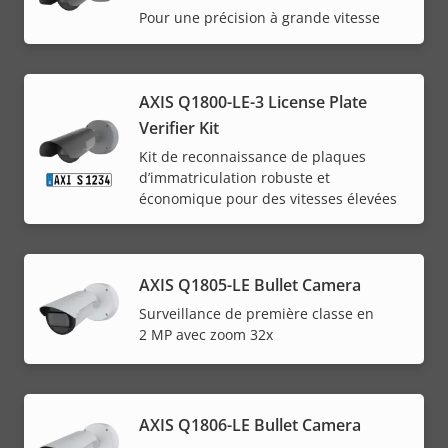
Pour une précision à grande vitesse
AXIS Q1800-LE-3 License Plate
Verifier Kit
Kit de reconnaissance de plaques
d’immatriculation robuste et
économique pour des vitesses élevées
AXIS Q1805-LE Bullet Camera
Surveillance de première classe en
2 MP avec zoom 32x
AXIS Q1806-LE Bullet Camera