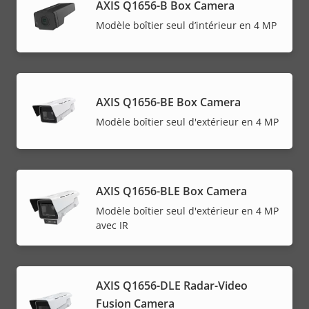
AXIS Q1656-B Box Camera
Modèle boîtier seul d’intérieur en 4 MP
AXIS Q1656-BE Box Camera
Modèle boîtier seul d'extérieur en 4 MP
AXIS Q1656-BLE Box Camera
Modèle boîtier seul d'extérieur en 4 MP
avec IR
AXIS Q1656-DLE Radar-Video
Fusion Camera