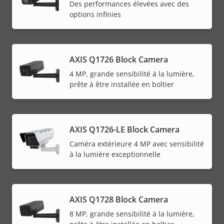
Des performances élevées avec des
options infinies
AXIS Q1726 Block Camera
4 MP, grande sensibilité à la lumière,
prête à être installée en boîtier
AXIS Q1726-LE Block Camera
Caméra extérieure 4 MP avec sensibilité
à la lumière exceptionnelle
AXIS Q1728 Block Camera
8 MP, grande sensibilité à la lumière,