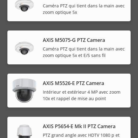
Caméra PTZ qui tient dans la main avec
zoom optique 5x
AXIS M5075-G PTZ Camera
Caméra PTZ qui tient dans la main avec
zoom optique 5x et E/S sans fil
AXIS M5526-E PTZ Camera
Intérieur et extérieur 4 MP avec zoom
10x et rappel de mise au point
AXIS P5654-E Mk II PTZ Camera
PTZ grand angle avec HDTV 1080 p et