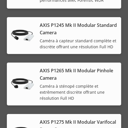
performances avec Forensic WDR
AXIS P1245 Mk II Modular Standard
Camera
Caméra à capteur standard complète et
discrète offrant une résolution Full HD
AXIS P1265 Mk II Modular Pinhole
Camera
Caméra à sténopé complète et
extrêmement discrète offrant une
résolution Full HD
AXIS P1275 Mk II Modular Varifocal