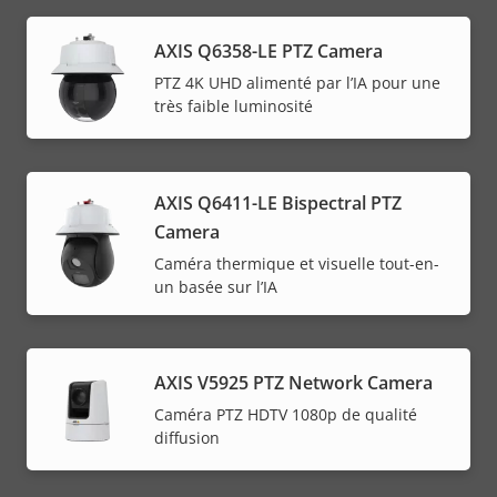
AXIS Q6358-LE PTZ Camera
PTZ 4K UHD alimenté par l’IA pour une
très faible luminosité
AXIS Q6411-LE Bispectral PTZ
Camera
Caméra thermique et visuelle tout-en-
un basée sur l’IA
AXIS V5925 PTZ Network Camera
Caméra PTZ HDTV 1080p de qualité
diffusion