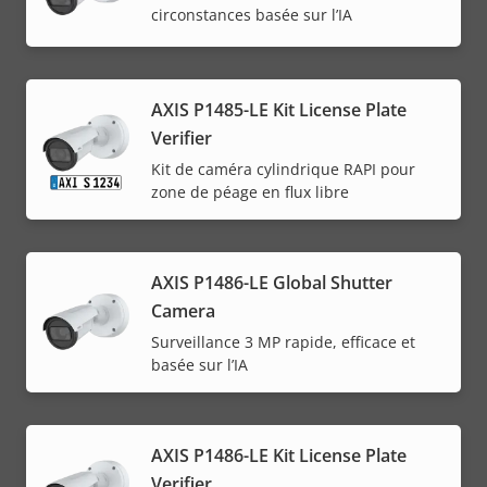
circonstances basée sur l’IA
AXIS P1485-LE Kit License Plate
Verifier
Kit de caméra cylindrique RAPI pour
zone de péage en flux libre
AXIS P1486-LE Global Shutter
Camera
Surveillance 3 MP rapide, efficace et
basée sur l’IA
AXIS P1486-LE Kit License Plate
Verifier