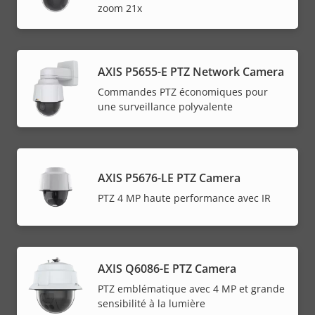
zoom 21x
AXIS P5655-E PTZ Network Camera
Commandes PTZ économiques pour
une surveillance polyvalente
AXIS P5676-LE PTZ Camera
PTZ 4 MP haute performance avec IR
AXIS Q6086-E PTZ Camera
PTZ emblématique avec 4 MP et grande
sensibilité à la lumière