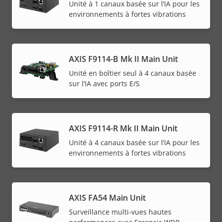
Unité à 1 canaux basée sur l’IA pour les
environnements à fortes vibrations
AXIS F9114-B Mk II Main Unit
Unité en boîtier seul à 4 canaux basée
sur l’IA avec ports E/S
AXIS F9114-R Mk II Main Unit
Unité à 4 canaux basée sur l’IA pour les
environnements à fortes vibrations
AXIS FA54 Main Unit
Surveillance multi-vues hautes