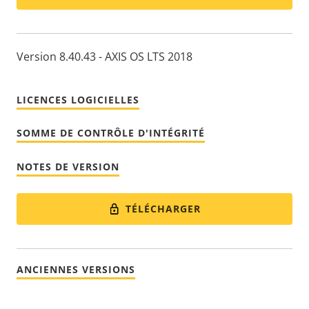
Version 8.40.43 - AXIS OS LTS 2018
LICENCES LOGICIELLES
SOMME DE CONTRÔLE D'INTÉGRITÉ
NOTES DE VERSION
TÉLÉCHARGER
ANCIENNES VERSIONS