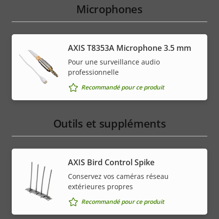
Microphones
AXIS T8353A Microphone 3.5 mm
Pour une surveillance audio
professionnelle
Recommandé pour ce produit
Outils et suppléments
AXIS Bird Control Spike
Conservez vos caméras réseau
extérieures propres
Recommandé pour ce produit