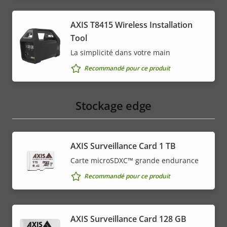
AXIS T8415 Wireless Installation
Tool
La simplicité dans votre main
Recommandé pour ce produit
Stockage edge
AXIS Surveillance Card 1 TB
Carte microSDXC™ grande endurance
Recommandé pour ce produit
AXIS Surveillance Card 128 GB