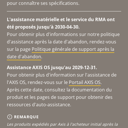
pour connaître ses spécifications.
L'assistance matérielle et le service du RMA ont
été proposés jusqu'à 2030-04-30.
Pour obtenir plus d'informations sur notre politique
d'assistance après la date d'abandon, rendez-vous
sur la page
Politique générale de support après la
date d'abandon
.
Assistance AXIS OS jusqu'au 2029-12-31.
Pour obtenir plus d'information sur l'assistance de
l'AXIS OS, rendez-vous sur le
Portail AXIS OS
.
Après cette date, consultez la documentation du
produit et les pages de support pour obtenir des
ressources d'auto-assistance.
REMARQUE
Les produits expédiés par Axis à l'acheteur initial après la