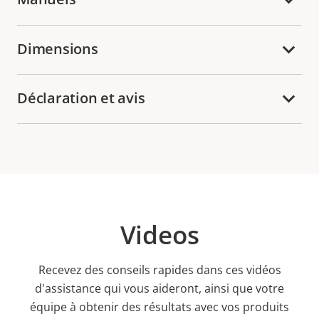
Dimensions
Déclaration et avis
Videos
Recevez des conseils rapides dans ces vidéos
d'assistance qui vous aideront, ainsi que votre
équipe à obtenir des résultats avec vos produits