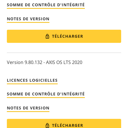
SOMME DE CONTRÔLE D'INTÉGRITÉ
NOTES DE VERSION
TÉLÉCHARGER
Version 9.80.132 - AXIS OS LTS 2020
LICENCES LOGICIELLES
SOMME DE CONTRÔLE D'INTÉGRITÉ
NOTES DE VERSION
TÉLÉCHARGER