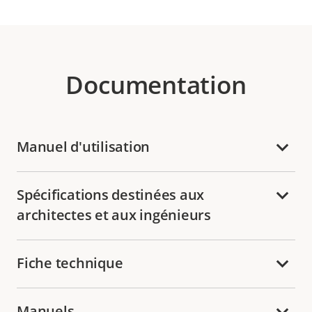
Documentation
Manuel d'utilisation
Spécifications destinées aux
architectes et aux ingénieurs
Fiche technique
Manuels