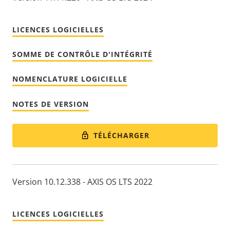
LICENCES LOGICIELLES
SOMME DE CONTRÔLE D'INTÉGRITÉ
NOMENCLATURE LOGICIELLE
NOTES DE VERSION
TÉLÉCHARGER
Version 10.12.338 - AXIS OS LTS 2022
LICENCES LOGICIELLES