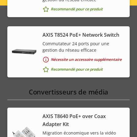
menu
Recommandé pour ce produit
AXIS T8524 PoE+ Network Switch
Commutateur 24 ports pour une
gestion du réseau efficace
Nécessite un accessoire supplémentaire
Recommandé pour ce produit
Convertisseurs de média
AXIS T8640 PoE+ over Coax
Adapter Kit
Migration économique vers la vidéo