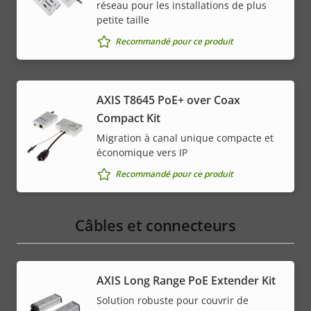
réseau pour les installations de plus
petite taille
Recommandé pour ce produit
AXIS T8645 PoE+ over Coax
Compact Kit
Migration à canal unique compacte et
économique vers IP
Recommandé pour ce produit
Câbles et connecteurs
AXIS Long Range PoE Extender Kit
Solution robuste pour couvrir de