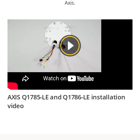
Axis.
AXIS Q1785-LE and Q1786-LE installation
video