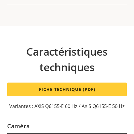
Caractéristiques
techniques
FICHE TECHNIQUE (PDF)
Variantes : AXIS Q6155-E 60 Hz / AXIS Q6155-E 50 Hz
Caméra