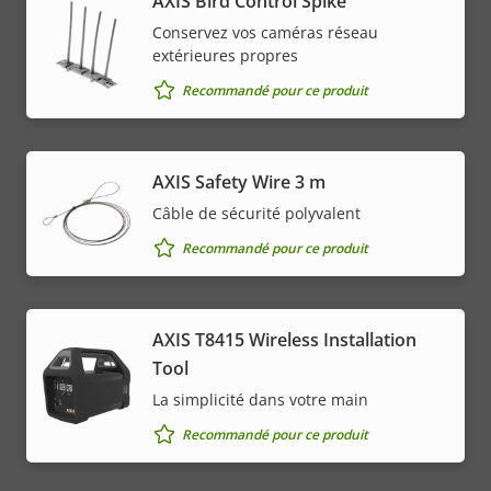
AXIS Bird Control Spike
Conservez vos caméras réseau
extérieures propres
Recommandé pour ce produit
AXIS Safety Wire 3 m
Câble de sécurité polyvalent
Recommandé pour ce produit
AXIS T8415 Wireless Installation
Tool
La simplicité dans votre main
Recommandé pour ce produit