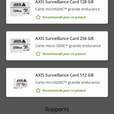
AXIS Surveillance Card 128 GB
Carte microSDXC™ grande endurance
Recommandé pour ce produit
AXIS Surveillance Card 256 GB
Carte micro SDXC™ grande endurance
Recommandé pour ce produit
AXIS Surveillance Card 512 GB
Carte microSDXC™ grande endurance
Recommandé pour ce produit
Supports