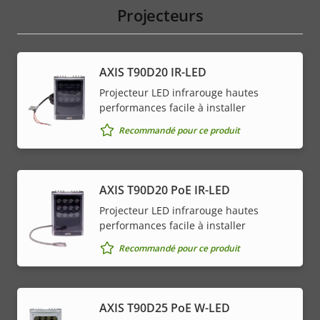
Projecteurs
AXIS T90D20 IR-LED
Projecteur LED infrarouge hautes
performances facile à installer
Recommandé pour ce produit
AXIS T90D20 PoE IR-LED
Projecteur LED infrarouge hautes
performances facile à installer
Recommandé pour ce produit
AXIS T90D25 PoE W-LED