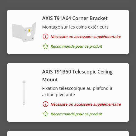
AXIS T91A64 Corner Bracket
Montage sur les coins extérieurs
Nécessite un accessoire supplémentaire
Recommandé pour ce produit
AXIS T91B50 Telescopic Ceiling
Mount
Fixation télescopique au plafond à
action pivotante
Nécessite un accessoire supplémentaire
Recommandé pour ce produit