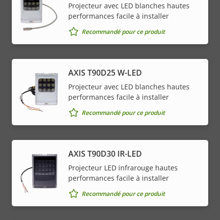
Projecteur avec LED blanches hautes
performances facile à installer
Recommandé pour ce produit
AXIS T90D25 W-LED
Projecteur avec LED blanches hautes
performances facile à installer
Recommandé pour ce produit
AXIS T90D30 IR-LED
Projecteur LED infrarouge hautes
performances facile à installer
Recommandé pour ce produit