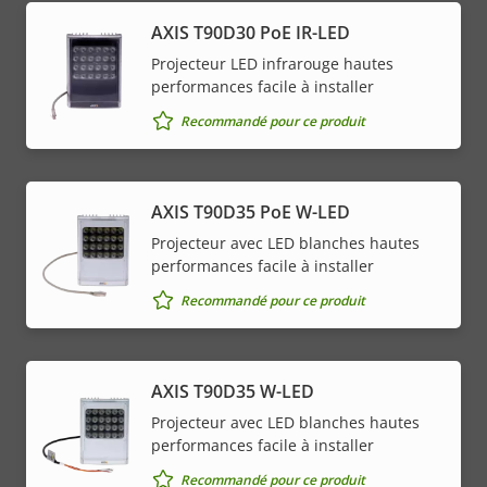
AXIS T90D30 PoE IR-LED
Projecteur LED infrarouge hautes
performances facile à installer
Recommandé pour ce produit
AXIS T90D35 PoE W-LED
Projecteur avec LED blanches hautes
performances facile à installer
Recommandé pour ce produit
AXIS T90D35 W-LED
Projecteur avec LED blanches hautes
performances facile à installer
Recommandé pour ce produit