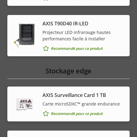
AXIS T90D40 IR-LED
Projecteur LED infrarouge hautes
performances facile à installer
Recommandé pour ce produit
Stockage edge
AXIS Surveillance Card 1 TB
Carte microSDXC™ grande endurance
Recommandé pour ce produit