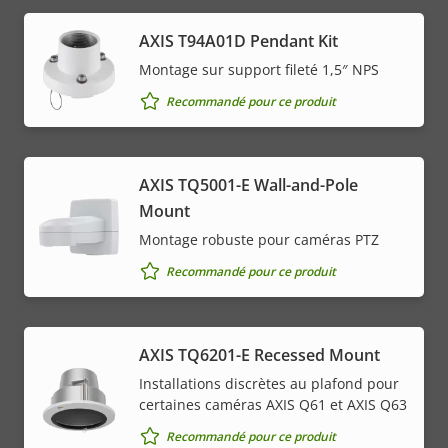
AXIS T94A01D Pendant Kit
Montage sur support fileté 1,5″ NPS
Recommandé pour ce produit
AXIS TQ5001-E Wall-and-Pole
Mount
Montage robuste pour caméras PTZ
Recommandé pour ce produit
AXIS TQ6201-E Recessed Mount
Installations discrètes au plafond pour
certaines caméras AXIS Q61 et AXIS Q63
Recommandé pour ce produit