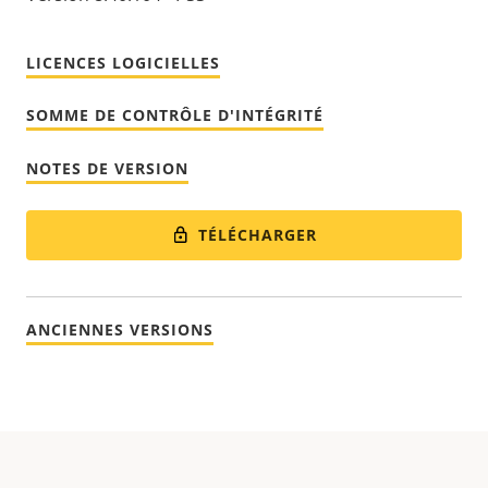
LICENCES LOGICIELLES
SOMME DE CONTRÔLE D'INTÉGRITÉ
NOTES DE VERSION
TÉLÉCHARGER
ANCIENNES VERSIONS