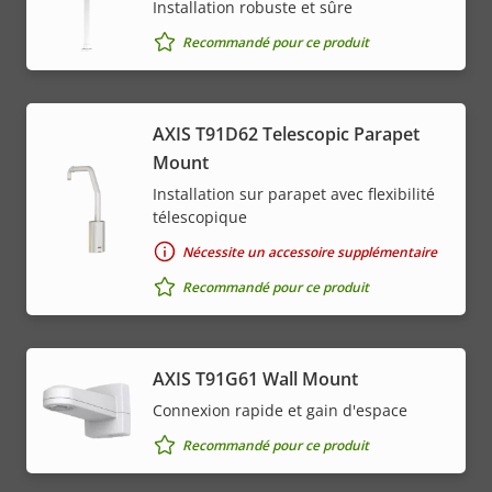
Installation robuste et sûre
Recommandé pour ce produit
AXIS T91D62 Telescopic Parapet
Mount
Installation sur parapet avec flexibilité
télescopique
Nécessite un accessoire supplémentaire
Recommandé pour ce produit
AXIS T91G61 Wall Mount
Connexion rapide et gain d'espace
Recommandé pour ce produit