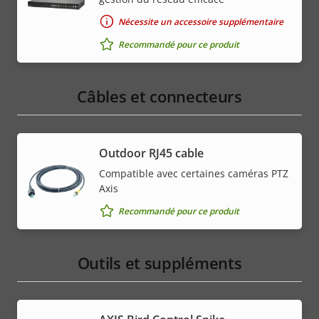
Nécessite un accessoire supplémentaire
Recommandé pour ce produit
Câbles et connecteurs
Outdoor RJ45 cable
Compatible avec certaines caméras PTZ
Axis
Recommandé pour ce produit
Outils et suppléments