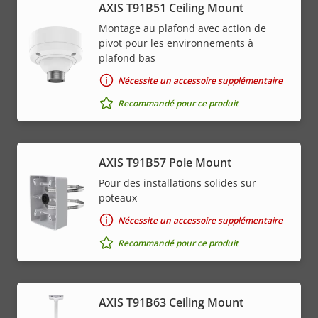
AXIS T91B51 Ceiling Mount
Montage au plafond avec action de
pivot pour les environnements à
plafond bas
Nécessite un accessoire supplémentaire
Recommandé pour ce produit
AXIS T91B57 Pole Mount
Pour des installations solides sur
poteaux
Nécessite un accessoire supplémentaire
Recommandé pour ce produit
AXIS T91B63 Ceiling Mount