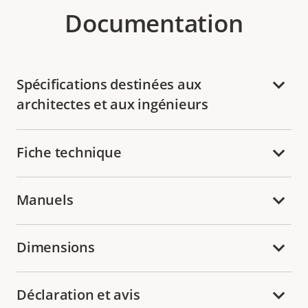
Documentation
Spécifications destinées aux
architectes et aux ingénieurs
Fiche technique
Manuels
Dimensions
Déclaration et avis