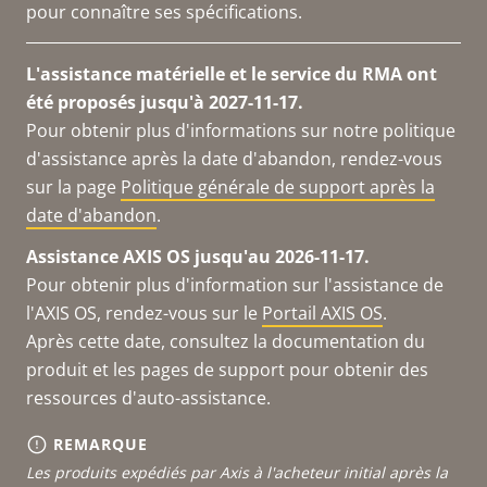
pour connaître ses spécifications.
L'assistance matérielle et le service du RMA ont
été proposés jusqu'à 2027-11-17.
Pour obtenir plus d'informations sur notre politique
d'assistance après la date d'abandon, rendez-vous
sur la page
Politique générale de support après la
date d'abandon
.
Assistance AXIS OS jusqu'au 2026-11-17.
Pour obtenir plus d'information sur l'assistance de
l'AXIS OS, rendez-vous sur le
Portail AXIS OS
.
Après cette date, consultez la documentation du
produit et les pages de support pour obtenir des
ressources d'auto-assistance.
REMARQUE
Les produits expédiés par Axis à l'acheteur initial après la