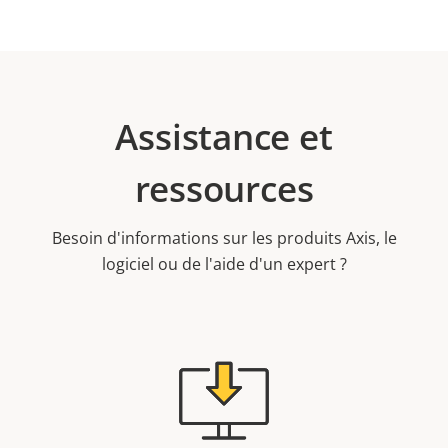
Assistance et
ressources
Besoin d'informations sur les produits Axis, le
logiciel ou de l'aide d'un expert ?