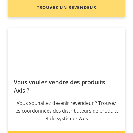
TROUVEZ UN REVENDEUR
Vous voulez vendre des produits
Axis ?
Vous souhaitez devenir revendeur ? Trouvez
les coordonnées des distributeurs de produits
et de systèmes Axis.