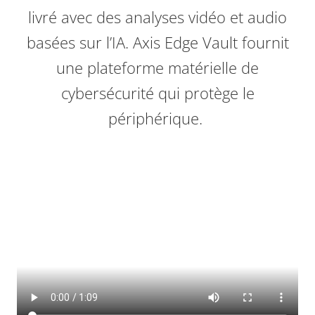
livré avec des analyses vidéo et audio
basées sur l’IA. Axis Edge Vault fournit
une plateforme matérielle de
cybersécurité qui protège le
périphérique.