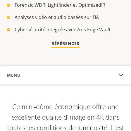
Forensic WDR, Lightfinder et OptimizedIR
Analyses vidéo et audio basées sur l’IA
Cybersécurité intégrée avec Axis Edge Vault
RÉFÉRENCES
MENU
APERÇU
Ce mini-dôme économique offre une
excellente qualité d’image en 4K dans
toutes les conditions de luminosité. Il est