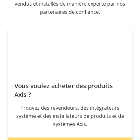
vendus et installés de manière experte par nos
partenaires de confiance.
Vous voulez acheter des produits
Axis ?
Trouvez des revendeurs, des intégrateurs
système et des installateurs de produits et de
systèmes Axis.