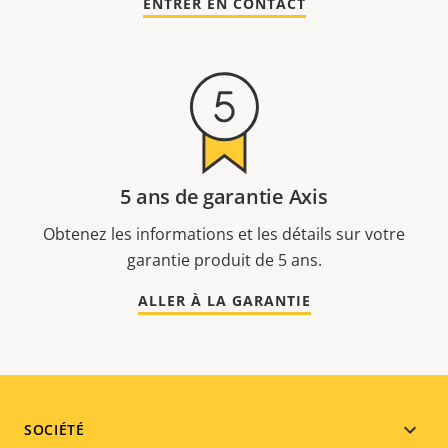
ENTRER EN CONTACT
5 ans de garantie Axis
Obtenez les informations et les détails sur votre
garantie produit de 5 ans.
ALLER À LA GARANTIE
Footer
SOCIÉTÉ