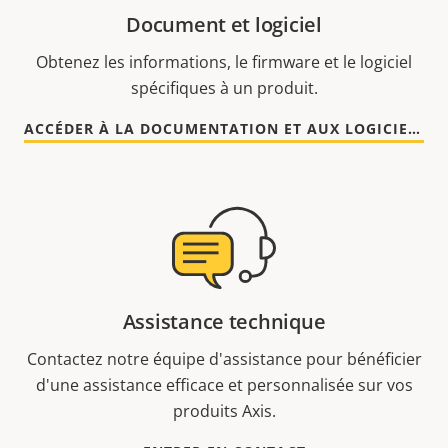
Document et logiciel
Obtenez les informations, le firmware et le logiciel
spécifiques à un produit.
ACCÉDER À LA DOCUMENTATION ET AUX LOGICIELS
Assistance technique
Contactez notre équipe d'assistance pour bénéficier
d'une assistance efficace et personnalisée sur vos
produits Axis.