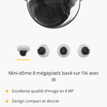
Mini-dôme 8 mégapixels basé sur l'IA avec
IR
Excellente qualité d’image en 8 MP
Design compact et discret