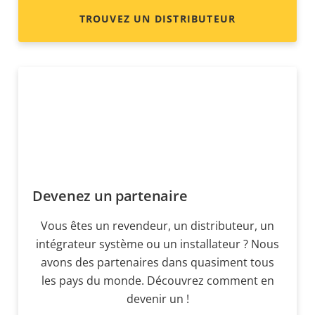
TROUVEZ UN DISTRIBUTEUR
Devenez un partenaire
Vous êtes un revendeur, un distributeur, un
intégrateur système ou un installateur ? Nous
avons des partenaires dans quasiment tous
les pays du monde. Découvrez comment en
devenir un !