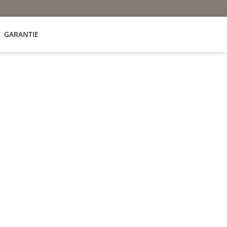
GARANTIE