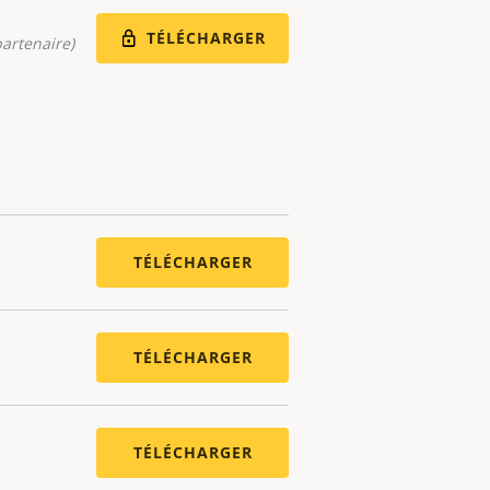
TÉLÉCHARGER
artenaire)
TÉLÉCHARGER
TÉLÉCHARGER
TÉLÉCHARGER