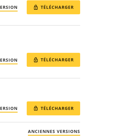
TÉLÉCHARGER
VERSION
TÉLÉCHARGER
VERSION
TÉLÉCHARGER
VERSION
ANCIENNES VERSIONS