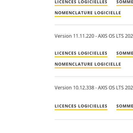
LICENCES LOGICIELLES
SOMME
NOMENCLATURE LOGICIELLE
Version 11.11.220 - AXIS OS LTS 20
LICENCES LOGICIELLES
SOMME
NOMENCLATURE LOGICIELLE
Version 10.12.338 - AXIS OS LTS 20
LICENCES LOGICIELLES
SOMME