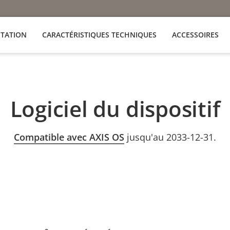
TATION
CARACTÉRISTIQUES TECHNIQUES
ACCESSOIRES
Logiciel du dispositif
Compatible avec AXIS OS
jusqu'au 2033-12-31.