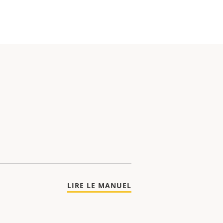
LIRE LE MANUEL