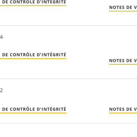
 DE CONTRÔLE D'INTÉGRITÉ
NOTES DE 
24
 DE CONTRÔLE D'INTÉGRITÉ
NOTES DE 
22
 DE CONTRÔLE D'INTÉGRITÉ
NOTES DE 