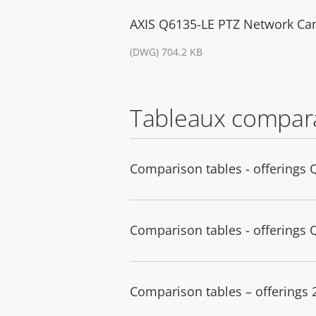
AXIS Q6135-LE PTZ Network Ca
(DWG) 704.2 KB
Tableaux compara
Comparison tables - offerings 
Comparison tables - offerings 
Comparison tables – offerings