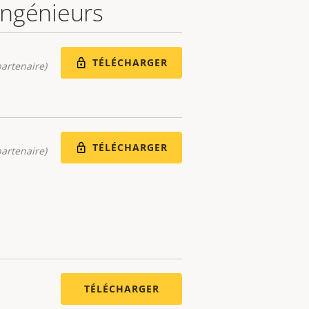
 ingénieurs
TÉLÉCHARGER
artenaire)
TÉLÉCHARGER
artenaire)
TÉLÉCHARGER