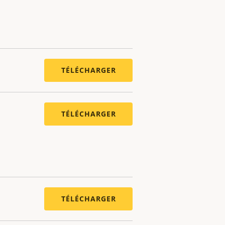
TÉLÉCHARGER
TÉLÉCHARGER
TÉLÉCHARGER