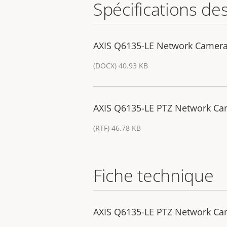
Spécifications de
AXIS Q6135-LE Network Camera 
(DOCX) 40.93 KB
AXIS Q6135-LE PTZ Network Came
(RTF) 46.78 KB
Fiche technique
AXIS Q6135-LE PTZ Network C