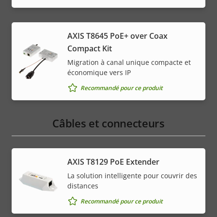
menu
AXIS T8645 PoE+ over Coax
Compact Kit
Migration à canal unique compacte et
économique vers IP
Recommandé pour ce produit
Câbles et connecteurs
AXIS T8129 PoE Extender
La solution intelligente pour couvrir des
distances
Recommandé pour ce produit