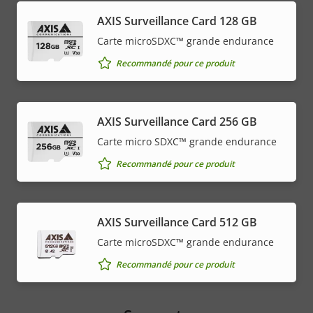
AXIS Surveillance Card 128 GB
Carte microSDXC™ grande endurance
Recommandé pour ce produit
AXIS Surveillance Card 256 GB
Carte micro SDXC™ grande endurance
Recommandé pour ce produit
AXIS Surveillance Card 512 GB
Carte microSDXC™ grande endurance
Recommandé pour ce produit