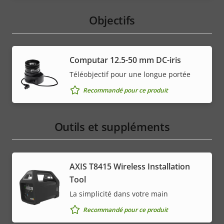
Objectifs
Computar 12.5-50 mm DC-iris
Téléobjectif pour une longue portée
Recommandé pour ce produit
Outils et suppléments
AXIS T8415 Wireless Installation
Tool
La simplicité dans votre main
Recommandé pour ce produit