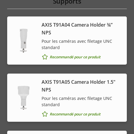
Supports
AXIS T91A04 Camera Holder ¾”
NPS
Pour les caméras avec filetage UNC
standard
Recommandé pour ce produit
AXIS T91A05 Camera Holder 1.5"
NPS
Pour les caméras avec filetage UNC
standard
Recommandé pour ce produit