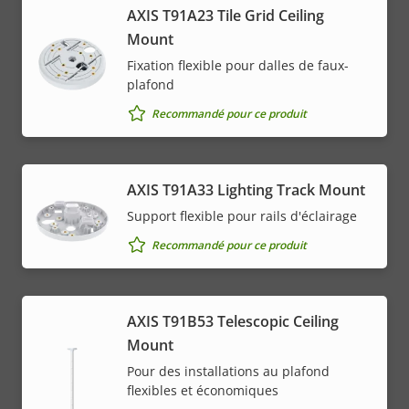
AXIS T91A23 Tile Grid Ceiling
Mount
Fixation flexible pour dalles de faux-
plafond
Recommandé pour ce produit
AXIS T91A33 Lighting Track Mount
Support flexible pour rails d'éclairage
Recommandé pour ce produit
AXIS T91B53 Telescopic Ceiling
Mount
Pour des installations au plafond
flexibles et économiques