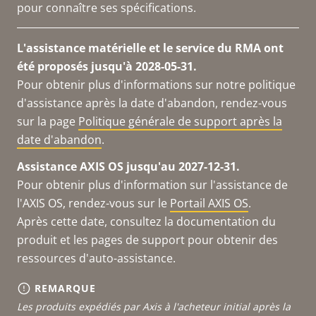
pour connaître ses spécifications.
L'assistance matérielle et le service du RMA ont
été proposés jusqu'à 2028-05-31.
Pour obtenir plus d'informations sur notre politique
d'assistance après la date d'abandon, rendez-vous
sur la page
Politique générale de support après la
date d'abandon
.
Assistance AXIS OS jusqu'au 2027-12-31.
Pour obtenir plus d'information sur l'assistance de
l'AXIS OS, rendez-vous sur le
Portail AXIS OS
.
Après cette date, consultez la documentation du
produit et les pages de support pour obtenir des
ressources d'auto-assistance.
REMARQUE
Les produits expédiés par Axis à l'acheteur initial après la