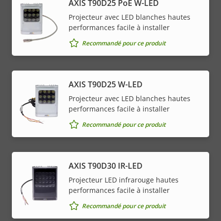
AXIS T90D25 PoE W-LED
Projecteur avec LED blanches hautes
performances facile à installer
Recommandé pour ce produit
AXIS T90D25 W-LED
Projecteur avec LED blanches hautes
performances facile à installer
Recommandé pour ce produit
AXIS T90D30 IR-LED
Projecteur LED infrarouge hautes
performances facile à installer
Recommandé pour ce produit