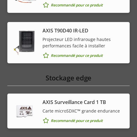
Recommandé pour ce produit
AXIS T90D40 IR-LED
Projecteur LED infrarouge hautes
performances facile à installer
Recommandé pour ce produit
Stockage edge
AXIS Surveillance Card 1 TB
Carte microSDXC™ grande endurance
Recommandé pour ce produit