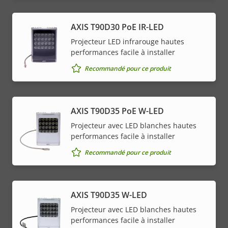
AXIS T90D30 PoE IR-LED
Projecteur LED infrarouge hautes
performances facile à installer
Recommandé pour ce produit
AXIS T90D35 PoE W-LED
Projecteur avec LED blanches hautes
performances facile à installer
Recommandé pour ce produit
AXIS T90D35 W-LED
Projecteur avec LED blanches hautes
performances facile à installer