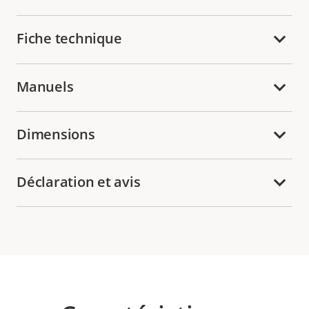
Fiche technique
Manuels
Dimensions
Déclaration et avis