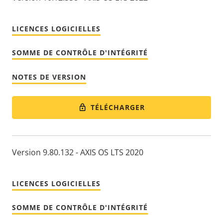
LICENCES LOGICIELLES
SOMME DE CONTRÔLE D'INTÉGRITÉ
NOTES DE VERSION
TÉLÉCHARGER
Version 9.80.132 - AXIS OS LTS 2020
LICENCES LOGICIELLES
SOMME DE CONTRÔLE D'INTÉGRITÉ