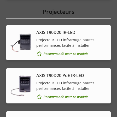
Projecteurs
AXIS T90D20 IR-LED
Projecteur LED infrarouge hautes
performances facile à installer
Recommandé pour ce produit
AXIS T90D20 PoE IR-LED
Projecteur LED infrarouge hautes
performances facile à installer
Recommandé pour ce produit