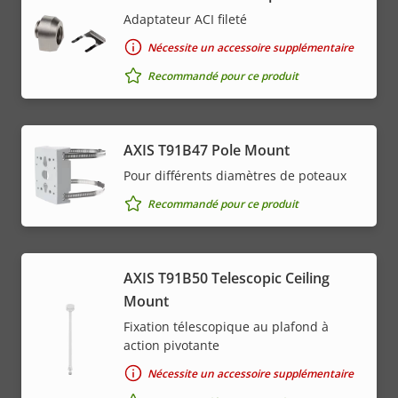
Adaptateur ACI fileté
Nécessite un accessoire supplémentaire
Recommandé pour ce produit
AXIS T91B47 Pole Mount
Pour différents diamètres de poteaux
Recommandé pour ce produit
AXIS T91B50 Telescopic Ceiling
Mount
Fixation télescopique au plafond à
action pivotante
Nécessite un accessoire supplémentaire