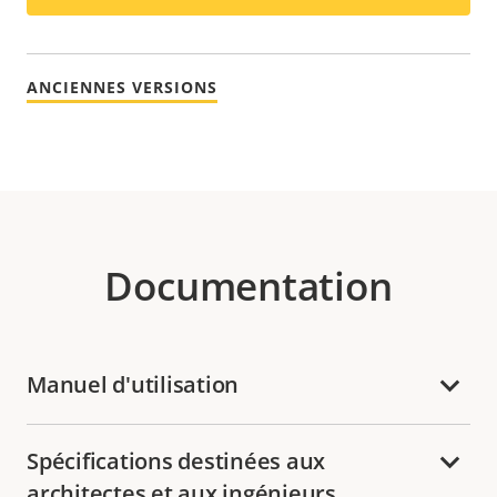
ANCIENNES VERSIONS
Documentation
Manuel d'utilisation
Spécifications destinées aux
architectes et aux ingénieurs