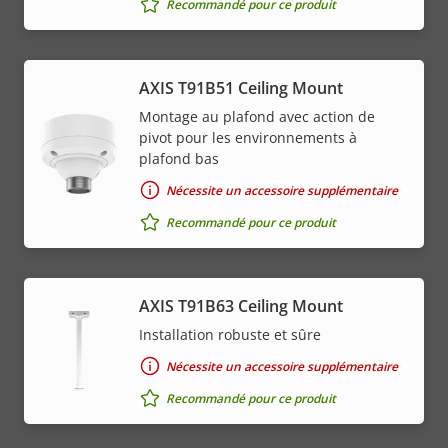
Recommandé pour ce produit
AXIS T91B51 Ceiling Mount
Montage au plafond avec action de
pivot pour les environnements à
plafond bas
Nécessite un accessoire supplémentaire
Recommandé pour ce produit
AXIS T91B63 Ceiling Mount
Installation robuste et sûre
Nécessite un accessoire supplémentaire
Recommandé pour ce produit