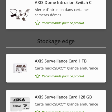
AXIS Dome Intrusion Switch C
Alerte d’intrusion dans certaines
caméras dômes
Recommandé pour ce produit
Stockage edge
AXIS Surveillance Card 1 TB
Carte microSDXC™ grande endurance
Recommandé pour ce produit
AXIS Surveillance Card 128 GB
Carte microSDXC™ grande endurance