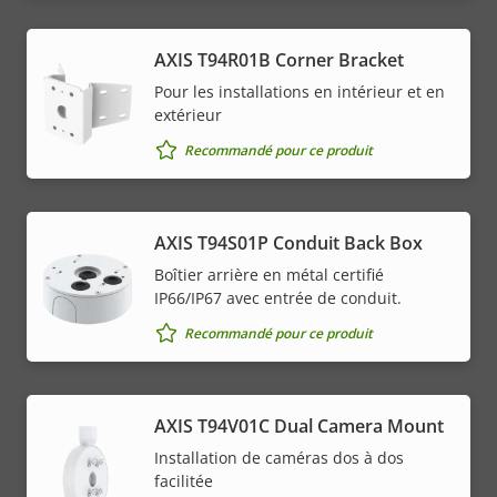
AXIS T94R01B Corner Bracket
Pour les installations en intérieur et en
extérieur
Recommandé pour ce produit
AXIS T94S01P Conduit Back Box
Boîtier arrière en métal certifié
IP66/IP67 avec entrée de conduit.
Recommandé pour ce produit
AXIS T94V01C Dual Camera Mount
Installation de caméras dos à dos
facilitée