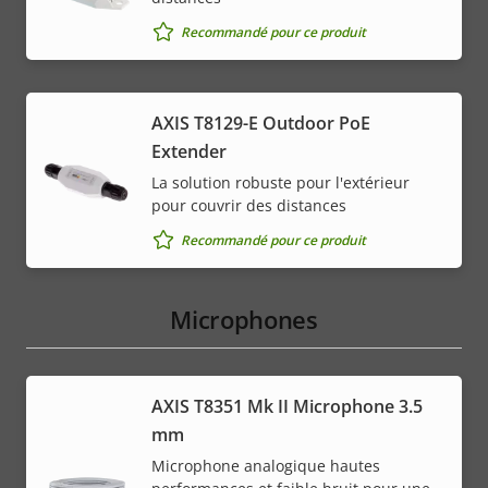
Recommandé pour ce produit
AXIS T8129-E Outdoor PoE
Extender
La solution robuste pour l'extérieur
pour couvrir des distances
Recommandé pour ce produit
Microphones
AXIS T8351 Mk II Microphone 3.5
mm
Microphone analogique hautes