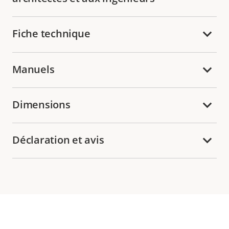
Fiche technique
Manuels
Dimensions
Déclaration et avis