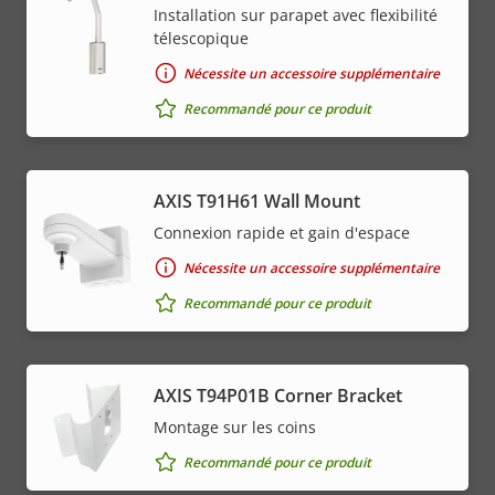
Installation sur parapet avec flexibilité
télescopique
Nécessite un accessoire supplémentaire
Recommandé pour ce produit
AXIS T91H61 Wall Mount
Connexion rapide et gain d'espace
Nécessite un accessoire supplémentaire
Recommandé pour ce produit
AXIS T94P01B Corner Bracket
Montage sur les coins
Recommandé pour ce produit