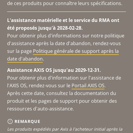
de ces produits pour connaître leurs spécifications.
L'assistance matérielle et le service du RMA ont
été proposés jusqu'à 2028-02-28.
Pour obtenir plus d'informations sur notre politique
d'assistance après la date d'abandon, rendez-vous
sur la page
Politique générale de support après la
date d'abandon
.
Assistance AXIS OS jusqu'au 2029-12-31.
Pour obtenir plus d'information sur l'assistance de
l'AXIS OS, rendez-vous sur le
Portail AXIS OS
.
Après cette date, consultez la documentation du
produit et les pages de support pour obtenir des
ressources d'auto-assistance.
REMARQUE
Les produits expédiés par Axis à l'acheteur initial après la