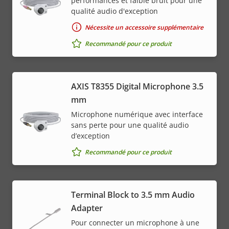
performances et faible bruit pour une
qualité audio d'exception
Nécessite un accessoire supplémentaire
Recommandé pour ce produit
AXIS T8355 Digital Microphone 3.5
mm
Microphone numérique avec interface
sans perte pour une qualité audio
d’exception
Recommandé pour ce produit
Terminal Block to 3.5 mm Audio
Adapter
Pour connecter un microphone à une