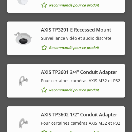
Recommandé pour ce produit
AXIS TP3201-E Recessed Mount
Surveillance vidéo et audio discrète
Recommandé pour ce produit
AXIS TP3601 3/4" Conduit Adapter
Pour certaines caméras AXIS M32 et P32
Recommandé pour ce produit
AXIS TP3602 1/2" Conduit Adapter
Pour certaines caméras AXIS M32 et P32