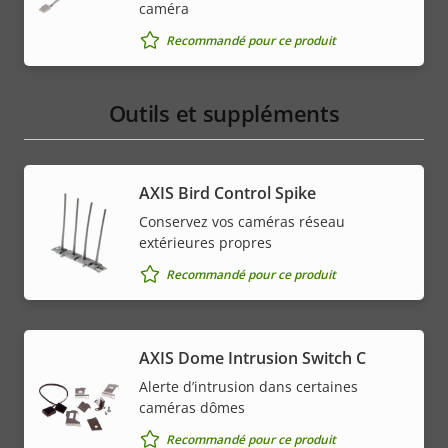
caméra
Recommandé pour ce produit
Outils et suppléments
AXIS Bird Control Spike
Conservez vos caméras réseau
extérieures propres
Recommandé pour ce produit
AXIS Dome Intrusion Switch C
Alerte d’intrusion dans certaines
caméras dômes
Recommandé pour ce produit