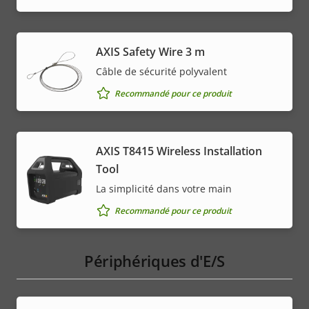
AXIS Safety Wire 3 m
Câble de sécurité polyvalent
Recommandé pour ce produit
AXIS T8415 Wireless Installation
Tool
La simplicité dans votre main
Recommandé pour ce produit
Périphériques d'E/S