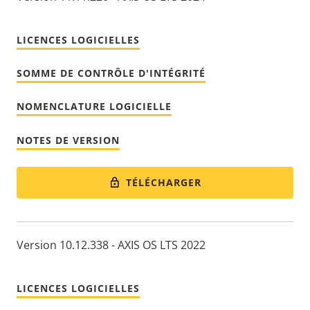
LICENCES LOGICIELLES
SOMME DE CONTRÔLE D'INTÉGRITÉ
NOMENCLATURE LOGICIELLE
NOTES DE VERSION
TÉLÉCHARGER
Version 10.12.338 - AXIS OS LTS 2022
LICENCES LOGICIELLES