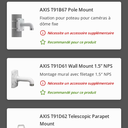
AXIS T91B67 Pole Mount
Fixation pour poteau pour caméras à
dôme fixe
Nécessite un accessoire supplémentaire
Recommandé pour ce produit
AXIS T91D61 Wall Mount 1.5” NPS
Montage mural avec filetage 1,5″ NPS
Nécessite un accessoire supplémentaire
Recommandé pour ce produit
AXIS T91D62 Telescopic Parapet
Mount