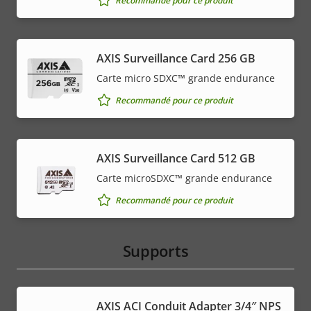
Recommandé pour ce produit
AXIS Surveillance Card 256 GB
Carte micro SDXC™ grande endurance
Recommandé pour ce produit
AXIS Surveillance Card 512 GB
Carte microSDXC™ grande endurance
Recommandé pour ce produit
Supports
AXIS ACI Conduit Adapter 3/4″ NPS