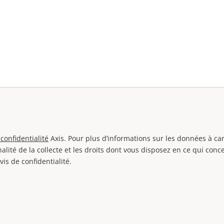
 confidentialité
Axis. Pour plus d’informations sur les données à ca
nalité de la collecte et les droits dont vous disposez en ce qui con
vis de confidentialité.