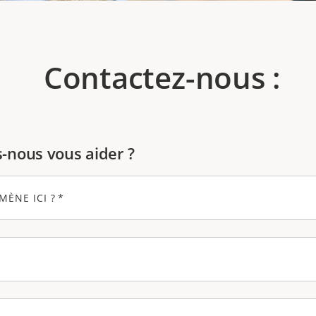
Contactez-nous :
nous vous aider ?
MÈNE ICI ?