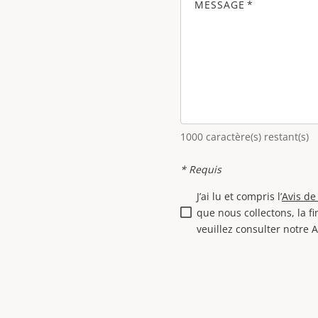
MESSAGE
1000
caractère(s) restant(s)
* Requis
J’ai lu et compris l’
Avis de
que nous collectons, la fi
veuillez consulter notre A