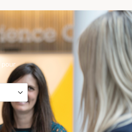
e pour