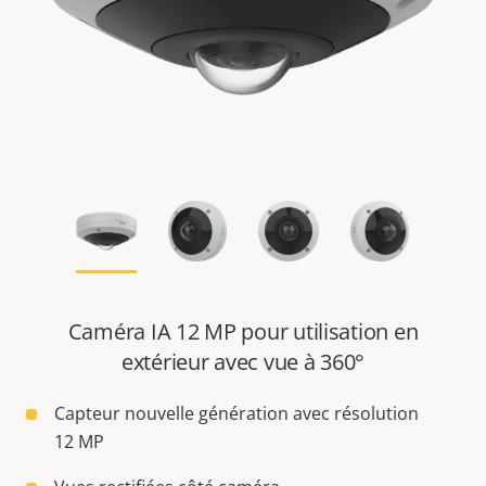
Caméra IA 12 MP pour utilisation en
extérieur avec vue à 360°
Capteur nouvelle génération avec résolution
12 MP