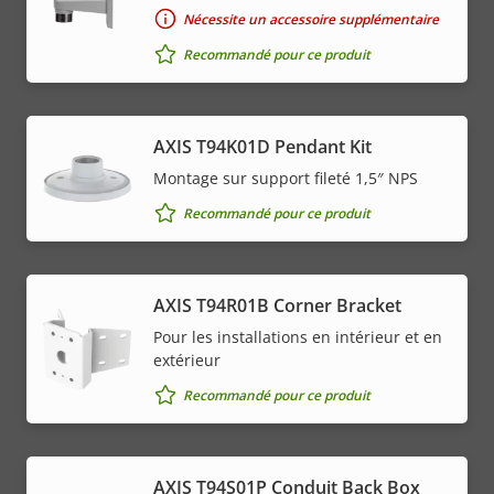
Nécessite un accessoire supplémentaire
Recommandé pour ce produit
AXIS T94K01D Pendant Kit
Montage sur support fileté 1,5″ NPS
Recommandé pour ce produit
AXIS T94R01B Corner Bracket
Pour les installations en intérieur et en
extérieur
Recommandé pour ce produit
AXIS T94S01P Conduit Back Box