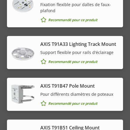
Fixation flexible pour dalles de faux-
plafond
Recommandé pour ce produit
AXIS T91A33 Lighting Track Mount
Support flexible pour rails d'éclairage
Recommandé pour ce produit
AXIS T91B47 Pole Mount
Pour différents diamètres de poteaux
Recommandé pour ce produit
AXIS T91B51 Ceiling Mount