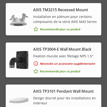
AXIS TM3215 Recessed Mount
Installation en plénum pour certains
composants de la série AXIS M43 Series
Recommandé pour ce produit
AXIS TP3004-E Wall Mount Black
Fixation murale avec filetage NPS 1,5″
Nécessite un accessoire supplémentaire
Recommandé pour ce produit
AXIS TP3101 Pendant Wall Mount
Design discret pour les installations en
intérieur