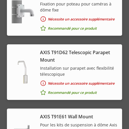
Fixation pour poteau pour caméras à
dôme fixe
Nécessite un accessoire supplémentaire
Recommandé pour ce produit
AXIS T91D62 Telescopic Parapet
Mount
Installation sur parapet avec flexibilité
télescopique
Nécessite un accessoire supplémentaire
Recommandé pour ce produit
AXIS T91E61 Wall Mount
Pour les kits de suspension à dôme Axis