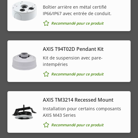
Boîtier arrière en métal certifié
IP66/IP67 avec entrée de conduit.
Recommandé pour ce produit
AXIS T94T02D Pendant Kit
Kit de suspension avec pare-
intempéries
Recommandé pour ce produit
AXIS TM3214 Recessed Mount
Installation pour certains composants
AXIS M43 Series
Recommandé pour ce produit