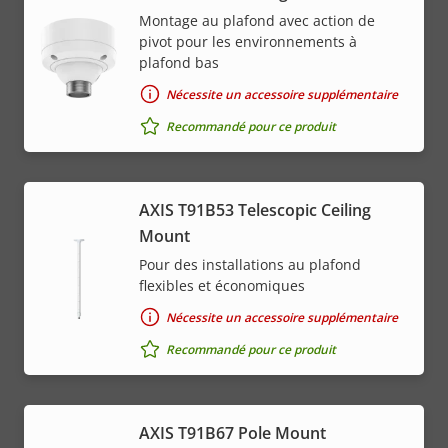
Montage au plafond avec action de
pivot pour les environnements à
plafond bas
Nécessite un accessoire supplémentaire
Recommandé pour ce produit
AXIS T91B53 Telescopic Ceiling
Mount
Pour des installations au plafond
flexibles et économiques
Nécessite un accessoire supplémentaire
Recommandé pour ce produit
AXIS T91B67 Pole Mount