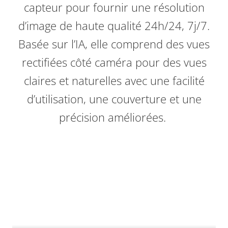
capteur pour fournir une résolution
d’image de haute qualité 24h/24, 7j/7.
Basée sur l’IA, elle comprend des vues
rectifiées côté caméra pour des vues
claires et naturelles avec une facilité
d’utilisation, une couverture et une
précision améliorées.