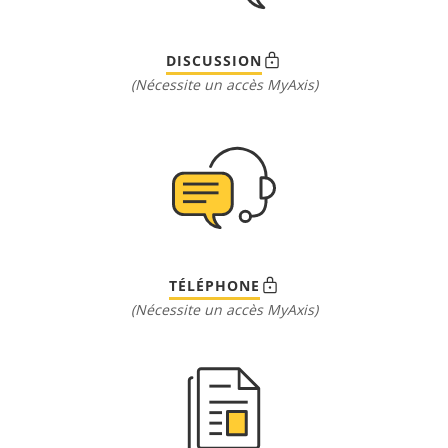
DISCUSSION
(Nécessite un accès MyAxis)
TÉLÉPHONE
(Nécessite un accès MyAxis)