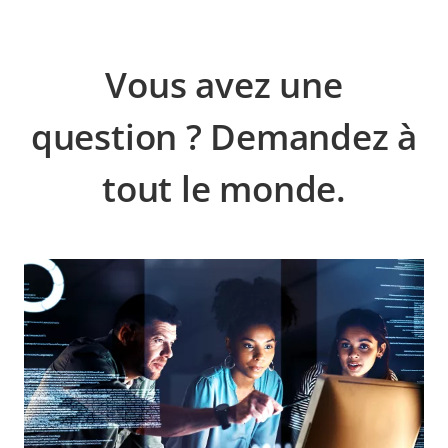
Vous avez une
question ? Demandez à
tout le monde.