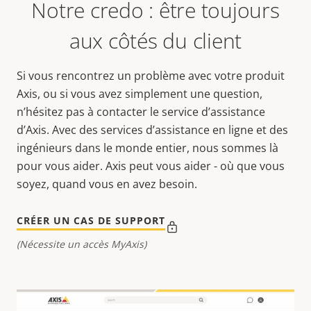
Notre credo : être toujours
aux côtés du client
Si vous rencontrez un problème avec votre produit
Axis, ou si vous avez simplement une question,
n’hésitez pas à contacter le service d’assistance
d’Axis. Avec des services d’assistance en ligne et des
ingénieurs dans le monde entier, nous sommes là
pour vous aider. Axis peut vous aider - où que vous
soyez, quand vous en avez besoin.
CRÉER UN CAS DE SUPPORT
(Nécessite un accès MyAxis)