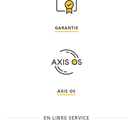
GARANTIE
AXIS OS
EN LIBRE SERVICE