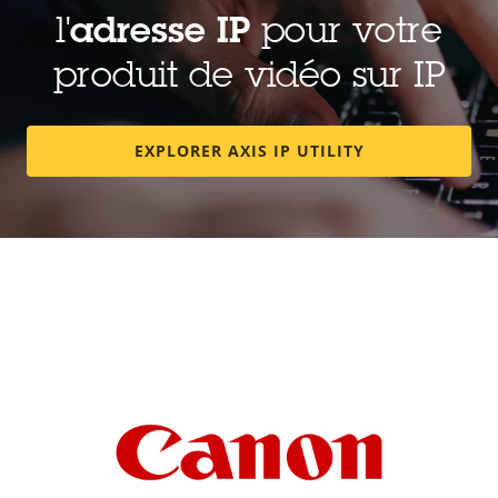
l'
adresse IP
pour votre
produit de vidéo sur IP
EXPLORER AXIS IP UTILITY