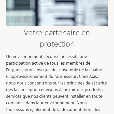
Votre partenaire en
protection
Un environnement sécurisé nécessite une
participation active de tous les membres de
l’organisation ainsi que de l’ensemble de la chaîne
d’approvisionnement du fournisseur. Chez Axis,
nous nous concentrons sur les principes de sécurité
dès la conception et visons à fournir des produits et
services que nos clients peuvent installer en toute
confiance dans leur environnement. Nous
fournissons également de la documentation, des