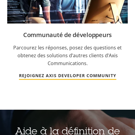
Communauté de développeurs
Parcourez les réponses, posez des questions et
obtenez des solutions d’autres clients d’Axis
Communications.
REJOIGNEZ AXIS DEVELOPER COMMUNITY
Aide à la définition de