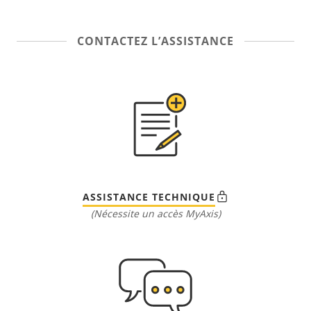
CONTACTEZ L’ASSISTANCE
ASSISTANCE TECHNIQUE
(Nécessite un accès MyAxis)