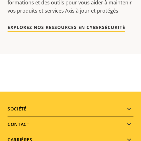
formations et des outils pour vous aider à maintenir
vos produits et services Axis à jour et protégés.
EXPLOREZ NOS RESSOURCES EN CYBERSÉCURITÉ
Footer
SOCIÉTÉ
menu
CONTACT
CARRIÈRES