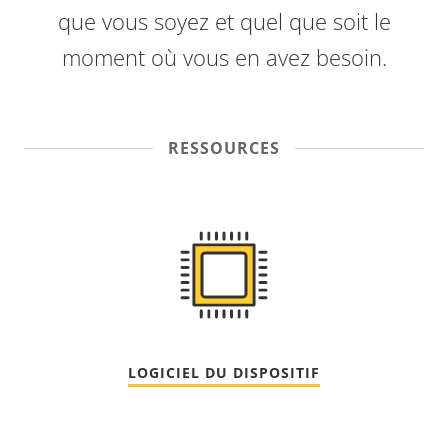
que vous soyez et quel que soit le
moment où vous en avez besoin.
RESSOURCES
LOGICIEL DU DISPOSITIF