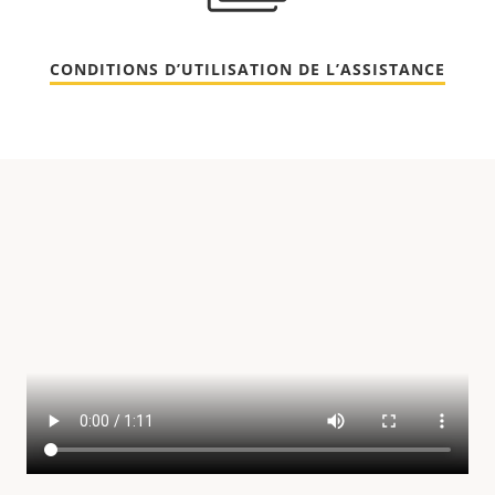
CONDITIONS D’UTILISATION DE L’ASSISTANCE