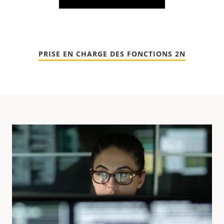
PRISE EN CHARGE DES FONCTIONS 2N