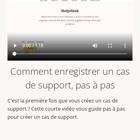
Comment enregistrer un cas
de support, pas à pas
C'est la première fois que vous créez un cas de
support ? Cette courte vidéo vous guide pas à pas
pour créer un cas de support.