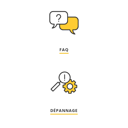
FAQ
DÉPANNAGE