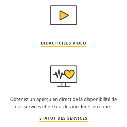
DIDACTICIELS VIDÉO
Obtenez un aperçu en direct de la disponibilité de
nos services et de tous les incidents en cours.
STATUT DES SERVICES