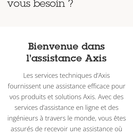
vous besoin ?
Bienvenue dans
l’assistance Axis
Les services techniques d’Axis
fournissent une assistance efficace pour
vos produits et solutions Axis. Avec des
services d’assistance en ligne et des
ingénieurs à travers le monde, vous êtes
assurés de recevoir une assistance où