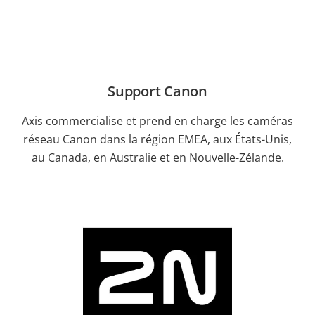
Support Canon
Axis commercialise et prend en charge les caméras
réseau Canon dans la région EMEA, aux États-Unis,
au Canada, en Australie et en Nouvelle-Zélande.