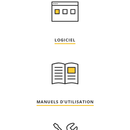
LOGICIEL
MANUELS D’UTILISATION