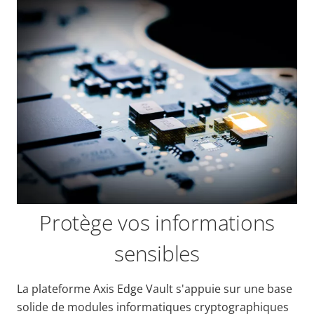
Protège vos informations
sensibles
La plateforme Axis Edge Vault s'appuie sur une base
solide de modules informatiques cryptographiques