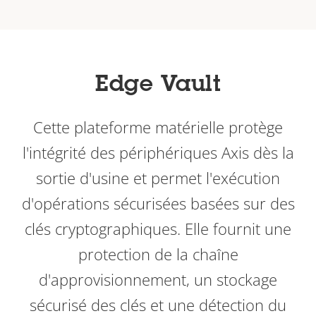
Edge Vault
Cette plateforme matérielle protège
l'intégrité des périphériques Axis dès la
sortie d'usine et permet l'exécution
d'opérations sécurisées basées sur des
clés cryptographiques. Elle fournit une
protection de la chaîne
d'approvisionnement, un stockage
sécurisé des clés et une détection du