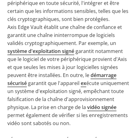
périphérique en toute sécurité, l'intégrer et être
certain que les informations sensibles, telles que les
clés cryptographiques, sont bien protégées.
Axis Edge Vault établit une chaîne de confiance et
garantit une chaîne ininterrompue de logiciels
validés cryptographiquement. Par exemple, un
système d'exploitation signé
garantit notamment
que le logiciel de votre périphérique provient d'Axis
et que seules les mises à jour logicielles signées
peuvent être installées. En outre, le
démarrage
sécurisé
garantit que l'appareil
ex
écute uniquement
un système d'exploitation signé, empêchant toute
falsification de la chaîne d'approvisionnement
physique. La prise en charge de la
vidéo signée
permet également de vérifier si les enregistrements
vidéo sont sabotés ou non.