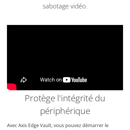
sabotage vidéo.
Protège l'intégrité du
périphérique
Avec Axis Edge Vault, vous pouvez démarrer le