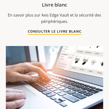
Livre blanc
En savoir plus sur Axis Edge Vault et la sécurité des
périphériques.
CONSULTER LE LIVRE BLANC