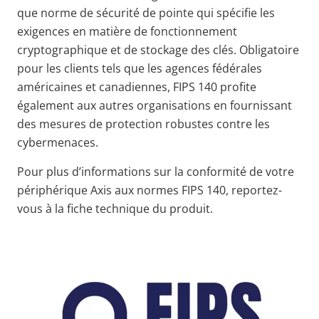
que norme de sécurité de pointe
qui spécifie les
exigences en matière de fonctionnement
cryptographique et de stockage des clés.
Obligatoire
pour les clients tels que les agences fédérales
américaines et canadiennes, FIPS 140 profite
également aux autres organisations en fournissant
des mesures de protection robustes contre les
cybermenaces.
Pour plus d’informations sur la conformité de votre
périphérique Axis aux normes FIPS 140, reportez-
vous à la fiche technique du produit.