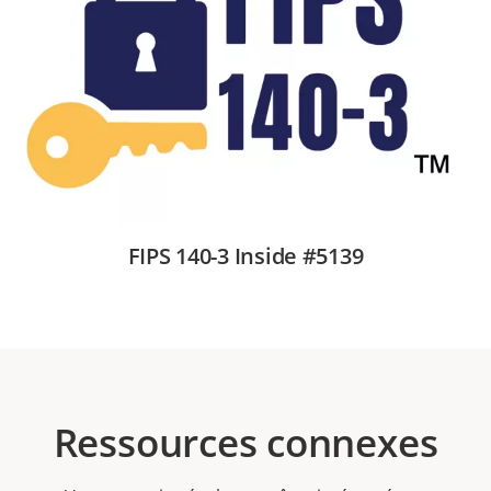
FIPS 140-3 Inside #5139
Ressources connexes