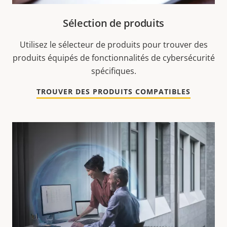
Sélection de produits
Utilisez le sélecteur de produits pour trouver des
produits équipés de fonctionnalités de cybersécurité
spécifiques.
TROUVER DES PRODUITS COMPATIBLES