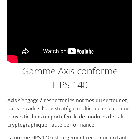
Gamme Axis conforme
FIPS 140
Axis s’engage à respecter les normes du secteur et,
dans le cadre d’une stratégie multicouche, continue
d’investir dans un portefeuille de modules de calcul
cryptographique haute performance.
La norme FIPS 140 est largement reconnue en tant