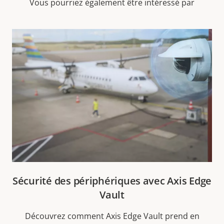
Vous pourriez également être intéressé par
Sécurité des périphériques avec Axis Edge
Vault
Découvrez comment Axis Edge Vault prend en