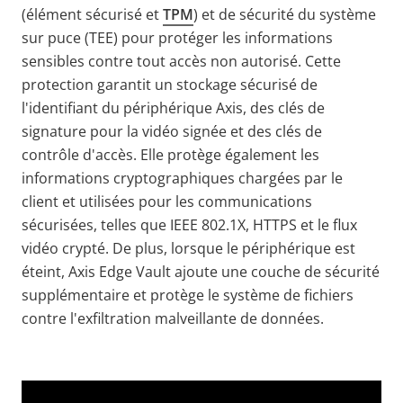
(élément sécurisé et
TPM
) et de sécurité du système
sur puce (TEE) pour protéger les informations
sensibles contre tout accès non autorisé. Cette
protection garantit un stockage sécurisé de
l'identifiant du périphérique Axis, des clés de
signature pour la vidéo signée et des clés de
contrôle d'accès. Elle protège également les
informations cryptographiques chargées par le
client et utilisées pour les communications
sécurisées, telles que IEEE 802.1X, HTTPS et le flux
vidéo crypté. De plus, lorsque le périphérique est
éteint, Axis Edge Vault ajoute une couche de sécurité
supplémentaire et protège le système de fichiers
contre l'exfiltration malveillante de données.