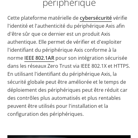
périphérique
Cette plateforme matérielle de
cybersécurité
vérifie
l'identité et l'authenticité du périphérique Axis afin
d'être sûr que ce dernier est un produit Axis
authentique. Elle permet de vérifier et d'exploiter
l'identifiant du périphérique Axis conforme à la
norme
IEEE 802.1AR
pour son intégration sécurisée
dans les réseaux Zero Trust via IEEE 802.1X et HTTPS.
En utilisant l'identifiant du périphérique Axis, la
sécurité globale peut être améliorée et le temps de
déploiement des périphériques peut être réduit car
des contrôles plus automatisés et plus rentables
peuvent être utilisés pour l'installation et la
configuration des périphériques.