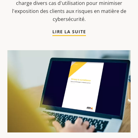
charge divers cas d'utilisation pour minimiser
l'exposition des clients aux risques en matière de
cybersécurité.
LIRE LA SUITE