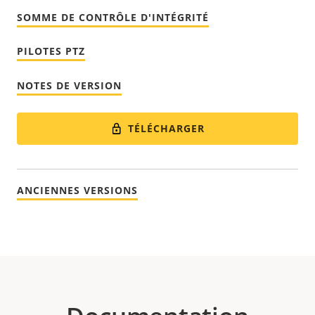
SOMME DE CONTRÔLE D'INTÉGRITÉ
PILOTES PTZ
NOTES DE VERSION
TÉLÉCHARGER
ANCIENNES VERSIONS