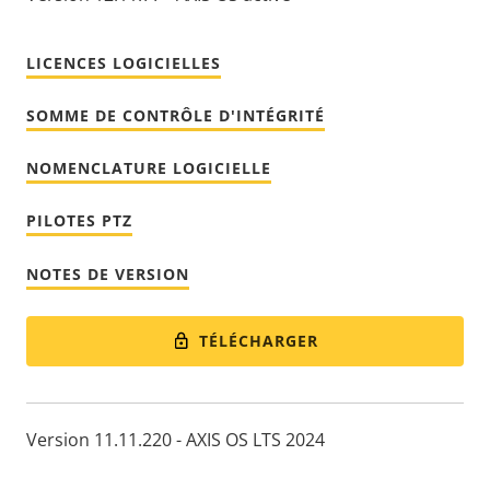
LICENCES LOGICIELLES
SOMME DE CONTRÔLE D'INTÉGRITÉ
NOMENCLATURE LOGICIELLE
PILOTES PTZ
NOTES DE VERSION
TÉLÉCHARGER
Version 11.11.220 - AXIS OS LTS 2024