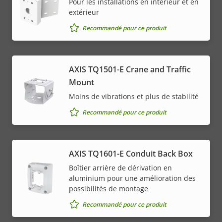
Pour les installations en intérieur et en
extérieur
Recommandé pour ce produit
AXIS TQ1501-E Crane and Traffic
Mount
Moins de vibrations et plus de stabilité
Recommandé pour ce produit
AXIS TQ1601-E Conduit Back Box
Boîtier arrière de dérivation en
aluminium pour une amélioration des
possibilités de montage
Recommandé pour ce produit