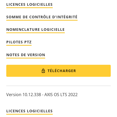
LICENCES LOGICIELLES
SOMME DE CONTRÔLE D'INTÉGRITÉ
NOMENCLATURE LOGICIELLE
PILOTES PTZ
NOTES DE VERSION
TÉLÉCHARGER
Version 10.12.338 - AXIS OS LTS 2022
LICENCES LOGICIELLES