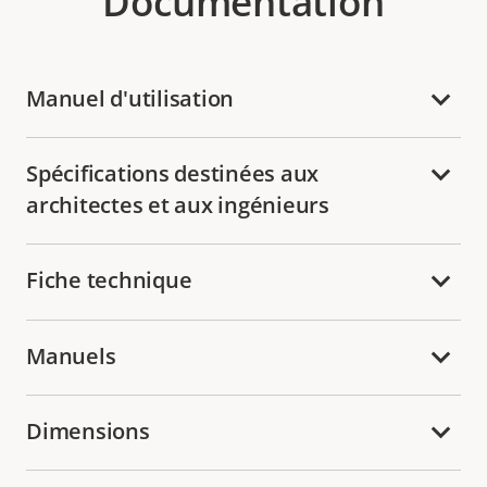
Documentation
Manuel d'utilisation
Spécifications destinées aux
architectes et aux ingénieurs
Fiche technique
Manuels
Dimensions