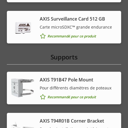
AXIS Surveillance Card 512 GB
Carte microSDXC™ grande endurance
Recommandé pour ce produit
Supports
AXIS T91B47 Pole Mount
Pour différents diamètres de poteaux
Recommandé pour ce produit
AXIS T94R01B Corner Bracket