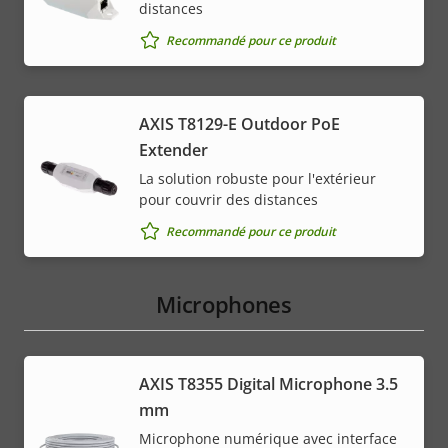
distances
Recommandé pour ce produit
AXIS T8129-E Outdoor PoE
Extender
La solution robuste pour l'extérieur
pour couvrir des distances
Recommandé pour ce produit
Microphones
AXIS T8355 Digital Microphone 3.5
mm
Microphone numérique avec interface