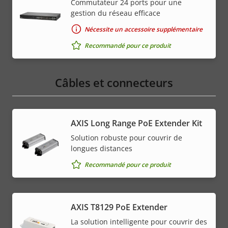
Commutateur 24 ports pour une
gestion du réseau efficace
Nécessite un accessoire supplémentaire
Recommandé pour ce produit
Câbles et connecteurs
AXIS Long Range PoE Extender Kit
Solution robuste pour couvrir de
longues distances
Recommandé pour ce produit
AXIS T8129 PoE Extender
La solution intelligente pour couvrir des