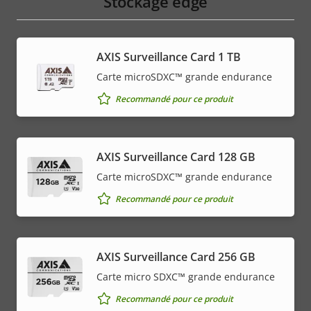
Stockage edge
AXIS Surveillance Card 1 TB
Carte microSDXC™ grande endurance
Recommandé pour ce produit
AXIS Surveillance Card 128 GB
Carte microSDXC™ grande endurance
Recommandé pour ce produit
AXIS Surveillance Card 256 GB
Carte micro SDXC™ grande endurance
Recommandé pour ce produit