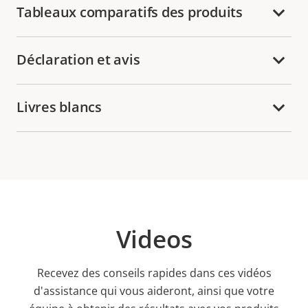
Tableaux comparatifs des produits
Déclaration et avis
Livres blancs
Videos
Recevez des conseils rapides dans ces vidéos
d'assistance qui vous aideront, ainsi que votre