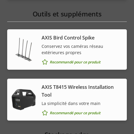
Outils et suppléments
AXIS Bird Control Spike
Conservez vos caméras réseau
extérieures propres
Recommandé pour ce produit
AXIS T8415 Wireless Installation
Tool
La simplicité dans votre main
Recommandé pour ce produit