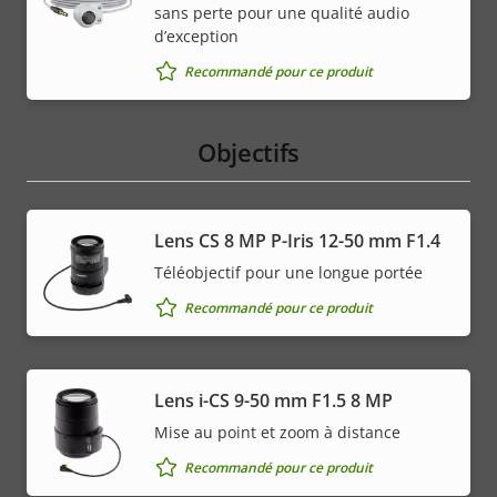
sans perte pour une qualité audio
d’exception
Recommandé pour ce produit
Objectifs
Lens CS 8 MP P-Iris 12-50 mm F1.4
Téléobjectif pour une longue portée
Recommandé pour ce produit
Lens i-CS 9-50 mm F1.5 8 MP
Mise au point et zoom à distance
Recommandé pour ce produit