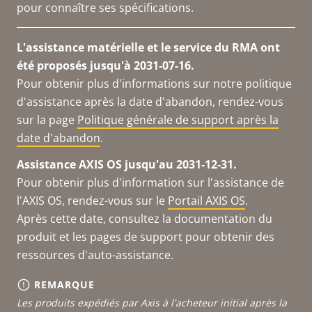
pour connaître ses spécifications.
L'assistance matérielle et le service du RMA ont
été proposés jusqu'à 2031-07-16.
Pour obtenir plus d'informations sur notre politique
d'assistance après la date d'abandon, rendez-vous
sur la page
Politique générale de support après la
date d'abandon
.
Assistance AXIS OS jusqu'au 2031-12-31.
Pour obtenir plus d'information sur l'assistance de
l'AXIS OS, rendez-vous sur le
Portail AXIS OS
.
Après cette date, consultez la documentation du
produit et les pages de support pour obtenir des
ressources d'auto-assistance.
REMARQUE
Les produits expédiés par Axis à l'acheteur initial après la