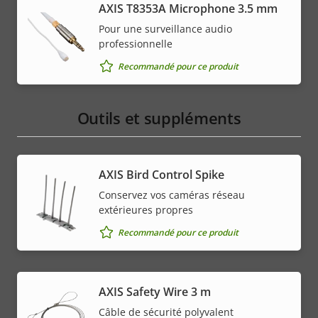
AXIS T8353A Microphone 3.5 mm
Pour une surveillance audio
professionnelle
Recommandé pour ce produit
Outils et suppléments
AXIS Bird Control Spike
Conservez vos caméras réseau
extérieures propres
Recommandé pour ce produit
AXIS Safety Wire 3 m
Câble de sécurité polyvalent