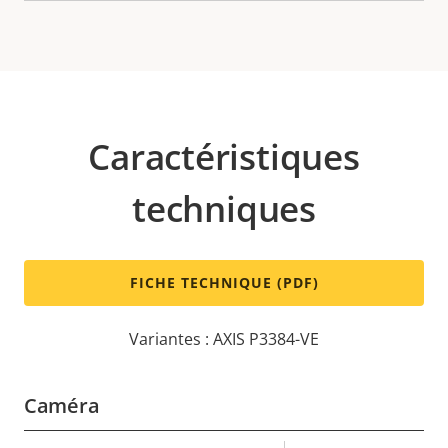
Caractéristiques
techniques
FICHE TECHNIQUE (PDF)
Variantes : AXIS P3384-VE
Caméra