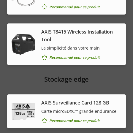
Recommandé pour ce produit
AXIS T8415 Wireless Installation
Tool
La simplicité dans votre main
Recommandé pour ce produit
Stockage edge
AXIS Surveillance Card 128 GB
Carte microSDXC™ grande endurance
Recommandé pour ce produit