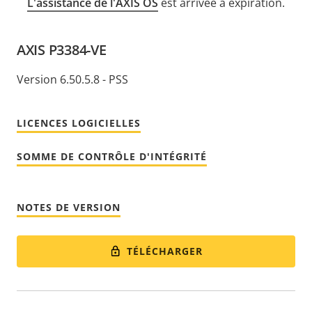
L'assistance de l'AXIS OS
est arrivée à expiration.
AXIS P3384-VE
Version 6.50.5.8 - PSS
LICENCES LOGICIELLES
SOMME DE CONTRÔLE D'INTÉGRITÉ
NOTES DE VERSION
TÉLÉCHARGER