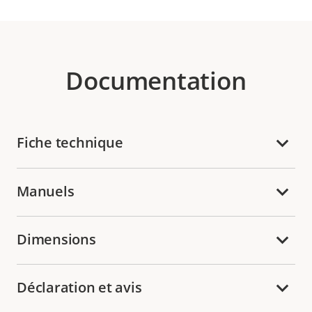
Documentation
Fiche technique
Manuels
Dimensions
Déclaration et avis