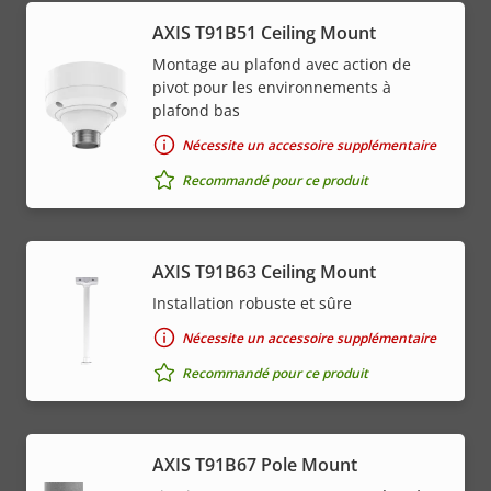
AXIS T91B51 Ceiling Mount
Montage au plafond avec action de
pivot pour les environnements à
plafond bas
Nécessite un accessoire supplémentaire
Recommandé pour ce produit
AXIS T91B63 Ceiling Mount
Installation robuste et sûre
Nécessite un accessoire supplémentaire
Recommandé pour ce produit
AXIS T91B67 Pole Mount