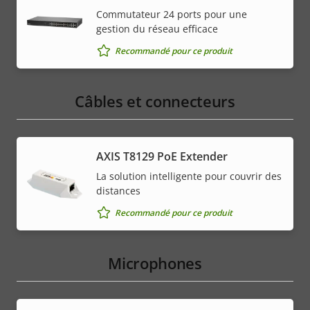
menu
Commutateur 24 ports pour une
gestion du réseau efficace
Recommandé pour ce produit
Câbles et connecteurs
AXIS T8129 PoE Extender
La solution intelligente pour couvrir des
distances
Recommandé pour ce produit
Microphones