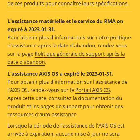
de ces produits pour connaître leurs spécifications.
L'assistance matérielle et le service du RMA on
expiré à 2023-01-31.
Pour obtenir plus d'informations sur notre politique
d'assistance après la date d'abandon, rendez-vous
sur la page
Politique générale de support après la
date d'abandon
.
L'assistance AXIS OS a expiré le 2023-01-31.
Pour obtenir plus d'information sur l'assistance de
l'AXIS OS, rendez-vous sur le
Portail AXIS OS
.
Après cette date, consultez la documentation du
produit et les pages de support pour obtenir des
ressources d'auto-assistance.
Lorsque la période de l'assistance de l'AXIS OS est
arrivée à expiration, aucune mise à jour ne sera