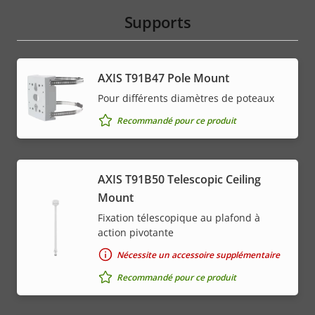
Supports
AXIS T91B47 Pole Mount
Pour différents diamètres de poteaux
Recommandé pour ce produit
AXIS T91B50 Telescopic Ceiling
Mount
Fixation télescopique au plafond à
action pivotante
Nécessite un accessoire supplémentaire
Recommandé pour ce produit