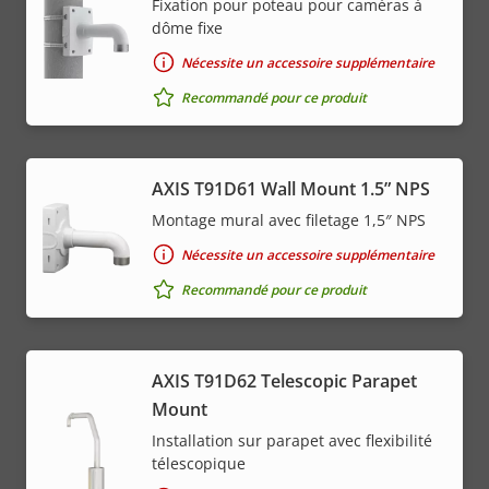
Fixation pour poteau pour caméras à
dôme fixe
Nécessite un accessoire supplémentaire
Recommandé pour ce produit
AXIS T91D61 Wall Mount 1.5” NPS
Montage mural avec filetage 1,5″ NPS
Nécessite un accessoire supplémentaire
Recommandé pour ce produit
AXIS T91D62 Telescopic Parapet
Mount
Installation sur parapet avec flexibilité
télescopique