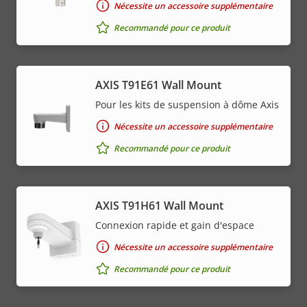
Nécessite un accessoire supplémentaire
Recommandé pour ce produit
AXIS T91E61 Wall Mount
Pour les kits de suspension à dôme Axis
Nécessite un accessoire supplémentaire
Recommandé pour ce produit
AXIS T91H61 Wall Mount
Connexion rapide et gain d'espace
Nécessite un accessoire supplémentaire
Recommandé pour ce produit