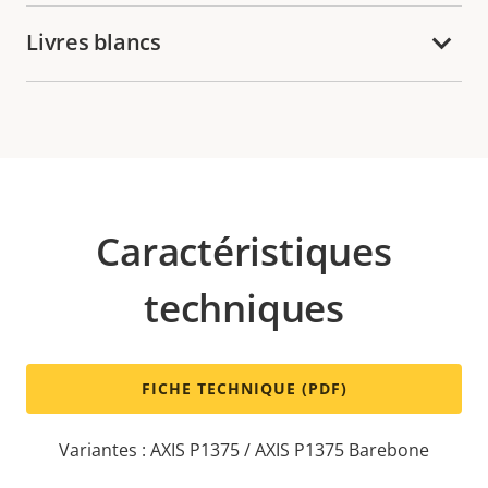
Livres blancs
Caractéristiques
techniques
FICHE TECHNIQUE (PDF)
Variantes : AXIS P1375 / AXIS P1375 Barebone