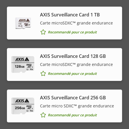
AXIS Surveillance Card 1 TB
Carte microSDXC™ grande endurance
Recommandé pour ce produit
AXIS Surveillance Card 128 GB
Carte microSDXC™ grande endurance
Recommandé pour ce produit
AXIS Surveillance Card 256 GB
Carte micro SDXC™ grande endurance
Recommandé pour ce produit