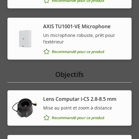
Recommandé pour ce produit
AXIS TU1001-VE Microphone
Un microphone robuste, prêt pour
l’extérieur
Recommandé pour ce produit
Objectifs
Lens Computar i-CS 2.8-8.5 mm
Mise au point et zoom à distance
Recommandé pour ce produit