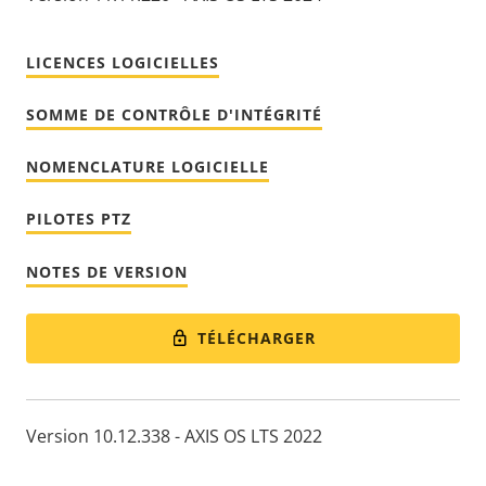
LICENCES LOGICIELLES
SOMME DE CONTRÔLE D'INTÉGRITÉ
NOMENCLATURE LOGICIELLE
PILOTES PTZ
NOTES DE VERSION
TÉLÉCHARGER
Version 10.12.338 - AXIS OS LTS 2022