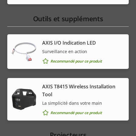
Outils et suppléments
AXIS I/O Indication LED
Surveillance en action
Recommandé pour ce produit
AXIS T8415 Wireless Installation
Tool
La simplicité dans votre main
Recommandé pour ce produit
Projecteurs