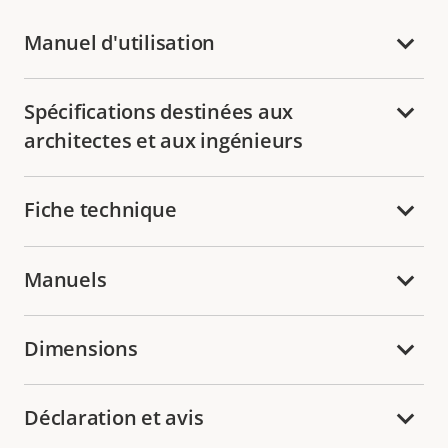
Manuel d'utilisation
Spécifications destinées aux
architectes et aux ingénieurs
Fiche technique
Manuels
Dimensions
Déclaration et avis