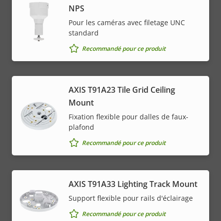
NPS
Pour les caméras avec filetage UNC
standard
Recommandé pour ce produit
AXIS T91A23 Tile Grid Ceiling
Mount
Fixation flexible pour dalles de faux-
plafond
Recommandé pour ce produit
AXIS T91A33 Lighting Track Mount
Support flexible pour rails d'éclairage
Recommandé pour ce produit