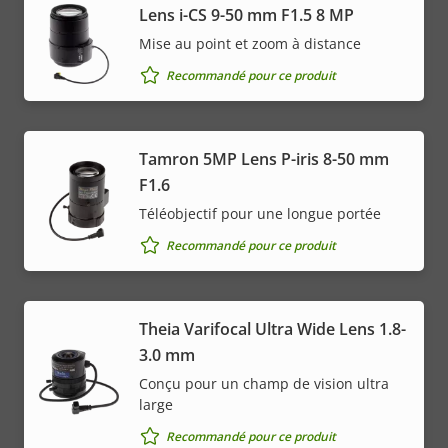
Lens i-CS 9-50 mm F1.5 8 MP
Mise au point et zoom à distance
Recommandé pour ce produit
Tamron 5MP Lens P-iris 8-50 mm
F1.6
Téléobjectif pour une longue portée
Recommandé pour ce produit
Theia Varifocal Ultra Wide Lens 1.8-
3.0 mm
Conçu pour un champ de vision ultra
large
Recommandé pour ce produit