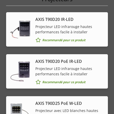
AXIS T90D20 IR-LED
Projecteur LED infrarouge hautes
performances facile à installer
Recommandé pour ce produit
AXIS T90D20 PoE IR-LED
Projecteur LED infrarouge hautes
performances facile à installer
Recommandé pour ce produit
AXIS T90D25 PoE W-LED
Projecteur avec LED blanches hautes