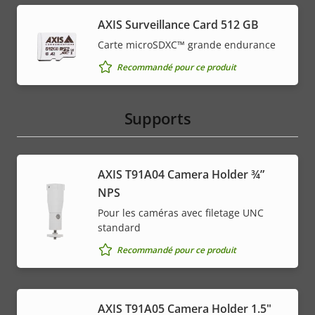
AXIS Surveillance Card 512 GB
Carte microSDXC™ grande endurance
Recommandé pour ce produit
Supports
AXIS T91A04 Camera Holder ¾”
NPS
Pour les caméras avec filetage UNC
standard
Recommandé pour ce produit
AXIS T91A05 Camera Holder 1.5"