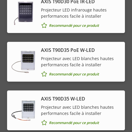
AXIS T90D30 PoE IR-LED
Projecteur LED infrarouge hautes
performances facile à installer
Recommandé pour ce produit
AXIS T90D35 PoE W-LED
Projecteur avec LED blanches hautes
performances facile à installer
Recommandé pour ce produit
AXIS T90D35 W-LED
Projecteur avec LED blanches hautes
performances facile à installer
Recommandé pour ce produit