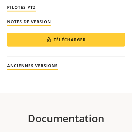
PILOTES PTZ
NOTES DE VERSION
TÉLÉCHARGER
ANCIENNES VERSIONS
Documentation