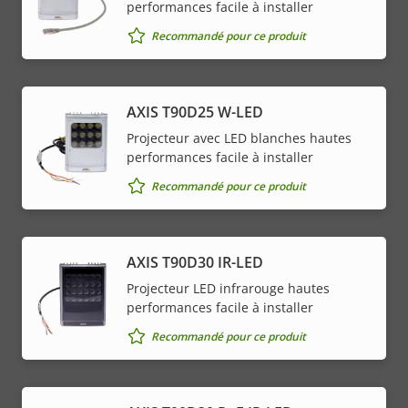
performances facile à installer
Recommandé pour ce produit
AXIS T90D25 W-LED
Projecteur avec LED blanches hautes
performances facile à installer
Recommandé pour ce produit
AXIS T90D30 IR-LED
Projecteur LED infrarouge hautes
performances facile à installer
Recommandé pour ce produit