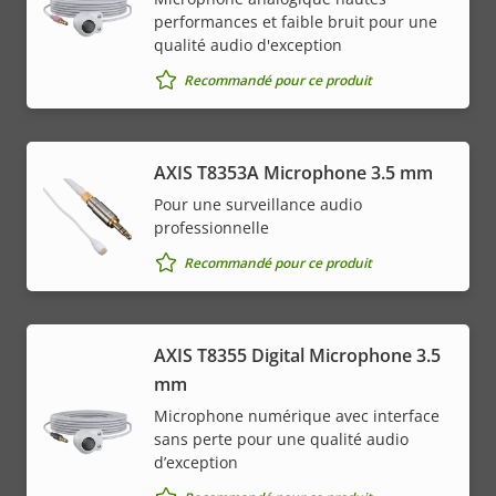
performances et faible bruit pour une
qualité audio d'exception
Recommandé pour ce produit
AXIS T8353A Microphone 3.5 mm
Pour une surveillance audio
professionnelle
Recommandé pour ce produit
AXIS T8355 Digital Microphone 3.5
mm
Microphone numérique avec interface
sans perte pour une qualité audio
d’exception