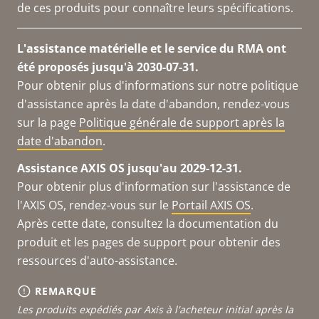
de ces produits pour connaître leurs spécifications.
L'assistance matérielle et le service du RMA ont
été proposés jusqu'à 2030-07-31.
Pour obtenir plus d'informations sur notre politique
d'assistance après la date d'abandon, rendez-vous
sur la page
Politique générale de support après la
date d'abandon
.
Assistance AXIS OS jusqu'au 2029-12-31.
Pour obtenir plus d'information sur l'assistance de
l'AXIS OS, rendez-vous sur le
Portail AXIS OS
.
Après cette date, consultez la documentation du
produit et les pages de support pour obtenir des
ressources d'auto-assistance.
REMARQUE
Les produits expédiés par Axis à l'acheteur initial après la