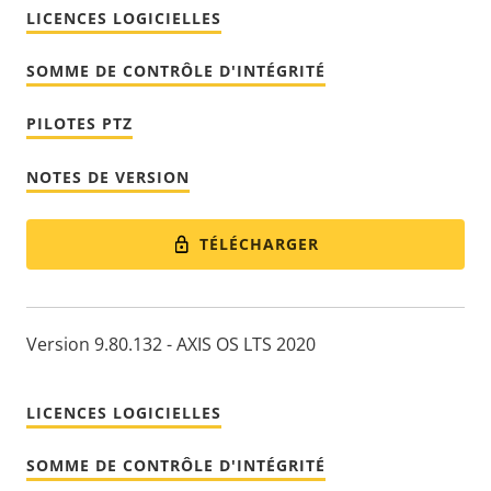
LICENCES LOGICIELLES
SOMME DE CONTRÔLE D'INTÉGRITÉ
PILOTES PTZ
NOTES DE VERSION
TÉLÉCHARGER
Version 9.80.132 - AXIS OS LTS 2020
LICENCES LOGICIELLES
SOMME DE CONTRÔLE D'INTÉGRITÉ