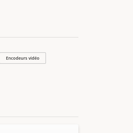
Encodeurs vidéo