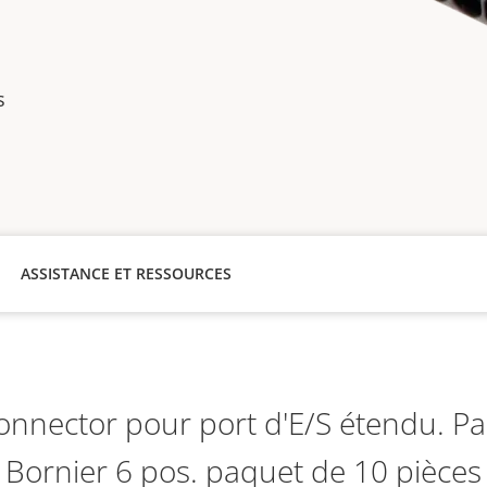
s
ASSISTANCE ET RESSOURCES
onnector pour port d'E/S étendu. Pa
Bornier 6 pos. paquet de 10 pièces