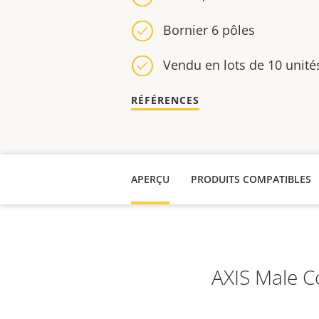
Bornier 6 pôles
Vendu en lots de 10 unité
RÉFÉRENCES
APERÇU
PRODUITS COMPATIBLES
AXIS Male C