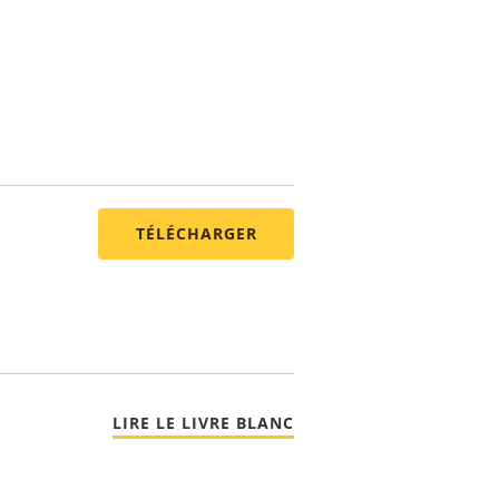
TÉLÉCHARGER
LIRE LE LIVRE BLANC