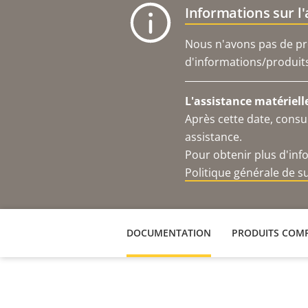
Informations sur l
Nous n'avons pas de pro
d'informations/produits 
L'assistance matériell
Après cette date, consu
assistance.
Pour obtenir plus d'inf
Politique générale de 
DOCUMENTATION
PRODUITS COMP