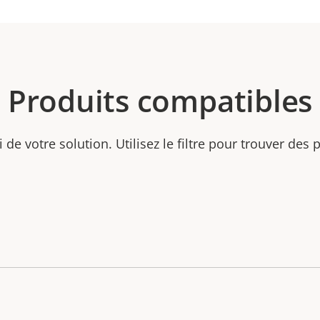
Produits compatibles
ti de votre solution. Utilisez le filtre pour trouver des