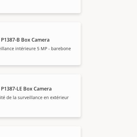
 P1387-B Box Camera
illance intérieure 5 MP - barebone
 P1387-LE Box Camera
lité de la surveillance en extérieur