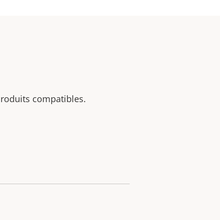
 produits compatibles.