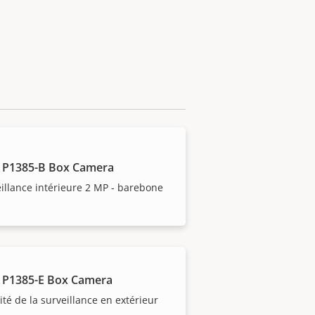
 P1385-B Box Camera
illance intérieure 2 MP - barebone
 P1385-E Box Camera
lité de la surveillance en extérieur