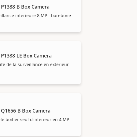
 P1388-B Box Camera
illance intérieure 8 MP - barebone
 P1388-LE Box Camera
lité de la surveillance en extérieur
 Q1656-B Box Camera
e boîtier seul d’intérieur en 4 MP