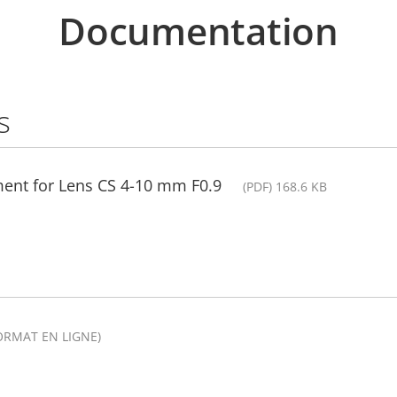
Documentation
s
ment for Lens CS 4-10 mm F0.9
(PDF) 168.6 KB
ORMAT EN LIGNE)