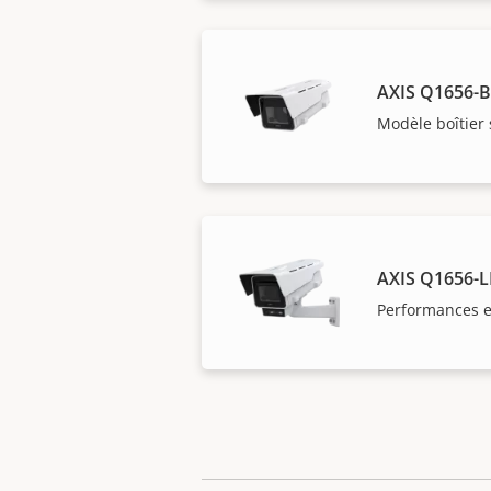
AXIS Q1656-
Modèle boîtier 
AXIS Q1656-L
Performances e