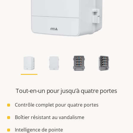
Tout-en-un pour jusqu’à quatre portes
Contrôle complet pour quatre portes
Boîtier résistant au vandalisme
Intelligence de pointe