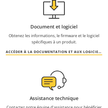
Document et logiciel
Obtenez les informations, le firmware et le logiciel
spécifiques à un produit.
ACCÉDER À LA DOCUMENTATION ET AUX LOGICIELS
Assistance technique
Contactez notre équipe d'assistance pour bénéficier