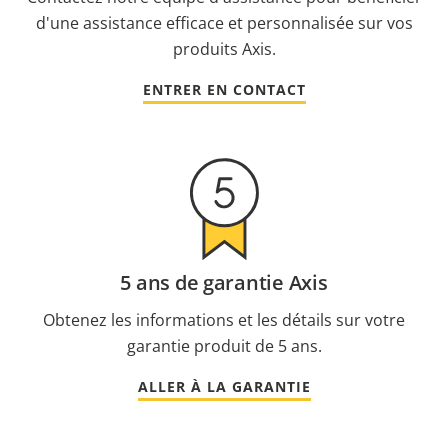
d'une assistance efficace et personnalisée sur vos
produits Axis.
ENTRER EN CONTACT
5 ans de garantie Axis
Obtenez les informations et les détails sur votre
garantie produit de 5 ans.
ALLER À LA GARANTIE