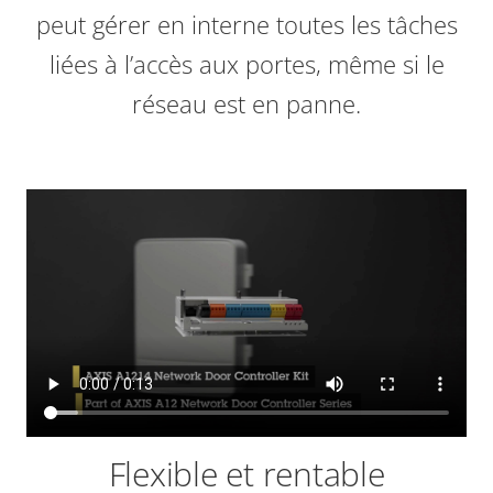
peut gérer en interne toutes les tâches
liées à l’accès aux portes, même si le
réseau est en panne.
Flexible et rentable