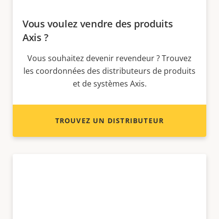
Vous voulez vendre des produits
Axis ?
Vous souhaitez devenir revendeur ? Trouvez
les coordonnées des distributeurs de produits
et de systèmes Axis.
TROUVEZ UN DISTRIBUTEUR