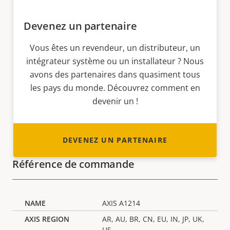
Devenez un partenaire
Vous êtes un revendeur, un distributeur, un
intégrateur système ou un installateur ? Nous
avons des partenaires dans quasiment tous
les pays du monde. Découvrez comment en
devenir un !
DEVENEZ UN PARTENAIRE
Référence de commande
AXIS A1214
AR, AU, BR, CN, EU, IN, JP, UK,
US