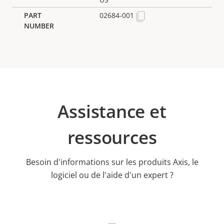
02684-001
Assistance et
ressources
Besoin d'informations sur les produits Axis, le
logiciel ou de l'aide d'un expert ?