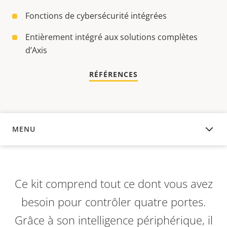
Fonctions de cybersécurité intégrées
Entièrement intégré aux solutions complètes
d’Axis
RÉFÉRENCES
MENU
APERÇU
Ce kit comprend tout ce dont vous avez
besoin pour contrôler quatre portes.
Grâce à son intelligence périphérique, il