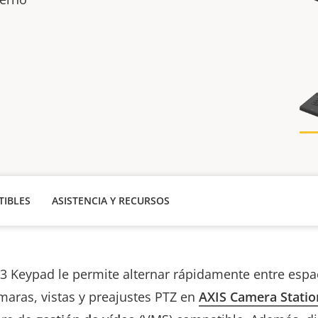
IBLES
ASISTENCIA Y RECURSOS
3 Keypad le permite alternar rápidamente entre espa
maras, vistas y preajustes PTZ en
AXIS Camera Statio