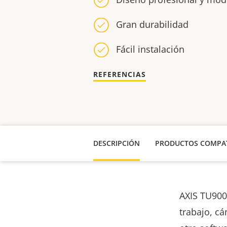
Gran durabilidad
Fácil instalación
REFERENCIAS
DESCRIPCIÓN
PRODUCTOS COMPAT
AXIS TU900
trabajo, cá