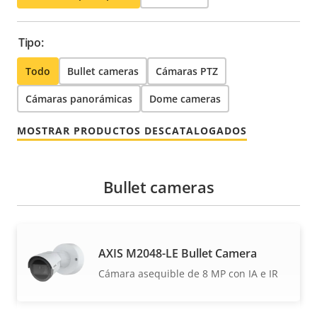
Tipo:
Todo
Bullet cameras
Cámaras PTZ
Cámaras panorámicas
Dome cameras
MOSTRAR PRODUCTOS DESCATALOGADOS
Bullet cameras
AXIS M2048-LE Bullet Camera
Cámara asequible de 8 MP con IA e IR