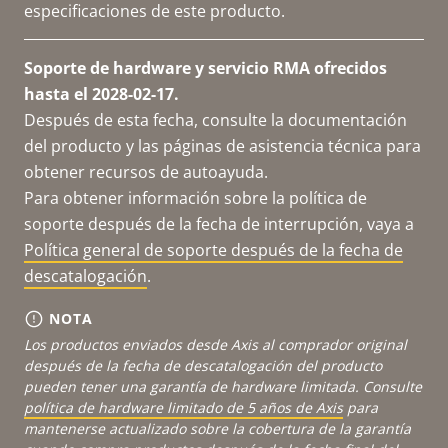
especificaciones de este producto.
Soporte de hardware y servicio RMA ofrecidos
hasta el 2028-02-17.
Después de esta fecha, consulte la documentación
del producto y las páginas de asistencia técnica para
obtener recursos de autoayuda.
Para obtener información sobre la política de
soporte después de la fecha de interrupción, vaya a
Política general de soporte después de la fecha de
descatalogación
.
NOTA
Los productos enviados desde Axis al comprador original
después de la fecha de descatalogación del producto
pueden tener una garantía de hardware limitada. Consulte
política de hardware limitado de 5 años de Axis
para
mantenerse actualizado sobre la cobertura de la garantía