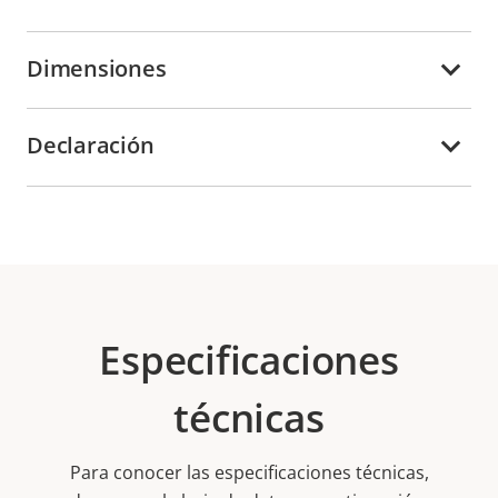
Dimensiones
Declaración
Especificaciones
técnicas
Para conocer las especificaciones técnicas,