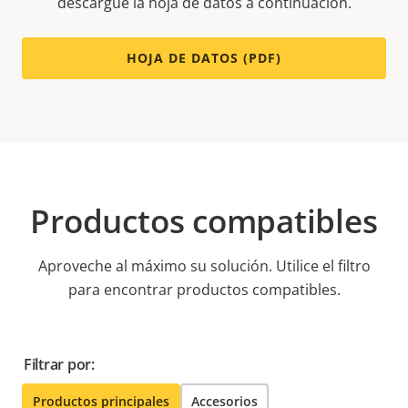
descargue la hoja de datos a continuación.
HOJA DE DATOS (PDF)
Productos compatibles
Aproveche al máximo su solución. Utilice el filtro
para encontrar productos compatibles.
Filtrar por:
Productos principales
Accesorios