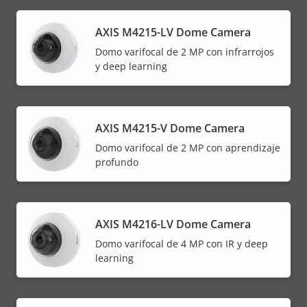
AXIS M4215-LV Dome Camera
Domo varifocal de 2 MP con infrarrojos
y deep learning
AXIS M4215-V Dome Camera
Domo varifocal de 2 MP con aprendizaje
profundo
AXIS M4216-LV Dome Camera
Domo varifocal de 4 MP con IR y deep
learning