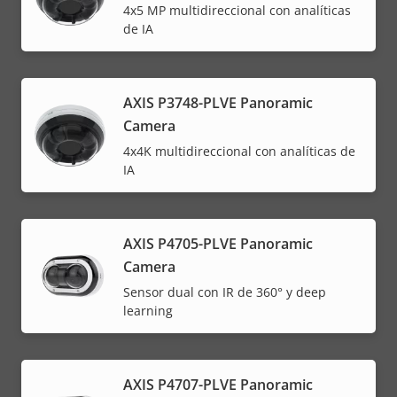
4x5 MP multidireccional con analíticas
de IA
AXIS P3748-PLVE Panoramic
Camera
4x4K multidireccional con analíticas de
IA
AXIS P4705-PLVE Panoramic
Camera
Sensor dual con IR de 360° y deep
learning
AXIS P4707-PLVE Panoramic