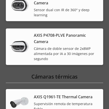
Camera
Sensor dual con IR de 360° y deep
learning
AXIS P4708-PLVE Panoramic
Camera
Cámara de doble sensor de 2x8MP
alimentada por IA a 30 imágenes por
segundo
Cámaras térmicas
AXIS Q1961-TE Thermal Camera
Supervisión remota de temperatura
fiable