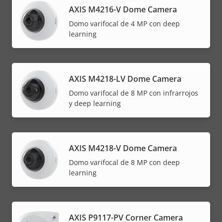
AXIS M4216-V Dome Camera
Domo varifocal de 4 MP con deep
learning
AXIS M4218-LV Dome Camera
Domo varifocal de 8 MP con infrarrojos
y deep learning
AXIS M4218-V Dome Camera
Domo varifocal de 8 MP con deep
learning
AXIS P9117-PV Corner Camera