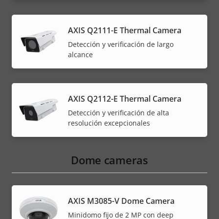
AXIS Q2111-E Thermal Camera
Detección y verificación de largo
alcance
AXIS Q2112-E Thermal Camera
Detección y verificación de alta
resolución excepcionales
Dome cameras
AXIS M3085-V Dome Camera
Minidomo fijo de 2 MP con deep