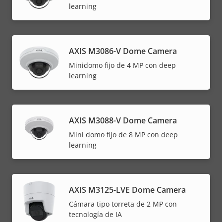
learning
AXIS M3086-V Dome Camera
Minidomo fijo de 4 MP con deep
learning
AXIS M3088-V Dome Camera
Mini domo fijo de 8 MP con deep
learning
AXIS M3125-LVE Dome Camera
Cámara tipo torreta de 2 MP con
tecnología de IA