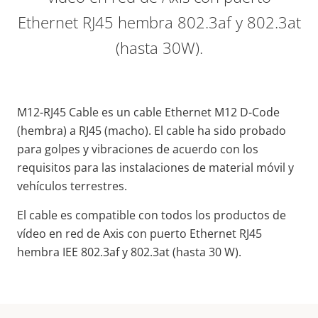
Ethernet RJ45 hembra 802.3af y 802.3at
(hasta 30W).
M12-RJ45 Cable es un cable Ethernet M12 D-Code
(hembra) a RJ45 (macho). El cable ha sido probado
para golpes y vibraciones de acuerdo con los
requisitos para las instalaciones de material móvil y
vehículos terrestres.
El cable es compatible con todos los productos de
vídeo en red de Axis con puerto Ethernet RJ45
hembra IEE 802.3af y 802.3at (hasta 30 W).