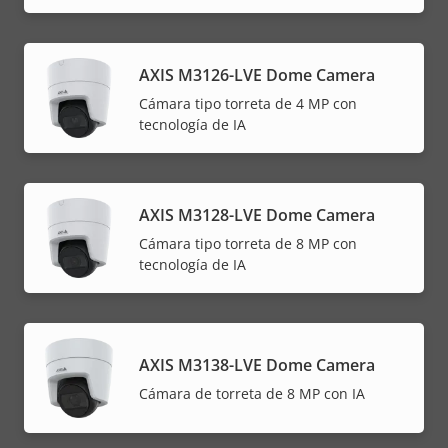
AXIS M3126-LVE Dome Camera
Cámara tipo torreta de 4 MP con
tecnología de IA
AXIS M3128-LVE Dome Camera
Cámara tipo torreta de 8 MP con
tecnología de IA
AXIS M3138-LVE Dome Camera
Cámara de torreta de 8 MP con IA