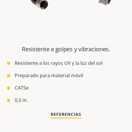
Resistente a golpes y vibraciones.
Resistente a los rayos UV y la luz del sol
Preparado para material móvil
CAT5e
0,5 m
REFERENCIAS