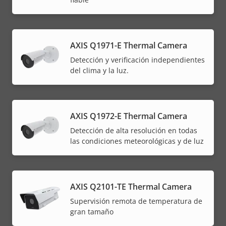
AXIS Q1971-E Thermal Camera
Detección y verificación independientes
del clima y la luz.
AXIS Q1972-E Thermal Camera
Detección de alta resolución en todas
las condiciones meteorológicas y de luz
AXIS Q2101-TE Thermal Camera
Supervisión remota de temperatura de
gran tamaño