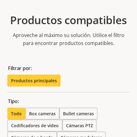
Productos compatibles
Aproveche al máximo su solución. Utilice el filtro
para encontrar productos compatibles.
Filtrar por:
Productos principales
Tipo:
Todo
Box cameras
Bullet cameras
Codificadores de vídeo
Cámaras PTZ