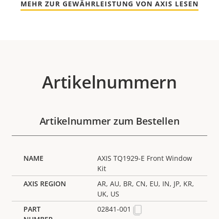
MEHR ZUR GEWÄHRLEISTUNG VON AXIS LESEN
Artikelnummern
Artikelnummer zum Bestellen
AXIS TQ1929-E Front Window
Kit
AR, AU, BR, CN, EU, IN, JP, KR,
UK, US
02841-001