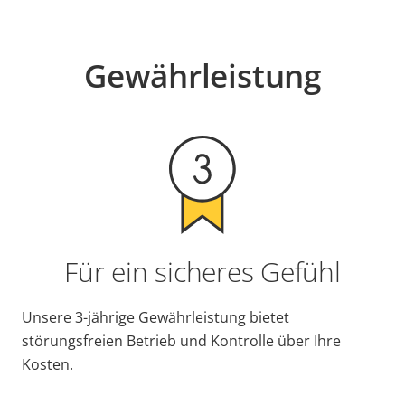
Gewährleistung
Für ein sicheres Gefühl
Unsere 3-jährige Gewährleistung bietet
störungsfreien Betrieb und Kontrolle über Ihre
Kosten.