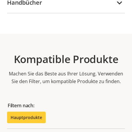
Handbücher
Kompatible Produkte
Machen Sie das Beste aus Ihrer Lösung. Verwenden
Sie den Filter, um kompatible Produkte zu finden.
Filtern nach:
Hauptprodukte