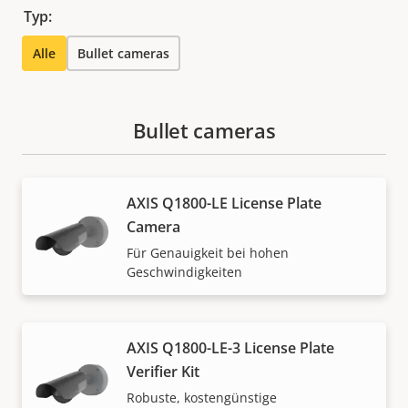
Typ:
Alle
Bullet cameras
Bullet cameras
AXIS Q1800-LE License Plate
Camera
Für Genauigkeit bei hohen
Geschwindigkeiten
AXIS Q1800-LE-3 License Plate
Verifier Kit
Robuste, kostengünstige