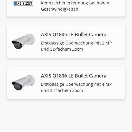
Kennzeichenerkennung bei hohen
Geschwindigkeiten
AXIS Q1805-LE Bullet Camera
Erstklassige Überwachung mit 2 MP
und 32-fachem Zoom
AXIS Q1806-LE Bullet Camera
Erstklassige Überwachung mit 4 MP
und 32-fachem Zoom