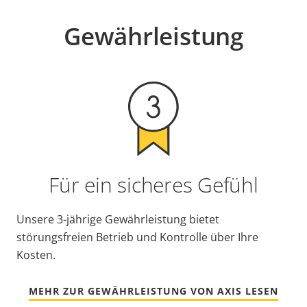
Gewährleistung
Für ein sicheres Gefühl
Unsere 3-jährige Gewährleistung bietet
störungsfreien Betrieb und Kontrolle über Ihre
Kosten.
MEHR ZUR GEWÄHRLEISTUNG VON AXIS LESEN