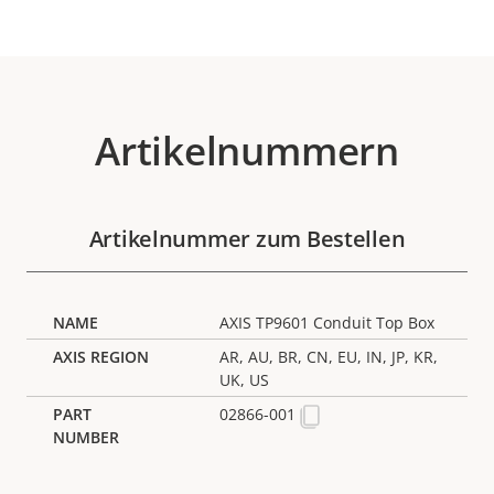
Artikelnummern
Artikelnummer zum Bestellen
AXIS TP9601 Conduit Top Box
AR, AU, BR, CN, EU, IN, JP, KR,
UK, US
02866-001