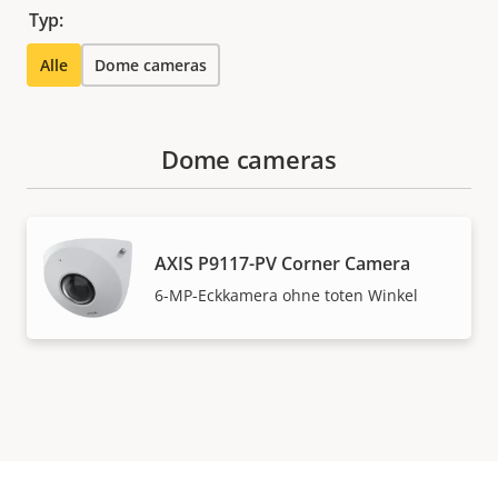
Typ:
Alle
Dome cameras
Dome cameras
AXIS P9117-PV Corner Camera
6-MP-Eckkamera ohne toten Winkel