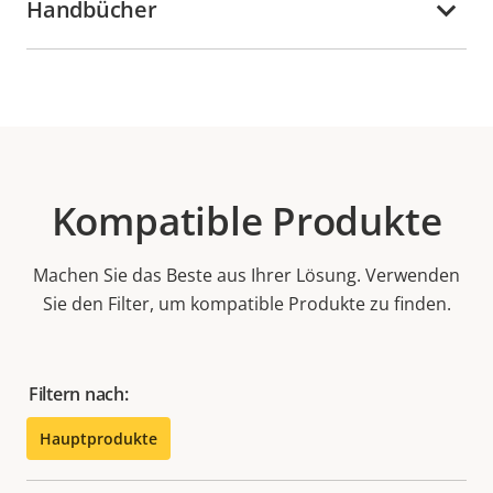
Handbücher
Kompatible Produkte
Machen Sie das Beste aus Ihrer Lösung. Verwenden
Sie den Filter, um kompatible Produkte zu finden.
Filtern nach:
Hauptprodukte