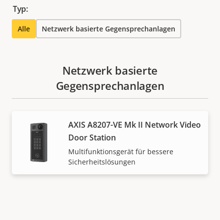
Typ:
Alle
Netzwerk basierte Gegensprechanlagen
Netzwerk basierte
Gegensprechanlagen
AXIS A8207-VE Mk II Network Video
Door Station
Multifunktionsgerät für bessere
Sicherheitslösungen