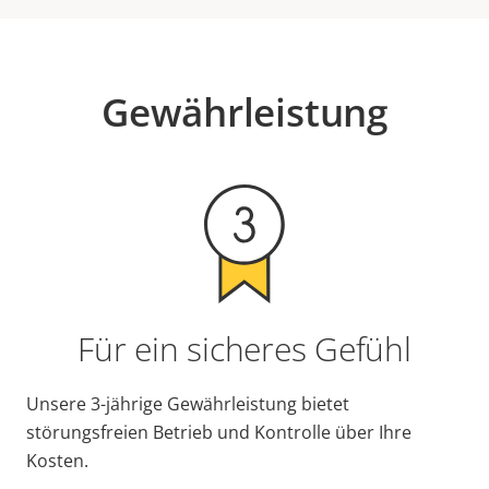
Gewährleistung
Für ein sicheres Gefühl
Unsere 3-jährige Gewährleistung bietet
störungsfreien Betrieb und Kontrolle über Ihre
Kosten.