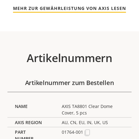
MEHR ZUR GEWÄHRLEISTUNG VON AXIS LESEN
Artikelnummern
Artikelnummer zum Bestellen
AXIS TA8801 Clear Dome
Cover, 5 pcs
AU, CN, EU, IN, UK, US
01764-001