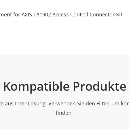
ment for AXIS TA1902 Access Control Connector Kit
Kompatible Produkte
e aus Ihrer Lösung. Verwenden Sie den Filter, um ko
finden.