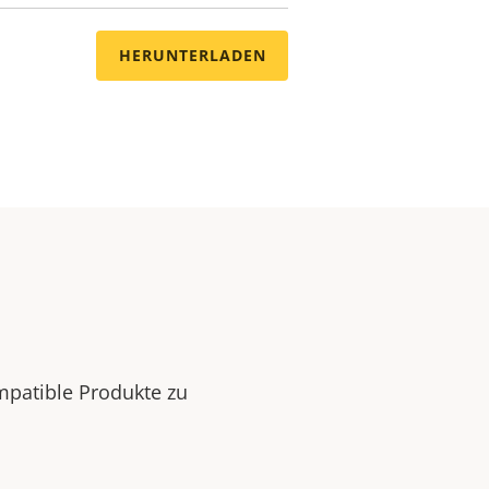
HERUNTERLADEN
mpatible Produkte zu