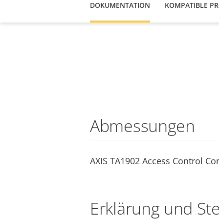
DOKUMENTATION
KOMPATIBLE P
Abmessungen
AXIS TA1902 Access Control Con
Erklärung und St