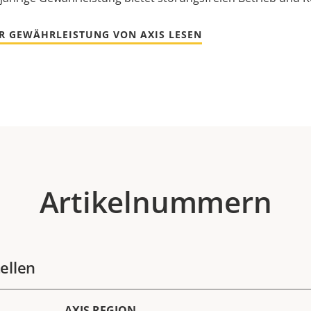
R GEWÄHRLEISTUNG VON AXIS LESEN
Artikelnummern
ellen
AXIS REGION