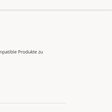
mpatible Produkte zu