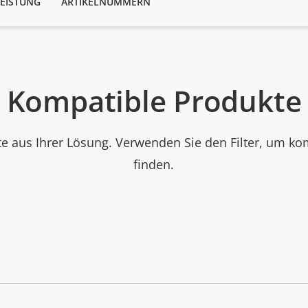
EISTUNG
ARTIKELNUMMERN
Kompatible Produkte
e aus Ihrer Lösung. Verwenden Sie den Filter, um ko
finden.