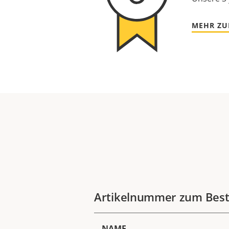
MEHR ZU
Artikelnummer zum Best
NAME