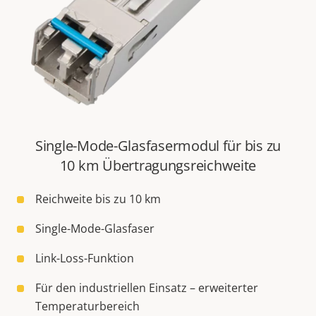
Single-Mode-Glasfasermodul für bis zu
10 km Übertragungsreichweite
Reichweite bis zu 10 km
Single-Mode-Glasfaser
Link-Loss-Funktion
Für den industriellen Einsatz – erweiterter
Temperaturbereich