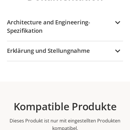
Architecture and Engineering-
Spezifikation
Erklärung und Stellungnahme
Kompatible Produkte
Dieses Produkt ist nur mit eingestellten Produkten
kompatibel.