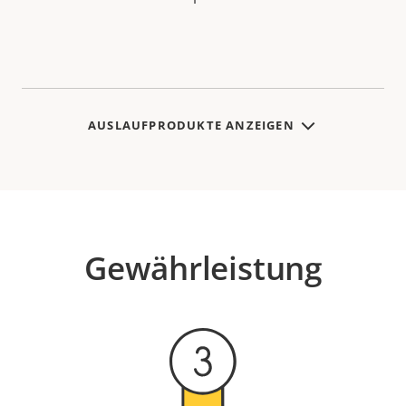
AUSLAUFPRODUKTE ANZEIGEN
Gewährleistung