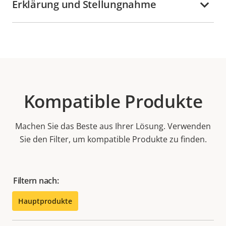
Erklärung und Stellungnahme
Kompatible Produkte
Machen Sie das Beste aus Ihrer Lösung. Verwenden
Sie den Filter, um kompatible Produkte zu finden.
Filtern nach:
Hauptprodukte