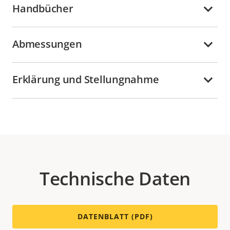
Handbücher
Abmessungen
Erklärung und Stellungnahme
Technische Daten
DATENBLATT (PDF)