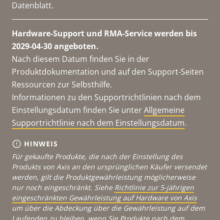
Datenblatt.
Hardware-Support und RMA-Service werden bis
2029-04-30 angeboten.
Nach diesem Datum finden Sie in der
Produktdokumentation und auf den Support-Seiten
Ressourcen zur Selbsthilfe.
Informationen zu den Supportrichtlinien nach dem
Einstellungsdatum finden Sie unter
Allgemeine
Supportrichtlinie nach dem Einstellungsdatum
.
HINWEIS
Für gekaufte Produkte, die nach der Einstellung des
Produkts von Axis an den ursprünglichen Käufer versendet
werden, gilt die Produktgewährleistung möglicherweise
nur noch eingeschränkt. Siehe
Richtlinie zur 5-jährigen
eingeschränkten Gewährleistung auf Hardware von Axis
um über die Abdeckung über die Gewährleistung auf dem
Laufenden zu bleiben, wenn Sie Produkte nach dem