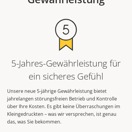
5-Jahres-Gewährleistung für
ein sicheres Gefühl
Unsere neue 5-jährige Gewährleistung bietet
jahrelangen störungsfreien Betrieb und Kontrolle
über Ihre Kosten. Es gibt keine Überraschungen im
Kleingedruckten – was wir versprechen, ist genau
das, was Sie bekommen.