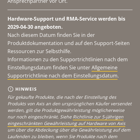
Ansprechpartner vor Ort.
Hardware-Support und RMA-Service werden bis
2029-04-30 angeboten.
Nach diesem Datum finden Sie in der
Produktdokumentation und auf den Support-Seiten
Ressourcen zur Selbsthilfe.
Informationen zu den Supportrichtlinien nach dem
Einstellungsdatum finden Sie unter
Allgemeine
Supportrichtlinie nach dem Einstellungsdatum
.
HINWEIS
Für gekaufte Produkte, die nach der Einstellung des
Produkts von Axis an den ursprünglichen Käufer versendet
werden, gilt die Produktgewährleistung möglicherweise
nur noch eingeschränkt. Siehe
Richtlinie zur 5-jährigen
eingeschränkten Gewährleistung auf Hardware von Axis
um über die Abdeckung über die Gewährleistung auf dem
Laufenden zu bleiben, wenn Sie Produkte nach dem