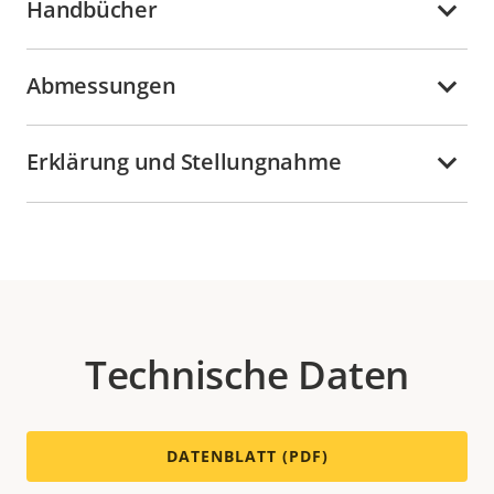
Handbücher
Abmessungen
Erklärung und Stellungnahme
Technische Daten
DATENBLATT (PDF)