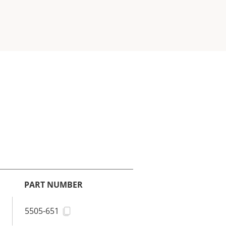
PART NUMBER
5505-651