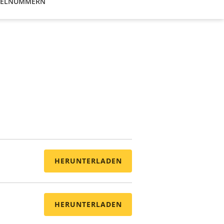
KELNUMMERN
HERUNTERLADEN
HERUNTERLADEN