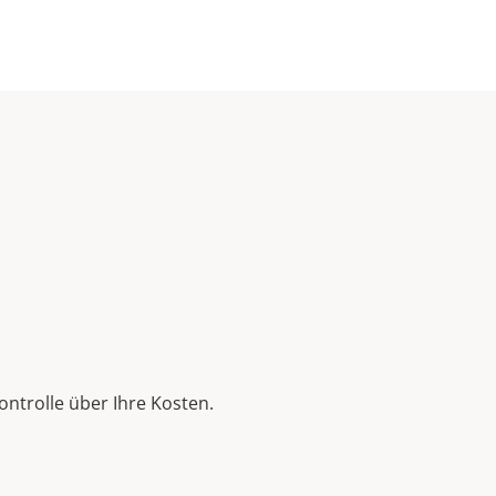
ontrolle über Ihre Kosten.