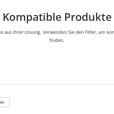
Kompatible Produkte
e aus Ihrer Lösung. Verwenden Sie den Filter, um ko
finden.
ule