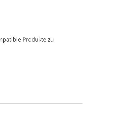
mpatible Produkte zu