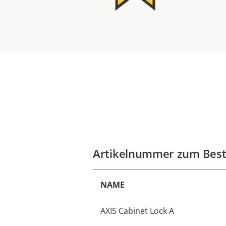
Artikelnummer zum Best
NAME
AXIS Cabinet Lock A