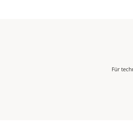
Für tech