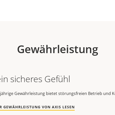
Gewährleistung
ein sicheres Gefühl
jährige Gewährleistung bietet störungsfreien Betrieb und K
R GEWÄHRLEISTUNG VON AXIS LESEN