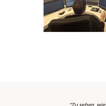
Zu sehen, wie 