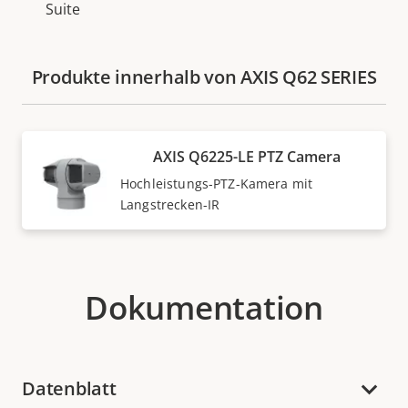
Suite
Produkte innerhalb von AXIS Q62 SERIES
AXIS Q6225-LE PTZ Camera
Hochleistungs-PTZ-Kamera mit
Langstrecken-IR
Dokumentation
Datenblatt