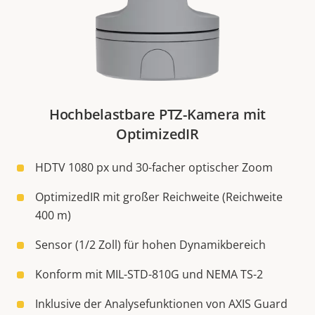
Hochbelastbare PTZ-Kamera mit
OptimizedIR
HDTV 1080 px und 30-facher optischer Zoom
OptimizedIR mit großer Reichweite (Reichweite
400 m)
Sensor (1/2 Zoll) für hohen Dynamikbereich
Konform mit MIL-STD-810G und NEMA TS-2
Inklusive der Analysefunktionen von AXIS Guard