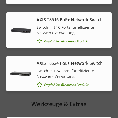
AXIS T8516 PoE+ Network Switch
Switch mit 16 Ports für effiziente
Netzwerk-Verwaltung
Empfohlen für dieses Produkt
AXIS T8524 PoE+ Network Switch
Switch mit 24 Ports für effiziente
Netzwerk-Verwaltung
Empfohlen für dieses Produkt
Werkzeuge & Extras