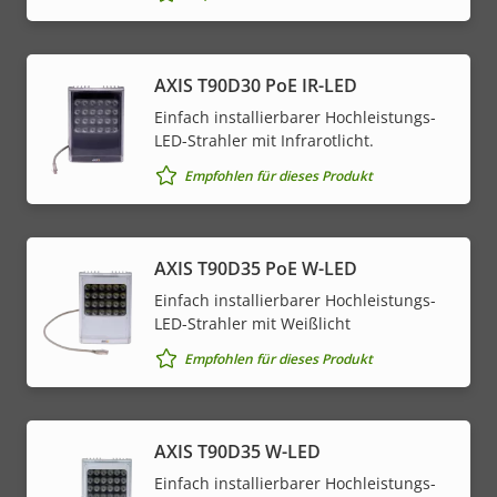
AXIS T90D30 PoE IR-LED
Einfach installierbarer Hochleistungs-
LED-Strahler mit Infrarotlicht.
Empfohlen für dieses Produkt
AXIS T90D35 PoE W-LED
Einfach installierbarer Hochleistungs-
LED-Strahler mit Weißlicht
Empfohlen für dieses Produkt
AXIS T90D35 W-LED
Einfach installierbarer Hochleistungs-