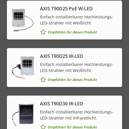
AXIS T90D25 PoE W-LED
Einfach installierbarer Hochleistungs-
LED-Strahler mit Weißlicht
Empfohlen für dieses Produkt
AXIS T90D25 W-LED
Einfach installierbarer Hochleistungs-
LED-Strahler mit Weißlicht
Empfohlen für dieses Produkt
AXIS T90D30 IR-LED
Einfach installierbarer Hochleistungs-
LED-Strahler mit Infrarotlicht.
Empfohlen für dieses Produkt