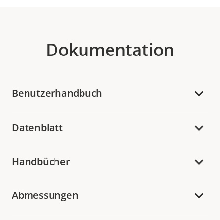
Dokumentation
Benutzerhandbuch
Datenblatt
Handbücher
Abmessungen