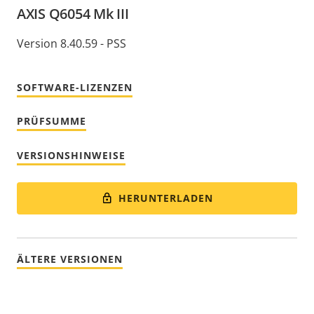
AXIS Q6054 Mk III
Version 8.40.59 - PSS
SOFTWARE-LIZENZEN
PRÜFSUMME
VERSIONSHINWEISE
HERUNTERLADEN
ÄLTERE VERSIONEN