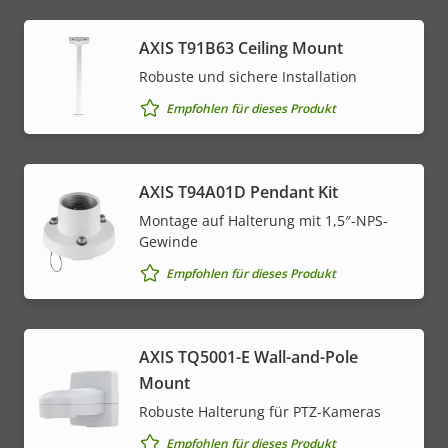
AXIS T91B63 Ceiling Mount
Robuste und sichere Installation
Empfohlen für dieses Produkt
AXIS T94A01D Pendant Kit
Montage auf Halterung mit 1,5″-NPS-
Gewinde
Empfohlen für dieses Produkt
AXIS TQ5001-E Wall-and-Pole
Mount
Robuste Halterung für PTZ-Kameras
Empfohlen für dieses Produkt