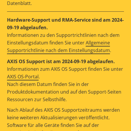
Datenblatt.
Hardware-Support und RMA-Service sind am 2024-
09-19 abgelaufen.
Informationen zu den Supportrichtlinien nach dem
Einstellungsdatum finden Sie unter
Allgemeine
Supportrichtlinie nach dem Einstellungsdatum
.
AXIS OS Support ist am 2024-09-19 abgelaufen.
Informationen zum AXIS OS Support finden Sie unter
AXIS OS-Portal
.
Nach diesem Datum finden Sie in der
Produktdokumentation und auf den Support-Seiten
Ressourcen zur Selbsthilfe.
Nach Ablauf des AXIS OS Supportzeitraums werden
keine weiteren Aktualisierungen veröffentlicht.
Software für alle Geräte finden Sie auf der