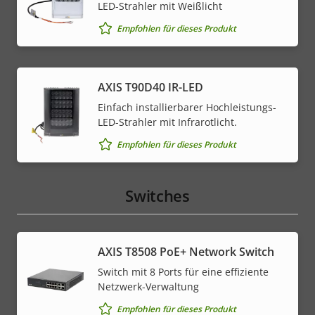
LED-Strahler mit Weißlicht
Empfohlen für dieses Produkt
AXIS T90D40 IR-LED
Einfach installierbarer Hochleistungs-
LED-Strahler mit Infrarotlicht.
Empfohlen für dieses Produkt
Switches
AXIS T8508 PoE+ Network Switch
Switch mit 8 Ports für eine effiziente
Netzwerk-Verwaltung
Empfohlen für dieses Produkt