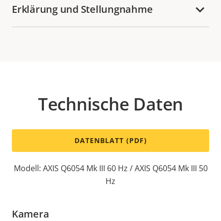
Erklärung und Stellungnahme
Technische Daten
DATENBLATT (PDF)
Modell: AXIS Q6054 Mk III 60 Hz / AXIS Q6054 Mk III 50
Hz
Kamera