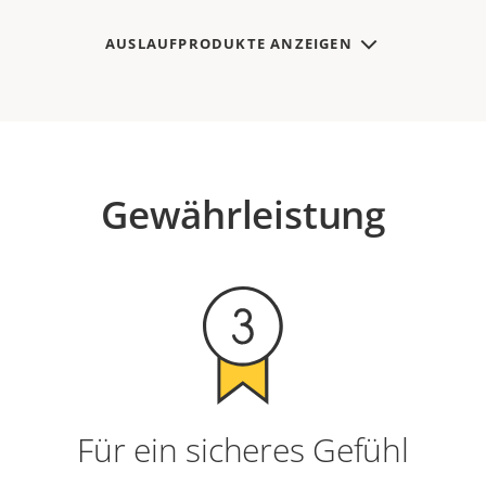
AUSLAUFPRODUKTE ANZEIGEN
Gewährleistung
Für ein sicheres Gefühl