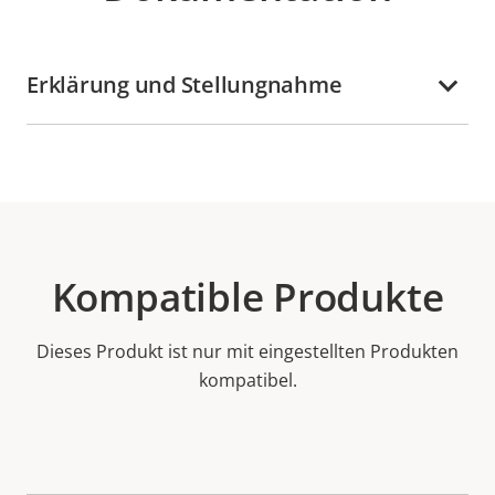
Erklärung und Stellungnahme
Kompatible Produkte
Dieses Produkt ist nur mit eingestellten Produkten
kompatibel.