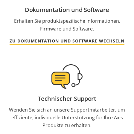
Dokumentation und Software
Erhalten Sie produktspezifische Informationen,
Firmware und Software.
ZU DOKUMENTATION UND SOFTWARE WECHSELN
Technischer Support
Wenden Sie sich an unsere Supportmitarbeiter, um
effiziente, individuelle Unterstützung für Ihre Axis
Produkte zu erhalten.