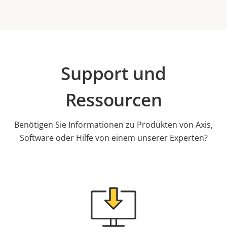
Support und
Ressourcen
Benötigen Sie Informationen zu Produkten von Axis,
Software oder Hilfe von einem unserer Experten?