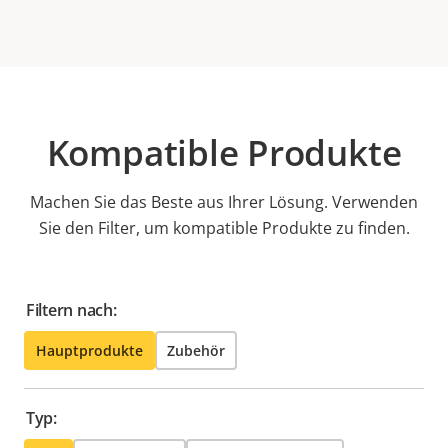
Kompatible Produkte
Machen Sie das Beste aus Ihrer Lösung. Verwenden
Sie den Filter, um kompatible Produkte zu finden.
Filtern nach:
Hauptprodukte
Zubehör
Typ: