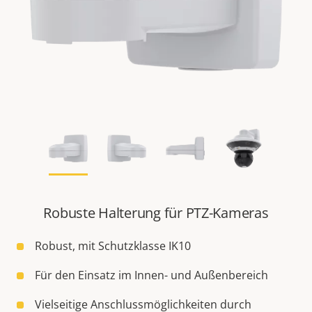
Robuste Halterung für PTZ-Kameras
Robust, mit Schutzklasse IK10
Für den Einsatz im Innen- und Außenbereich
Vielseitige Anschlussmöglichkeiten durch