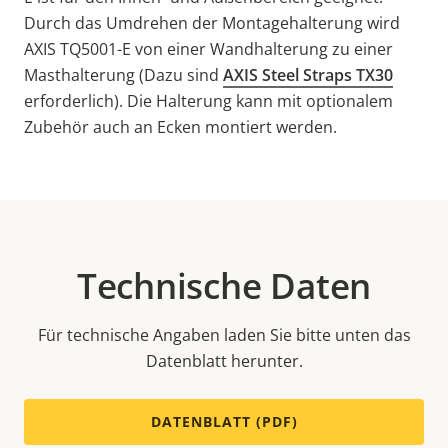
Durch das Umdrehen der Montagehalterung wird
AXIS TQ5001-E von einer Wandhalterung zu einer
Masthalterung (Dazu sind
AXIS Steel Straps TX30
erforderlich). Die Halterung kann mit optionalem
Zubehör auch an Ecken montiert werden.
Technische Daten
Für technische Angaben laden Sie bitte unten das
Datenblatt herunter.
DATENBLATT (PDF)