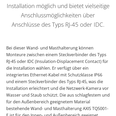
Installation möglich und bietet vielseitige
Anschlussmöglichkeiten über
Anschlüsse des Typs RJ-45 oder IDC.
Bei dieser Wand- und Masthalterung können
Monteure zwischen einem Steckverbinder des Typs
RJ-45 oder IDC (Insulation-Displacement Contact) für
die Installation wählen. Er verfügt über ein
integriertes Ethernet-Kabel mit Schutzklasse IP66
und einem Steckverbinder des Typs RJ-45, was die
Installation erleichtert und die Netzwerk-Kamera vor
Wasser und Staub schützt. Die aus schlagfestem und
für den Außenbereich geeignetem Material
bestehende Wand- und Masthalterung AXIS TQ5001-
E ist für den Innen- und Außenbereich geeignet.