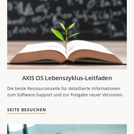
AXIS OS Lebenszyklus-Leitfaden
Die beste Ressourcenseite für detaillierte Informationen
zum Software-Support und zur Freigabe neuer Versionen.
SEITE BESUCHEN