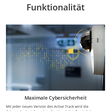
Funktionalität
Maximale Cybersicherheit
Mit jeder neuen Version des Active Track wird die