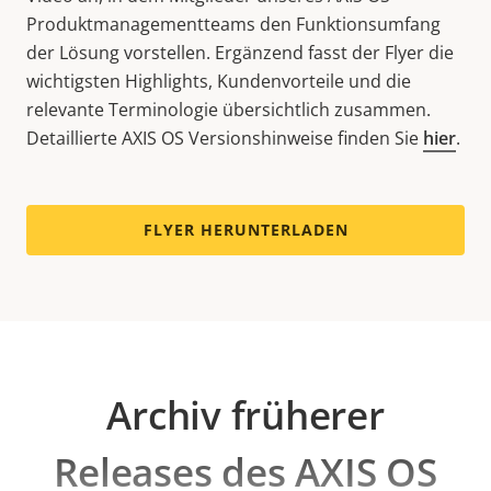
Produktmanagementteams den Funktionsumfang
der Lösung vorstellen. Ergänzend fasst der Flyer die
wichtigsten Highlights, Kundenvorteile und die
relevante Terminologie übersichtlich zusammen.
Detaillierte AXIS OS Versionshinweise finden Sie
hier
.
FLYER HERUNTERLADEN
Archiv früherer
Releases des AXIS OS