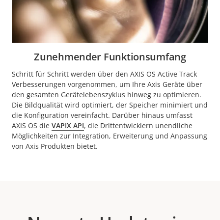
Zunehmender Funktionsumfang
Schritt für Schritt werden über den AXIS OS Active Track
Verbesserungen vorgenommen, um Ihre Axis Geräte über
den gesamten Gerätelebenszyklus hinweg zu optimieren.
Die Bildqualität wird optimiert, der Speicher minimiert und
die Konfiguration vereinfacht.
Darüber hinaus umfasst
AXIS OS die
VAPIX API
, die Drittentwicklern unendliche
Möglichkeiten zur Integration, Erweiterung und Anpassung
von Axis Produkten bietet.