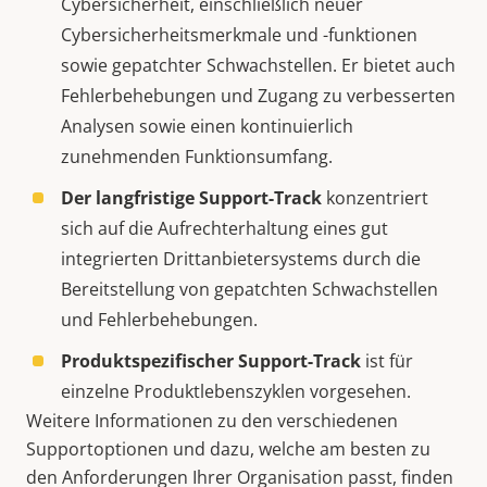
Cybersicherheit, einschließlich neuer
Cybersicherheitsmerkmale und -funktionen
sowie gepatchter Schwachstellen. Er bietet auch
Fehlerbehebungen und Zugang zu verbesserten
Analysen sowie einen kontinuierlich
zunehmenden Funktionsumfang.
Der langfristige Support-Track
konzentriert
sich auf die Aufrechterhaltung eines gut
integrierten Drittanbietersystems durch die
Bereitstellung von gepatchten Schwachstellen
und Fehlerbehebungen.
Produktspezifischer Support-Track
ist für
einzelne Produktlebenszyklen vorgesehen.
Weitere Informationen zu den verschiedenen
Supportoptionen und dazu, welche am besten zu
den Anforderungen Ihrer Organisation passt, finden