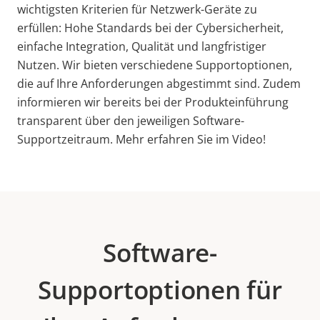
wichtigsten Kriterien für Netzwerk-Geräte zu
erfüllen: Hohe Standards bei der Cybersicherheit,
einfache Integration, Qualität und langfristiger
Nutzen. Wir bieten verschiedene Supportoptionen,
die auf Ihre Anforderungen abgestimmt sind. Zudem
informieren wir bereits bei der Produkteinführung
transparent über den jeweiligen Software-
Supportzeitraum. Mehr erfahren Sie im Video!
Software-
Supportoptionen für