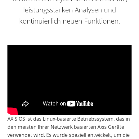
leistungsstarken Analysen und
kontinuierlich neuen Funktionen.
Video
Url
AXIS OS ist das Linux-basierte Betriebssystem, das in
den meisten Ihrer Netzwerk basierten Axis Geräte
verwendet wird. Es wurde speziell entwickelt, um die