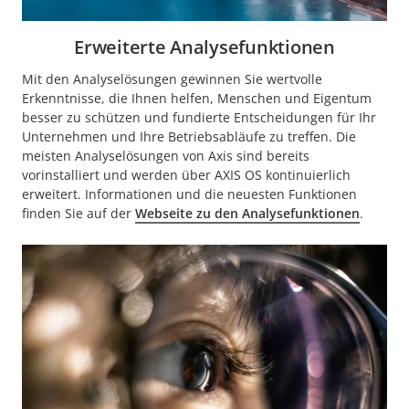
Erweiterte Analysefunktionen
Mit den Analyselösungen gewinnen Sie wertvolle
Erkenntnisse, die Ihnen helfen, Menschen und Eigentum
besser zu schützen und fundierte Entscheidungen für Ihr
Unternehmen und Ihre Betriebsabläufe zu treffen. Die
meisten Analyselösungen von Axis sind bereits
vorinstalliert und werden über AXIS OS kontinuierlich
erweitert. Informationen und die neuesten Funktionen
finden Sie auf der
Webseite zu den Analysefunktionen
.