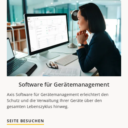
Software für Gerätemanagement
Axis Software für Gerätemanagement erleichtert den
Schutz und die Verwaltung Ihrer Geräte über den
gesamten Lebenszyklus hinweg.
SEITE BESUCHEN