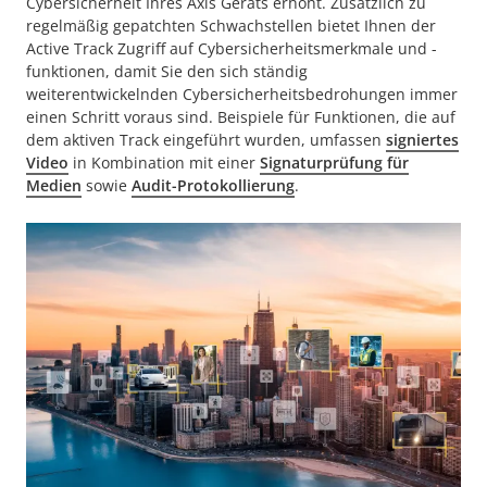
Cybersicherheit Ihres Axis Geräts erhöht. Zusätzlich zu
regelmäßig gepatchten Schwachstellen bietet Ihnen der
Active Track Zugriff auf Cybersicherheitsmerkmale und -
funktionen, damit Sie den sich ständig
weiterentwickelnden Cybersicherheitsbedrohungen immer
einen Schritt voraus sind. Beispiele für Funktionen, die auf
dem aktiven Track eingeführt wurden, umfassen
signiertes
Video
in Kombination mit einer
Signaturprüfung für
Medien
sowie
Audit-Protokollierung
.