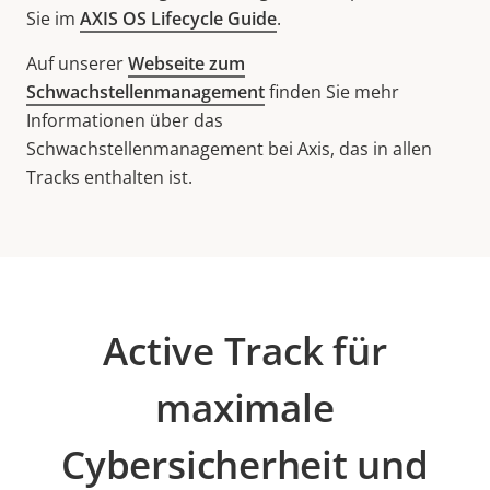
Sie im
AXIS OS Lifecycle Guide
.
Auf unserer
Webseite zum
Schwachstellenmanagement
finden Sie mehr
Informationen über das
Schwachstellenmanagement bei Axis, das in allen
Tracks enthalten ist.
Active Track für
maximale
Cybersicherheit und