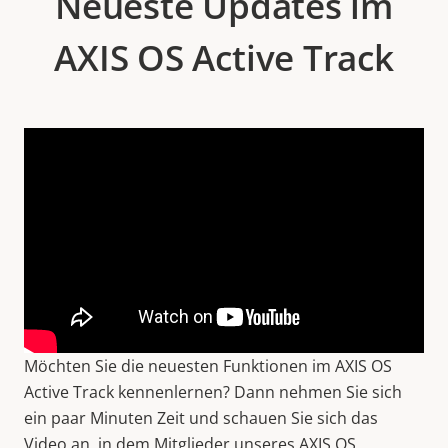
Neueste Updates im
AXIS OS Active Track
Möchten Sie die neuesten Funktionen im AXIS OS
Active Track kennenlernen? Dann nehmen Sie sich
ein paar Minuten Zeit und schauen Sie sich das
Video an, in dem Mitglieder unseres AXIS OS