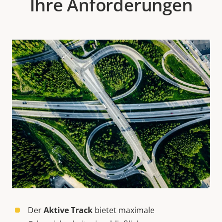
Ihre Anforderungen
Der
Aktive Track
bietet maximale