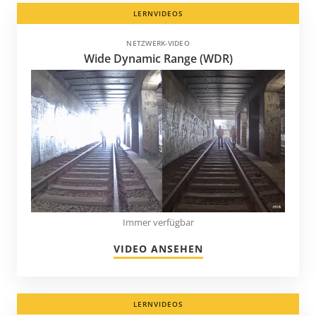
LERNVIDEOS
NETZWERK-VIDEO
Wide Dynamic Range (WDR)
Immer verfügbar
VIDEO ANSEHEN
LERNVIDEOS