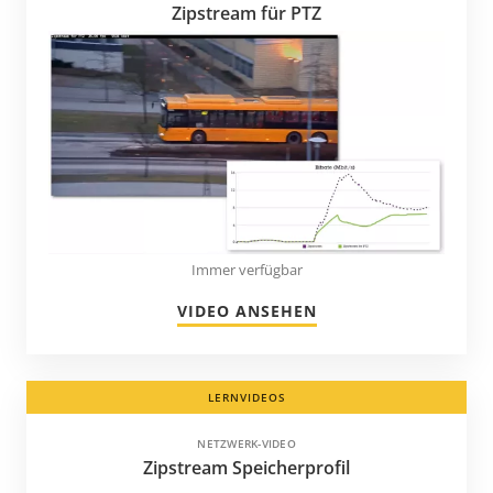
Zipstream für PTZ
Immer verfügbar
VIDEO ANSEHEN
LERNVIDEOS
NETZWERK-VIDEO
Zipstream Speicherprofil