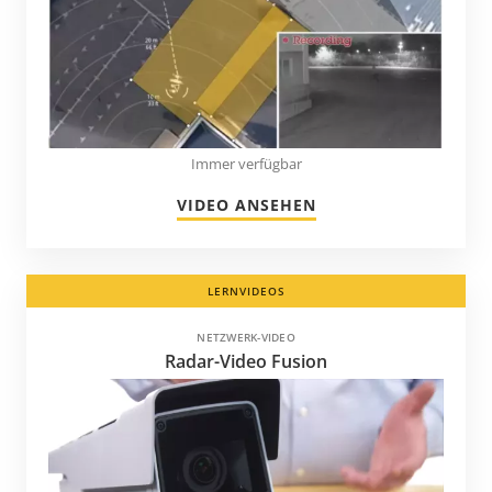
Immer verfügbar
VIDEO ANSEHEN
LERNVIDEOS
NETZWERK-VIDEO
Radar-Video Fusion