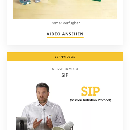
Immer verfügbar
VIDEO ANSEHEN
LERNVIDEOS
NETZWERK-VIDEO
SIP