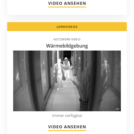
VIDEO ANSEHEN
LERNVIDEOS
NETZWERK-VIDEO
Wärmebildgebung
Immer verfügbar
VIDEO ANSEHEN