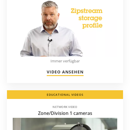
Immer verfügbar
VIDEO ANSEHEN
EDUCATIONAL VIDEOS
NETWORK VIDEO
Zone/Division 1 cameras