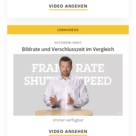
VIDEO ANSEHEN
LERNVIDEOS
NETZWERK-VIDEO
Bildrate und Verschlusszeit im Vergleich
Immer verfügbar
VIDEO ANSEHEN