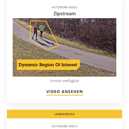
NETZWERK-VIDEO
Zipstream
Immer verfügbar
VIDEO ANSEHEN
LERNVIDEOS
NETZWERK-VIDEO