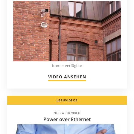
Immer verfügbar
VIDEO ANSEHEN
LERNVIDEOS
NETZWERK-VIDEO
Power over Ethernet