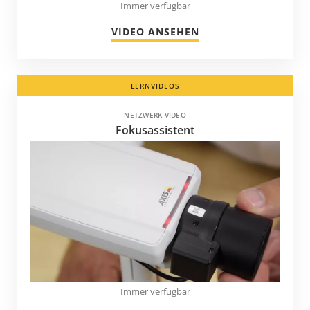
Immer verfügbar
VIDEO ANSEHEN
LERNVIDEOS
NETZWERK-VIDEO
Fokusassistent
Immer verfügbar