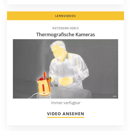
LERNVIDEOS
NETZWERK-VIDEO
Thermografische Kameras
Immer verfügbar
VIDEO ANSEHEN