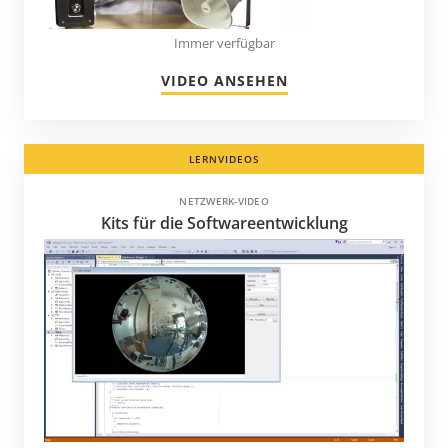
Immer verfügbar
VIDEO ANSEHEN
LERNVIDEOS
NETZWERK-VIDEO
Kits für die Softwareentwicklung