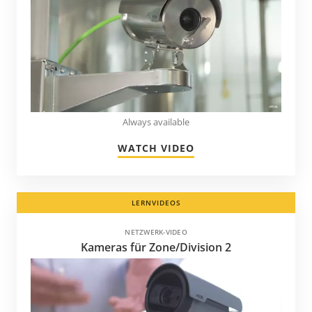
Always available
WATCH VIDEO
LERNVIDEOS
NETZWERK-VIDEO
Kameras für Zone/Division 2