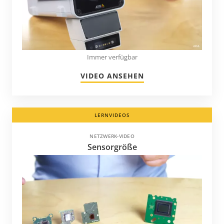
Immer verfügbar
VIDEO ANSEHEN
LERNVIDEOS
NETZWERK-VIDEO
Sensorgröße