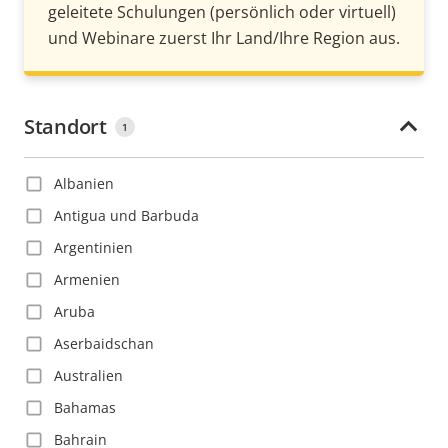
geleitete Schulungen (persönlich oder virtuell)
und Webinare zuerst Ihr Land/Ihre Region aus.
Standort
1
Albanien
Antigua und Barbuda
Argentinien
Armenien
Aruba
Aserbaidschan
Australien
Bahamas
Bahrain