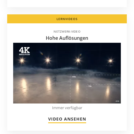
LERNVIDEOS
NETZWERK-VIDEO
Hohe Auflösungen
Immer verfügbar
VIDEO ANSEHEN