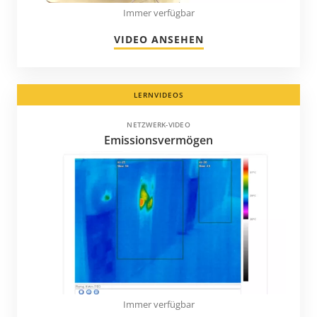
Immer verfügbar
VIDEO ANSEHEN
LERNVIDEOS
NETZWERK-VIDEO
Emissionsvermögen
Immer verfügbar