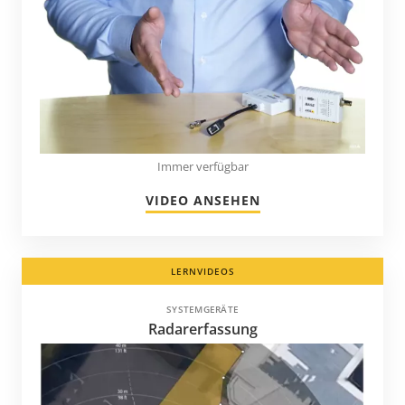
Immer verfügbar
VIDEO ANSEHEN
LERNVIDEOS
SYSTEMGERÄTE
Radarerfassung