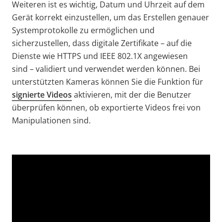
Weiteren ist es wichtig, Datum und Uhrzeit auf dem
Gerät korrekt einzustellen, um das Erstellen genauer
Systemprotokolle zu ermöglichen und
sicherzustellen, dass digitale Zertifikate – auf die
Dienste wie HTTPS und IEEE 802.1X angewiesen
sind – validiert und verwendet werden können. Bei
unterstützten Kameras können Sie die Funktion für
signierte Videos
aktivieren, mit der die Benutzer
überprüfen können, ob exportierte Videos frei von
Manipulationen sind.