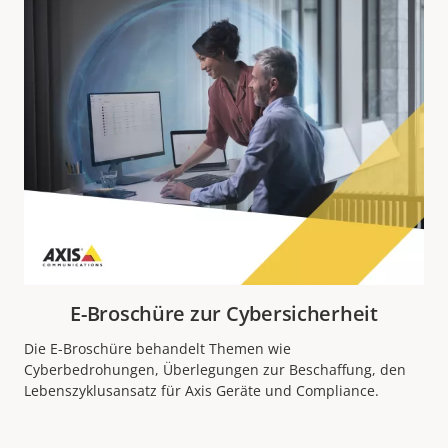
E-Broschüre zur Cybersicherheit
Die E-Broschüre behandelt Themen wie
Cyberbedrohungen, Überlegungen zur Beschaffung, den
Lebenszyklusansatz für Axis Geräte und Compliance.