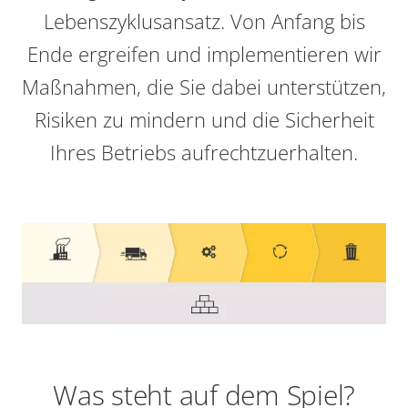
Lebenszyklusansatz. Von Anfang bis
Ende ergreifen und implementieren wir
Maßnahmen, die Sie dabei unterstützen,
Risiken zu mindern und die Sicherheit
Ihres Betriebs aufrechtzuerhalten.
Was steht auf dem Spiel?