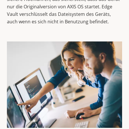
nur die Originalversion von AXIS OS startet. Edge
Vault verschlüsselt das Dateisystem des Geräts,
auch wenn es sich nicht in Benutzung befindet.