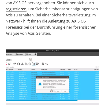
von AXIS OS hervorgehoben. Sie können sich auch
registrieren
, um Sicherheitsbenachrichtigungen von
Axis zu erhalten. Bei einer Sicherheitsverletzung im
Netzwerk hilft Ihnen die
Anleitung zu AXIS OS
Forensics
bei der Durchführung einer forensischen
Analyse von Axis Geräten.