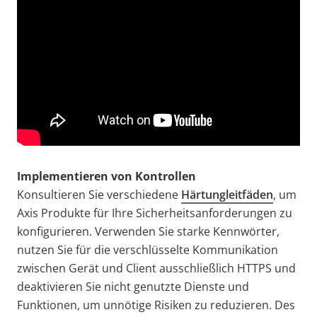
Implementieren von Kontrollen
Konsultieren Sie verschiedene
Härtungleitfäden
, um
Axis Produkte für Ihre Sicherheitsanforderungen zu
konfigurieren. Verwenden Sie starke Kennwörter,
nutzen Sie für die verschlüsselte Kommunikation
zwischen Gerät und Client ausschließlich HTTPS und
deaktivieren Sie nicht genutzte Dienste und
Funktionen, um unnötige Risiken zu reduzieren. Des