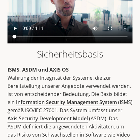
Sicherheitsbasis
ISMS, ASDM und AXIS OS
Wahrung der Integrität der Systeme, die zur
Bereitstellung unserer Angebote verwendet werden,
ist von entscheidender Bedeutung. Die Basis bildet
ein
Information Security Management System
(ISMS)
gemäß ISO/IEC 27001. Das System umfasst unser
Axis Security Development Model
(ASDM). Das
ASDM definiert die angewendeten Aktivitäten, um
das Risiko von Schwachstellen in Software wie Video