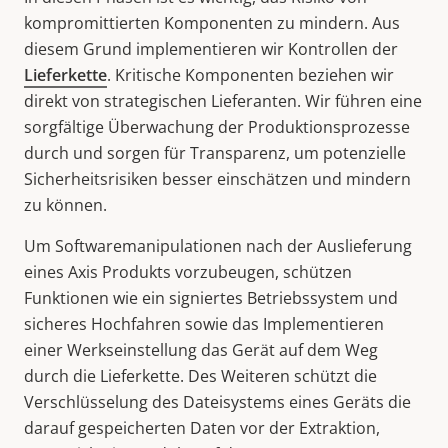
kompromittierten Komponenten zu mindern. Aus
diesem Grund implementieren wir Kontrollen der
Lieferkette
. Kritische Komponenten beziehen wir
direkt von strategischen Lieferanten. Wir führen eine
sorgfältige Überwachung der Produktionsprozesse
durch und sorgen für Transparenz, um potenzielle
Sicherheitsrisiken besser einschätzen und mindern
zu können.
Um Softwaremanipulationen nach der Auslieferung
eines Axis Produkts vorzubeugen, schützen
Funktionen wie ein signiertes Betriebssystem und
sicheres Hochfahren sowie das Implementieren
einer Werkseinstellung das Gerät auf dem Weg
durch die Lieferkette. Des Weiteren schützt die
Verschlüsselung des Dateisystems eines Geräts die
darauf gespeicherten Daten vor der Extraktion,