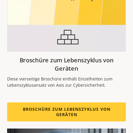
Broschüre zum Lebenszyklus von
Geräten
Diese vierseitige Broschüre enthält Einzelheiten zum
Lebenszyklusansatz von Axis zur Cybersicherheit.
BROSCHÜRE ZUM LEBENSZYKLUS VON
GERÄTEN