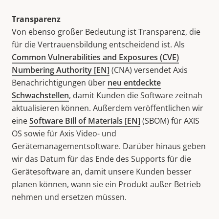
Transparenz
Von ebenso großer Bedeutung ist Transparenz,
die
für die Vertrauensbildung entscheidend ist. Als
Common Vulnerabilities and Exposures (CVE)
Numbering Authority [EN]
(CNA) versendet Axis
Benachrichtigungen über
neu entdeckte
Schwachstellen
, damit Kunden die Software zeitnah
aktualisieren können. Außerdem veröffentlichen wir
eine
Software Bill of Materials [EN]
(SBOM) für AXIS
OS sowie für Axis Video- und
Gerätemanagementsoftware. Darüber hinaus geben
wir das Datum für das Ende des Supports für die
Gerätesoftware an, damit unsere Kunden besser
planen können, wann sie ein Produkt außer Betrieb
nehmen und ersetzen müssen.