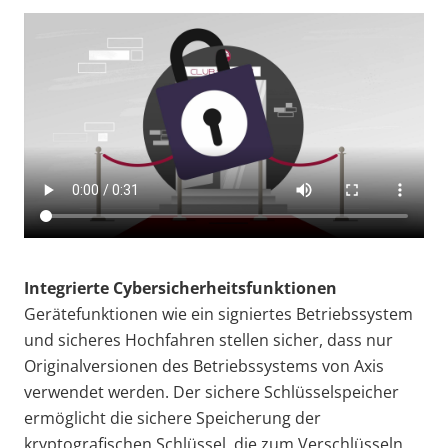
Integrierte Cybersicherheitsfunktionen
Gerätefunktionen wie ein signiertes Betriebssystem
und sicheres Hochfahren stellen sicher, dass nur
Originalversionen des Betriebssystems von Axis
verwendet werden. Der sichere Schlüsselspeicher
ermöglicht die sichere Speicherung der
kryptografischen Schlüssel, die zum Verschlüsseln