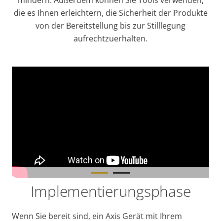
die es Ihnen erleichtern, die Sicherheit der Produkte
von der Bereitstellung bis zur Stilllegung
aufrechtzuerhalten.
Implementierungsphase
Wenn Sie bereit sind, ein Axis Gerät mit Ihrem