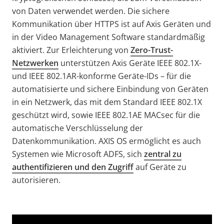
von Daten verwendet werden. Die sichere
Kommunikation über HTTPS ist auf Axis Geräten und
in der Video Management Software standardmäßig
aktiviert. Zur Erleichterung von
Zero-Trust-
Netzwerken
unterstützen Axis Geräte IEEE 802.1X-
und IEEE 802.1AR-konforme Geräte-IDs – für die
automatisierte und sichere Einbindung von Geräten
in ein Netzwerk, das mit dem Standard IEEE 802.1X
geschützt wird, sowie IEEE 802.1AE MACsec für die
automatische Verschlüsselung der
Datenkommunikation.
AXIS OS ermöglicht es auch
Systemen wie Microsoft ADFS, sich
zentral zu
authentifizieren und den Zugriff
auf Geräte zu
autorisieren.