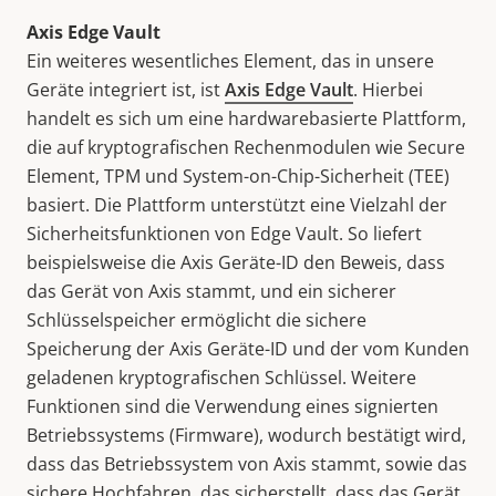
Axis Edge Vault
Ein weiteres wesentliches Element,
das in unsere
Geräte integriert ist,
ist
Axis Edge Vault
. Hierbei
handelt es sich um eine hardwarebasierte Plattform,
die auf
kryptografischen Rechenmodulen wie Secure
Element, TPM und System-on-Chip-Sicherheit (TEE)
basiert. Die Plattform
unterstützt eine Vielzahl der
Sicherheitsfunktionen von Edge Vault. So liefert
beispielsweise die Axis Geräte-ID den Beweis, dass
das Gerät von Axis stammt, und ein sicherer
Schlüsselspeicher ermöglicht die sichere
Speicherung der Axis Geräte-ID und der vom Kunden
geladenen kryptografischen Schlüssel. Weitere
Funktionen sind die Verwendung eines signierten
Betriebssystems (Firmware), wodurch bestätigt wird,
dass das Betriebssystem von Axis stammt, sowie das
sichere Hochfahren, das sicherstellt, dass das Gerät