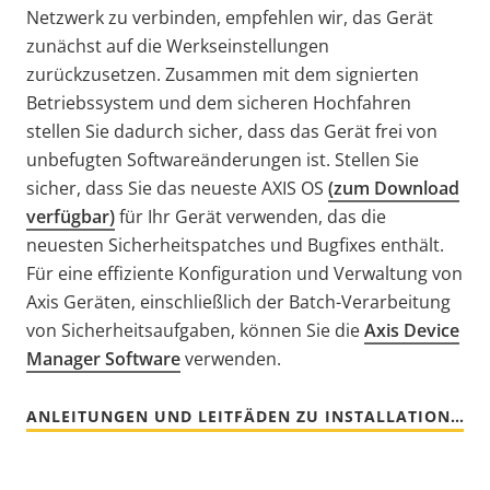
Netzwerk zu verbinden, empfehlen wir, das Gerät
zunächst auf die Werkseinstellungen
zurückzusetzen. Zusammen mit dem signierten
Betriebssystem und dem sicheren Hochfahren
stellen Sie dadurch sicher, dass das Gerät frei von
unbefugten Softwareänderungen ist. Stellen Sie
sicher, dass Sie das neueste AXIS OS
(zum Download
verfügbar)
für Ihr Gerät verwenden, das die
neuesten Sicherheitspatches und Bugfixes enthält.
Für eine effiziente Konfiguration und Verwaltung von
Axis Geräten, einschließlich der Batch-Verarbeitung
von Sicherheitsaufgaben, können Sie die
Axis Device
Manager Software
verwenden.
ANLEITUNGEN UND LEITFÄDEN ZU INSTALLATION UND KONFIGURATION