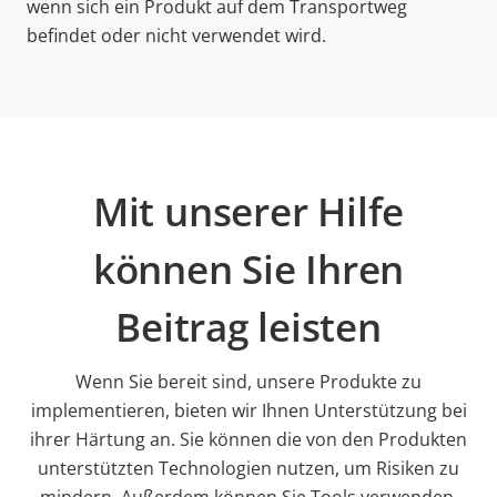
wenn sich ein Produkt auf dem Transportweg
befindet oder nicht verwendet wird.
Mit unserer Hilfe
können Sie Ihren
Beitrag leisten
Wenn Sie bereit sind, unsere Produkte zu
implementieren, bieten wir Ihnen Unterstützung bei
ihrer Härtung an. Sie können die von den Produkten
unterstützten Technologien nutzen, um Risiken zu
mindern. Außerdem können Sie Tools verwenden,