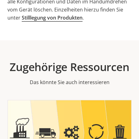
alle Konfigurationen und Daten im Handumdrehen
vom Gerät löschen. Einzelheiten hierzu finden Sie
unter
Stilllegung von Produkten
.
Zugehörige Ressourcen
Das könnte Sie auch interessieren