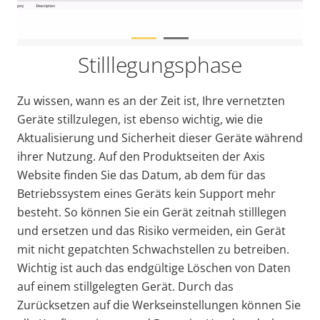
Stilllegungsphase
Zu wissen, wann es an der Zeit ist, Ihre vernetzten
Geräte stillzulegen, ist ebenso wichtig, wie die
Aktualisierung und Sicherheit dieser Geräte während
ihrer Nutzung. Auf den Produktseiten der Axis
Website finden Sie das Datum, ab dem für das
Betriebssystem eines Geräts kein Support mehr
besteht. So können Sie ein Gerät zeitnah stilllegen
und ersetzen und das Risiko vermeiden, ein Gerät
mit nicht gepatchten Schwachstellen zu betreiben.
Wichtig ist auch das endgültige Löschen von Daten
auf einem stillgelegten Gerät. Durch das
Zurücksetzen auf die Werkseinstellungen können Sie