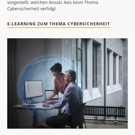
vorgestellt, welchen Ansatz Axis beim Thema
Cybersicherheit verfolgt.
E-LEARNING ZUM THEMA CYBERSICHERHEIT