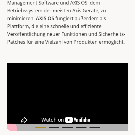
Management Software und AXIS OS, dem
Betriebssystem der meisten Axis Geräte, zu
minimieren.
AXIS OS
fungiert außerdem als
Plattform, die eine schnelle und effiziente
Veröffentlichung neuer Funktionen und Sicherheits-
Patches für eine Vielzahl von Produkten ermöglicht.