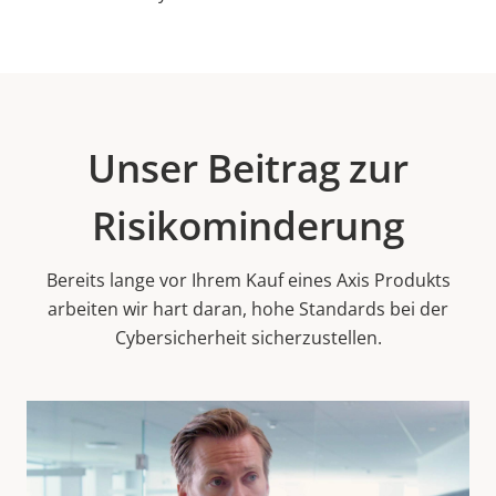
Unser Beitrag zur
Risikominderung
Bereits lange vor Ihrem Kauf eines Axis Produkts
arbeiten wir hart daran, hohe Standards bei der
Cybersicherheit sicherzustellen.