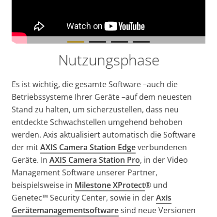
Nutzungsphase
Es ist wichtig, die gesamte Software –
auch die
Betriebssysteme Ihrer Geräte –
auf dem neuesten
Stand zu halten, um sicherzustellen, dass neu
entdeckte Schwachstellen umgehend behoben
werden. Axis aktualisiert automatisch die Software
der mit
AXIS Camera Station Edge
verbundenen
Geräte. In
AXIS Camera Station Pro
, in der Video
Management Software unserer Partner,
beispielsweise in
Milestone XProtect
® und
Genetec™ Security Center, sowie in der
Axis
Gerätemanagementsoftware
sind neue Versionen