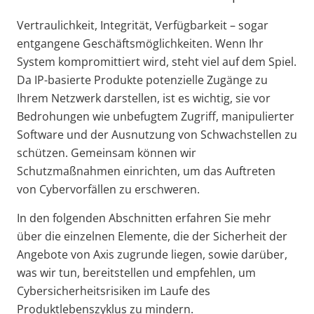
Vertraulichkeit, Integrität, Verfügbarkeit
–
sogar
entgangene Geschäftsmöglichkeiten. Wenn Ihr
System kompromittiert wird, steht viel auf dem Spiel.
Da IP-basierte Produkte potenzielle Zugänge zu
Ihrem Netzwerk darstellen, ist es wichtig, sie vor
Bedrohungen wie unbefugtem Zugriff, manipulierter
Software und der Ausnutzung von Schwachstellen zu
schützen. Gemeinsam können wir
Schutzmaßnahmen einrichten, um das Auftreten
von Cybervorfällen zu erschweren.
In den folgenden Abschnitten erfahren Sie mehr
über die einzelnen Elemente, die der Sicherheit der
Angebote von Axis zugrunde liegen, sowie darüber,
was wir tun, bereitstellen und empfehlen, um
Cybersicherheitsrisiken im Laufe des
Produktlebenszyklus zu mindern.