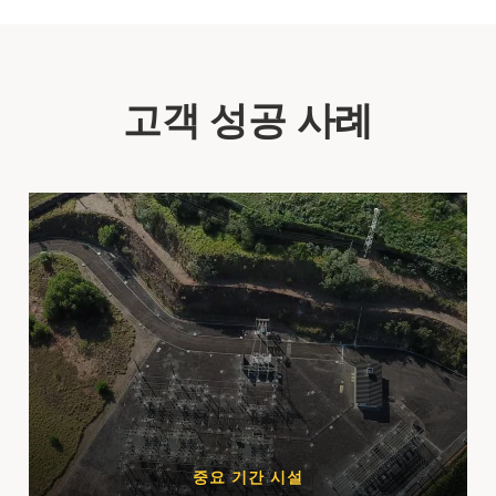
고객 성공 사례
중요 기간 시설