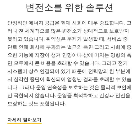
변전소를 위한 솔루션
안정적인 에너지 공급은 현대 사회에 매우 중요합니다. 그
러나 전 세계적으로 많은 변전소가 상대적으로 보호받지
못하고 있습니다. 취약성은 문제가 발생할 때, 서비스 중
단로 인해 회사에 부과되는 벌금의 측면 그리고 사회에 중
요한 기능에 지장이 생겨 인명이나 삶에 미치는 영향의 측
면 모두에서 큰 비용을 초래할 수 있습니다. 그리고 전기
시스템이 상호 연결되어 있기 때문에 전력망의 한 부분에
서 심각한 중단이 확산되어 엄청난 결과를 초래할 수 있습
니다. 그러나 운영 연속성을 보호하는 것은 물리적 보안에
만 국한되지 않습니다. 운영을 최적화하고 건강과 안전을
보장하는 것도 포함됩니다.
자세히 알아보기