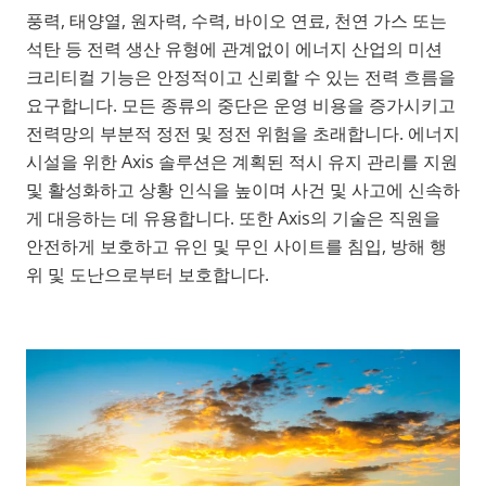
풍력, 태양열, 원자력, 수력, 바이오 연료, 천연 가스 또는
석탄 등 전력 생산 유형에 관계없이 에너지 산업의 미션
크리티컬 기능은 안정적이고 신뢰할 수 있는 전력 흐름을
요구합니다. 모든 종류의 중단은 운영 비용을 증가시키고
전력망의 부분적 정전 및 정전 위험을 초래합니다. 에너지
시설을 위한 Axis 솔루션은 계획된 적시 유지 관리를 지원
및 활성화하고 상황 인식을 높이며 사건 및 사고에 신속하
게 대응하는 데 유용합니다. 또한 Axis의 기술은 직원을
안전하게 보호하고 유인 및 무인 사이트를 침입, 방해 행
위 및 도난으로부터 보호합니다.