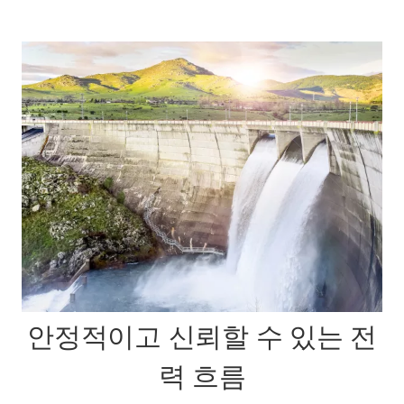
안정적이고 신뢰할 수 있는 전
력 흐름