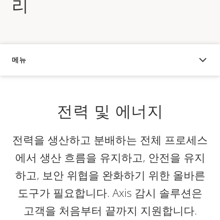
리
메뉴
오버뷰
전력 및 에너지
전력을 생산하고 분배하는 전체 프로세스
에서 생산 흐름을 유지하고, 안전을 유지
하고, 보안 위협을 완화하기 위한 올바른
도구가 필요합니다. Axis 감시 솔루션은
고객을 처음부터 끝까지 지원합니다.