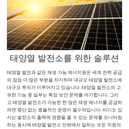
태양열 발전소를 위한 솔루션
태양열 발전과 같은 재생 가능 에너지원은 세계 전력 공급
의 점점 더 많은 부분을 차지하며 대규모 태양열 발전소에
대규모 투자가 이루어지고 있습니다.
태양열 발전소의 고
유한 기능 중 일부는 특정 보안 문제를 야기합니다. 그리
고 태양열 발전소가 가능한 한 많은 재생 에너지를 공급하
려면 중단 없는 효율적인 운영이 필수적입니다. 비디오 감
시는 발전소의 출력에 영향을 줄 수 있는 문제를 모니터링
하는 동시에 태양열 발전소 안팎에서 일하는 모든 직원의