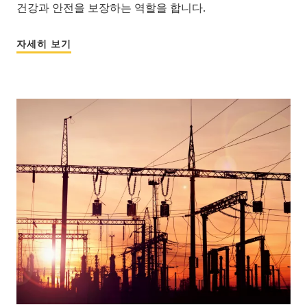
건강과 안전을 보장하는 역할을 합니다.
자세히 보기