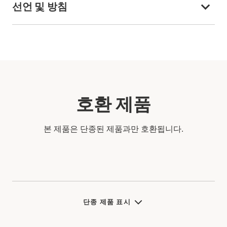
선언 및 방침
호환 제품
본 제품은 단종된 제품과만 호환됩니다.
단종 제품 표시