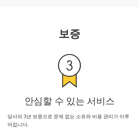
보증
안심할 수 있는 서비스
당사의 3년 보증으로 문제 없는 소유와 비용 관리가 이루
어집니다.