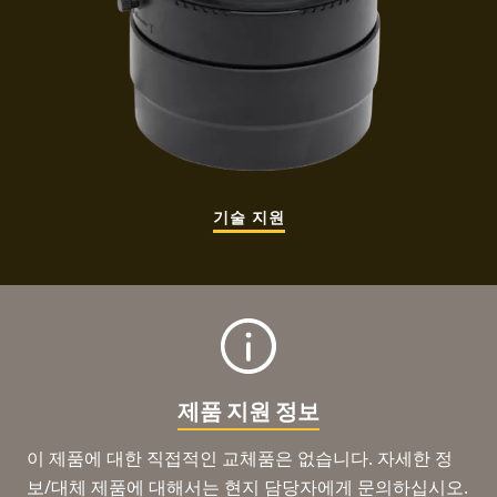
기술 지원
제품 지원 정보
이 제품에 대한 직접적인 교체품은 없습니다. 자세한 정
보/대체 제품에 대해서는 현지 담당자에게 문의하십시오.