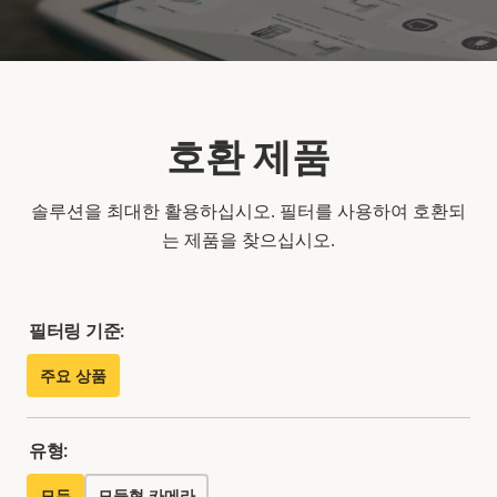
호환 제품
솔루션을 최대한 활용하십시오. 필터를 사용하여 호환되
는 제품을 찾으십시오.
필터링 기준:
주요 상품
유형:
모두
모듈형 카메라