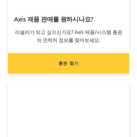
Axis 제품 판매를 원하시나요?
리셀러가 되고 싶으신가요? Axis 제품/시스템 총판
의 연락처 정보를 찾아보세요.
총판 찾기