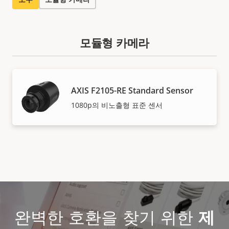
모듈형 카메라
AXIS F2105-RE Standard Sensor
1080p의 비노출형 표준 센서
완벽한 호환을 찾기 위한
제