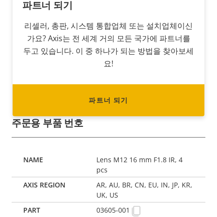
파트너 되기
리셀러, 총판, 시스템 통합업체 또는 설치업체이신
가요? Axis는 전 세계 거의 모든 국가에 파트너를
두고 있습니다. 이 중 하나가 되는 방법을 찾아보세
요!
파트너 되기
주문용 부품 번호
Lens M12 16 mm F1.8 IR, 4
pcs
AR, AU, BR, CN, EU, IN, JP, KR,
UK, US
03605-001