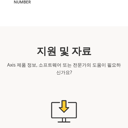
지원 및 자료
Axis 제품 정보, 소프트웨어 또는 전문가의 도움이 필요하
신가요?