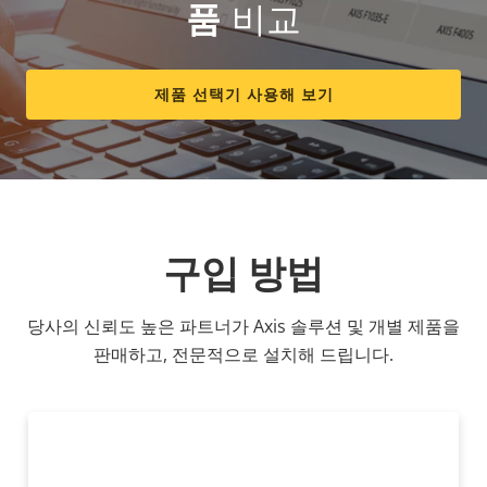
품
비교
제품 선택기 사용해 보기
구입 방법
당사의 신뢰도 높은 파트너가 Axis 솔루션 및 개별 제품을
판매하고, 전문적으로 설치해 드립니다.