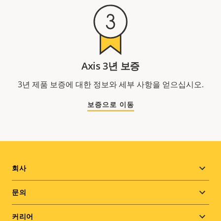
Axis 3년 보증
3년 제품 보증에 대한 정보와 세부 사항을 얻으십시오.
보증으로 이동
Footer
회사
menu
문의
커리어