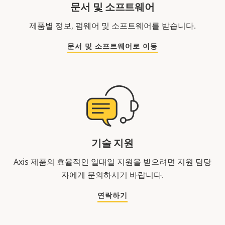
문서 및 소프트웨어
제품별 정보, 펌웨어 및 소프트웨어를 받습니다.
문서 및 소프트웨어로 이동
기술 지원
Axis 제품의 효율적인 일대일 지원을 받으려면 지원 담당
자에게 문의하시기 바랍니다.
연락하기