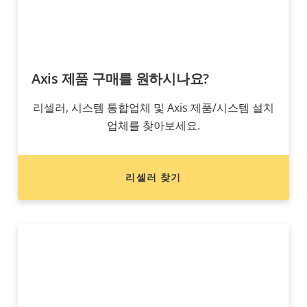
Axis 제품 구매를 원하시나요?
리셀러, 시스템 통합업체 및 Axis 제품/시스템 설치
업체를 찾아보세요.
리셀러 찾기