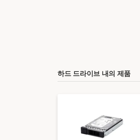
하드 드라이브 내의 제품