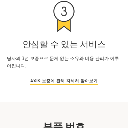
안심할 수 있는 서비스
당사의 3년 보증으로 문제 없는 소유와 비용 관리가 이루
어집니다.
AXIS 보증에 관해 자세히 알아보기
부품 번호