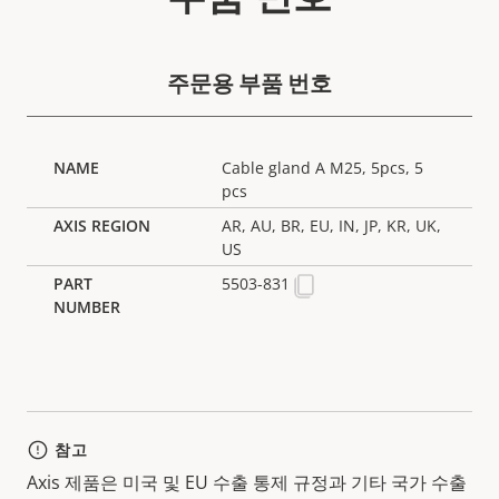
주문용 부품 번호
Cable gland A M25, 5pcs, 5
pcs
AR, AU, BR, EU, IN, JP, KR, UK,
US
5503-831
참고
Axis 제품은 미국 및 EU 수출 통제 규정과 기타 국가 수출