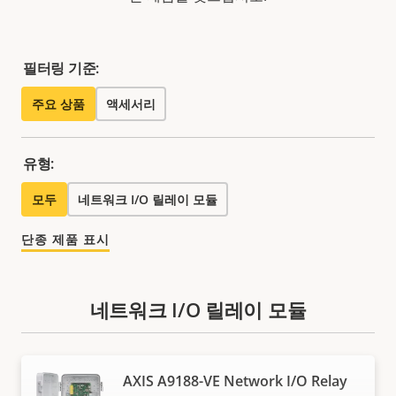
필터링 기준:
주요 상품
액세서리
유형:
모두
네트워크 I/O 릴레이 모듈
단종 제품 표시
네트워크 I/O 릴레이 모듈
AXIS A9188-VE Network I/O Relay