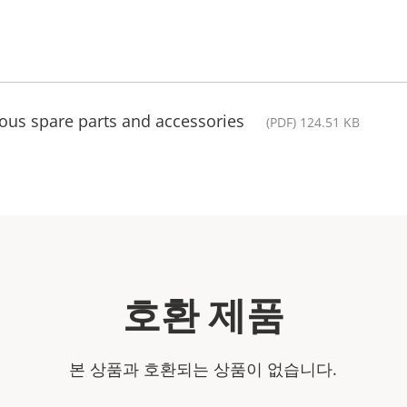
ous spare parts and accessories
(PDF) 124.51 KB
호환 제품
본 상품과 호환되는 상품이 없습니다.