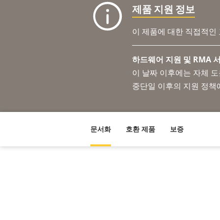
제품 지원 정보
이 제품에 대한 직접적인
하드웨어 지원 및 RMA 서
이 날짜 이후에는 자체 
중단일 이후의 지원 정책
문서화
호환 제품
보증