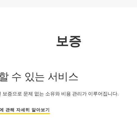
보증
할 수 있는 서비스
년 보증으로 문제 없는 소유와 비용 관리가 이루어집니다.
증에 관해 자세히 알아보기