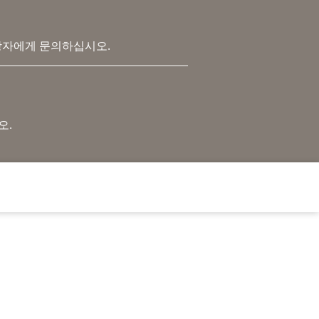
당자에게 문의하십시오.
.
오.