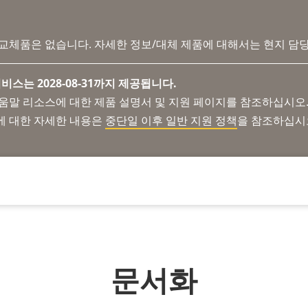
 교체품은 없습니다. 자세한 정보/대체 제품에 대해서는 현지 담
비스는 2028-08-31까지 제공됩니다.
도움말 리소스에 대한 제품 설명서 및 지원 페이지를 참조하십시오
에 대한 자세한 내용은
중단일 이후 일반 지원 정책
을 참조하십시
문서화